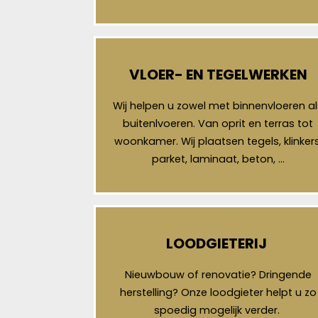
VLOER- EN TEGELWERKEN
Wij helpen u zowel met binnenvloeren al
buitenlvoeren. Van oprit en terras tot
woonkamer. Wij plaatsen tegels, klinkers
parket, laminaat, beton, …
LOODGIETERIJ
Nieuwbouw of renovatie? Dringende
herstelling? Onze loodgieter helpt u zo
spoedig mogelijk verder.