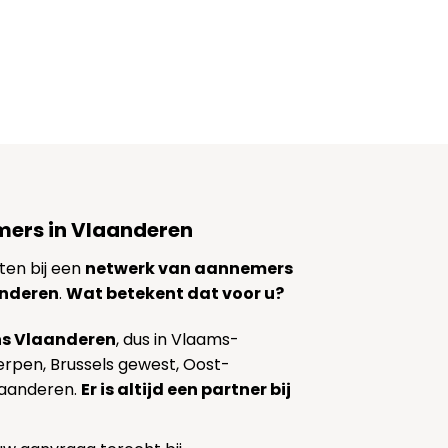
ers in Vlaanderen
ten bij een
netwerk van aannemers
anderen
.
Wat betekent dat voor u?
s Vlaanderen
, dus in Vlaams-
erpen, Brussels gewest, Oost-
laanderen.
Er is altijd een partner bij