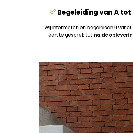
Begeleiding van A tot 
Wij informeren en begeleiden u vanaf
eerste gesprek tot
na de opleveri