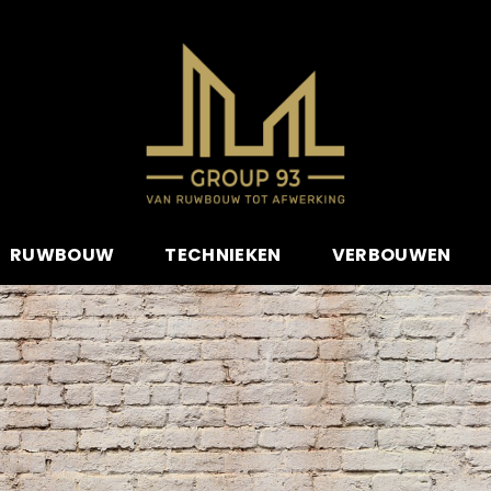
RUWBOUW
TECHNIEKEN
VERBOUWEN