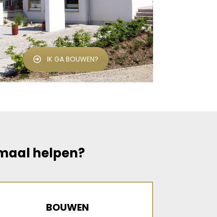
IK GA BOUWEN?
emaal helpen?
BOUWEN