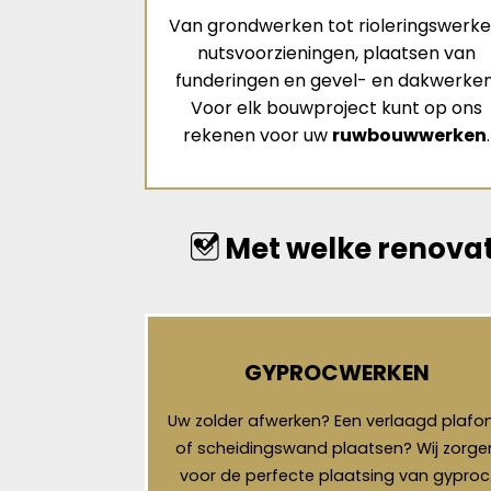
Van grondwerken tot rioleringswerke
nutsvoorzieningen, plaatsen van
funderingen en gevel- en dakwerken
Voor elk bouwproject kunt op ons
rekenen voor uw
ruwbouwwerken
.
Met welke renovat
GYPROCWERKEN
Uw zolder afwerken? Een verlaagd plafo
of scheidingswand plaatsen? Wij zorge
voor de perfecte plaatsing van gyproc