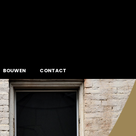
BOUWEN
CONTACT