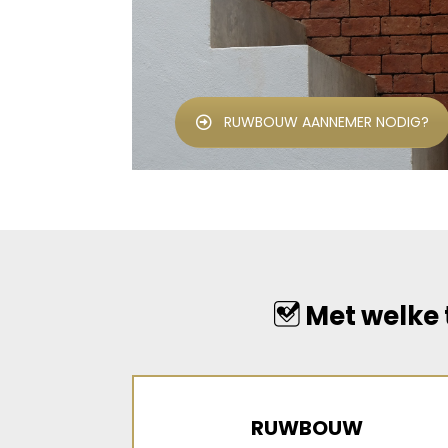
RUWBOUW AANNEMER NODIG?
Met welke 
RUWBOUW