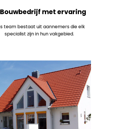
Bouwbedrijf met ervaring
s team bestaat uit aannemers die elk
specialist zijn in hun vakgebied.