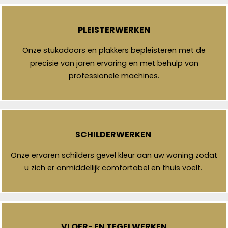
PLEISTERWERKEN
Onze stukadoors en plakkers bepleisteren met de
precisie van jaren ervaring en met behulp van
professionele machines.
SCHILDERWERKEN
Onze ervaren schilders gevel kleur aan uw woning zodat
u zich er onmiddellijk comfortabel en thuis voelt.
VLOER- EN TEGELWERKEN