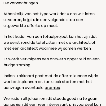
uw verwachtingen.
Afhankelijk van het type werk dat u ons wilt laten
uitvoeren, krijgt u in een volgende stap een
uitgewerkte offerte op maat.
In het kader van een totaalproject kan het zijn dat
we eerst rond de tafel zitten met uw architect, of
met een architect waarmee wij samen werken.
Er wordt vervolgens een ontwerp opgesteld en een
budgetraming.
Indien u akkoord gaat met de offerte kunnen wij de
werken inplannen en kan u ook starten met het
aanvragen eventuele
premies
.
We raden altijd aan om dit steeds goed na te gaan
aangezien dit een zeer interessant prijsvoordeel kan