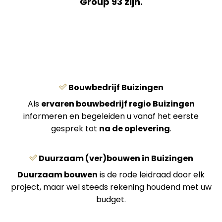
Group 93 zijn.
Bouwbedrijf Buizingen
Als
ervaren bouwbedrijf regio Buizingen
informeren en begeleiden u vanaf het eerste
gesprek tot
na de oplevering
.
Duurzaam (ver)bouwen in Buizingen
Duurzaam bouwen
is de rode leidraad door elk
project, maar wel steeds rekening houdend met uw
budget.