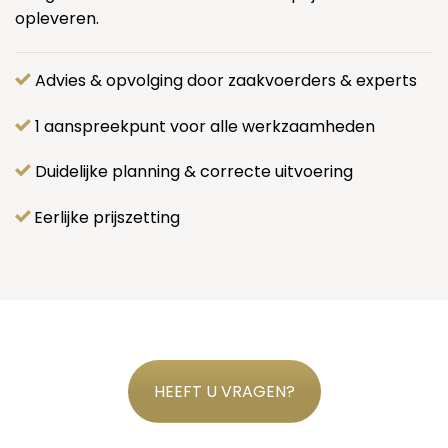
opleveren.
Advies & opvolging door zaakvoerders & experts
1 aanspreekpunt voor alle werkzaamheden
Duidelijke planning & correcte uitvoering
Eerlijke prijszetting
HEEFT U VRAGEN?