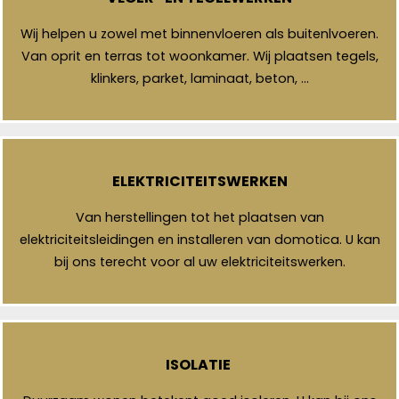
Wij helpen u zowel met binnenvloeren als buitenlvoeren.
Van oprit en terras tot woonkamer. Wij plaatsen tegels,
klinkers, parket, laminaat, beton, …
ELEKTRICITEITSWERKEN
Van herstellingen tot het plaatsen van
elektriciteitsleidingen en installeren van domotica. U kan
bij ons terecht voor al uw elektriciteitswerken.
ISOLATIE