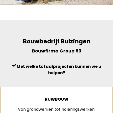
Bouwbedrijf Buizingen
Bouwfirma Group 93
Met welke totaalprojecten kunnen we u
helpen?
RUWBOUW
Van grondwerken tot rioleringswerken,