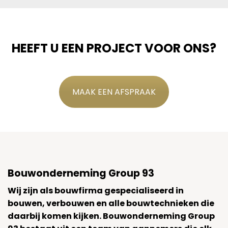
HEEFT U EEN PROJECT VOOR ONS?
MAAK EEN AFSPRAAK
Bouwonderneming Group 93
Wij zijn als bouwfirma gespecialiseerd in
bouwen, verbouwen en alle bouwtechnieken die
daarbij komen kijken. Bouwonderneming Group