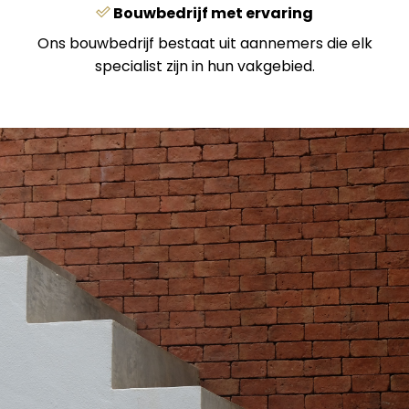
Bouwbedrijf met ervaring
Ons bouwbedrijf bestaat uit aannemers die elk
specialist zijn in hun vakgebied.