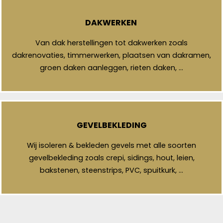
DAKWERKEN
Van dak herstellingen tot dakwerken zoals
dakrenovaties, timmerwerken, plaatsen van dakramen,
groen daken aanleggen, rieten daken, …
GEVELBEKLEDING
Wij isoleren & bekleden gevels met alle soorten
gevelbekleding zoals crepi, sidings, hout, leien,
bakstenen, steenstrips, PVC, spuitkurk, …