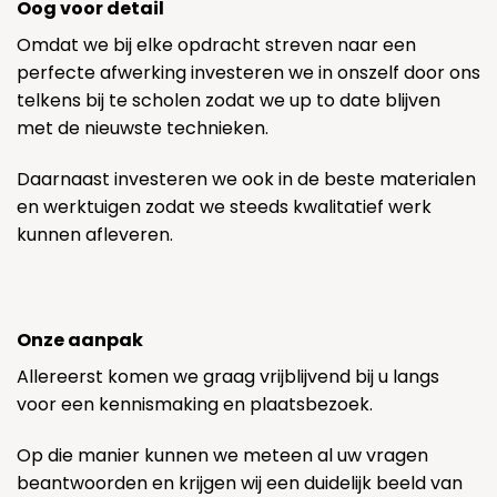
Oog voor detail
Omdat we bij elke opdracht streven naar een
perfecte afwerking investeren we in onszelf door ons
telkens bij te scholen zodat we up to date blijven
met de nieuwste technieken.
Daarnaast investeren we ook in de beste materialen
en werktuigen zodat we steeds kwalitatief werk
kunnen afleveren.
Onze aanpak
Allereerst komen we graag vrijblijvend bij u langs
voor een kennismaking en plaatsbezoek.
Op die manier kunnen we meteen al uw vragen
beantwoorden en krijgen wij een duidelijk beeld van