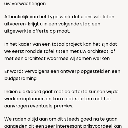
uw verwachtingen.
Afhankelijk van het type werk dat u ons wilt laten
uitvoeren, krijgt u in een volgende stap een
uitgewerkte offerte op maat.
In het kader van een totaalproject kan het zijn dat
we eerst rond de tafel zitten met uw architect, of
met een architect waarmee wij samen werken.
Er wordt vervolgens een ontwerp opgesteld en een
budgetraming.
Indien u akkoord gaat met de offerte kunnen wij de
werken inplannen en kan u ook starten met het
aanvragen eventuele
premies
.
We raden altijd aan om dit steeds goed na te gaan
aangezien dit een zeer interessant prijsvoordeel kan