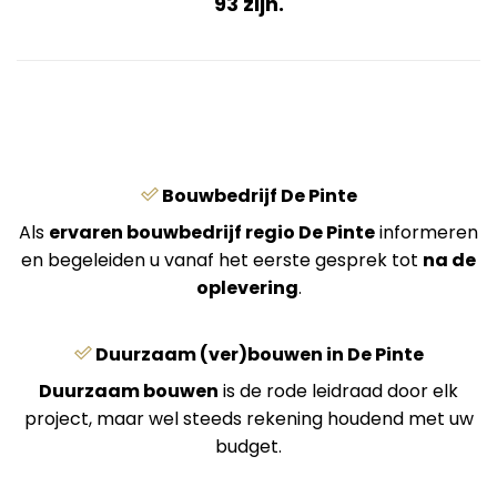
93 zijn.
Bouwbedrijf De Pinte
Als
ervaren bouwbedrijf regio De Pinte
informeren
en begeleiden u vanaf het eerste gesprek tot
na de
oplevering
.
Duurzaam (ver)bouwen in De Pinte
Duurzaam bouwen
is de rode leidraad door elk
project, maar wel steeds rekening houdend met uw
budget.