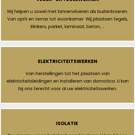
Wij helpen u zowel met binnenvloeren als buitenlvoeren.
Van oprit en terras tot woonkamer. Wij plaatsen tegels,
klinkers, parket, laminaat, beton, …
ELEKTRICITEITSWERKEN
Van herstellingen tot het plaatsen van
elektriciteitsleidingen en installeren van domotica. U kan
bij ons terecht voor al uw elektriciteitswerken.
ISOLATIE