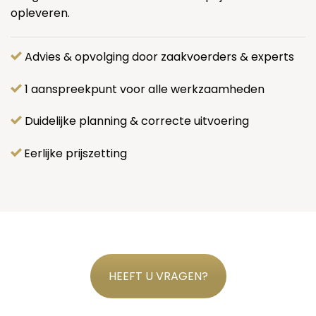
opleveren.
Advies & opvolging door zaakvoerders & experts
1 aanspreekpunt voor alle werkzaamheden
Duidelijke planning & correcte uitvoering
Eerlijke prijszetting
HEEFT U VRAGEN?