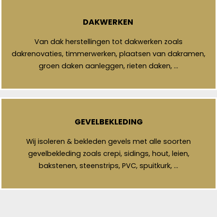
DAKWERKEN
Van dak herstellingen tot dakwerken zoals
dakrenovaties, timmerwerken, plaatsen van dakramen,
groen daken aanleggen, rieten daken, …
GEVELBEKLEDING
Wij isoleren & bekleden gevels met alle soorten
gevelbekleding zoals crepi, sidings, hout, leien,
bakstenen, steenstrips, PVC, spuitkurk, …