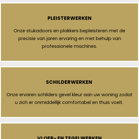
PLEISTERWERKEN
Onze stukadoors en plakkers bepleisteren met de
precisie van jaren ervaring en met behulp van
professionele machines.
SCHILDERWERKEN
Onze ervaren schilders gevel kleur aan uw woning zodat
u zich er onmiddellijk comfortabel en thuis voelt.
VLOER- EN TEGELWERKEN