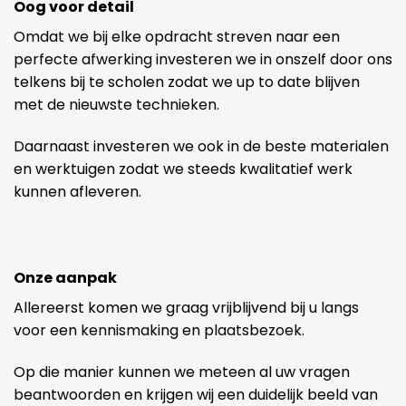
Oog voor detail
Omdat we bij elke opdracht streven naar een
perfecte afwerking investeren we in onszelf door ons
telkens bij te scholen zodat we up to date blijven
met de nieuwste technieken.
Daarnaast investeren we ook in de beste materialen
en werktuigen zodat we steeds kwalitatief werk
kunnen afleveren.
Onze aanpak
Allereerst komen we graag vrijblijvend bij u langs
voor een kennismaking en plaatsbezoek.
Op die manier kunnen we meteen al uw vragen
beantwoorden en krijgen wij een duidelijk beeld van