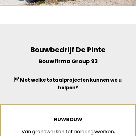
Bouwbedrijf De Pinte
Bouwfirma Group 93
Met welke totaalprojecten kunnen we u
helpen?
RUWBOUW
Van grondwerken tot rioleringswerken,