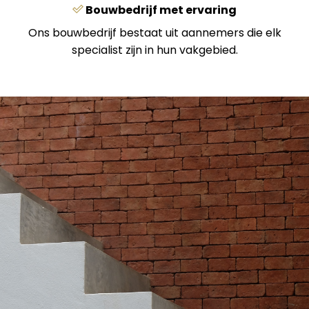
Bouwbedrijf met ervaring
Ons bouwbedrijf bestaat uit aannemers die elk
specialist zijn in hun vakgebied.