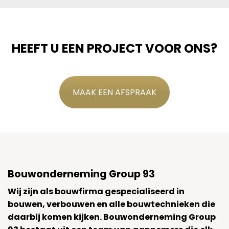
HEEFT U EEN PROJECT VOOR ONS?
MAAK EEN AFSPRAAK
Bouwonderneming Group 93
Wij zijn als bouwfirma gespecialiseerd in
bouwen, verbouwen en alle bouwtechnieken die
daarbij komen kijken. Bouwonderneming Group