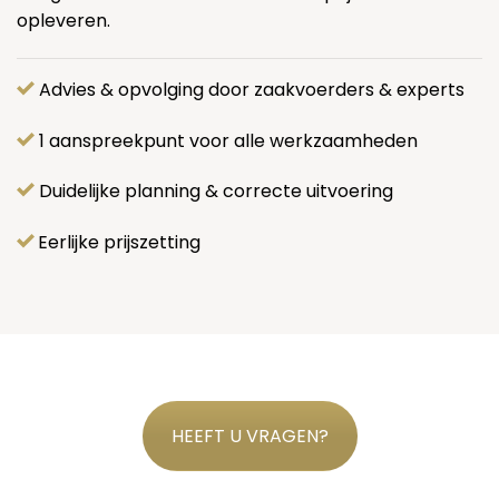
opleveren.
Advies & opvolging door zaakvoerders & experts
1 aanspreekpunt voor alle werkzaamheden
Duidelijke planning & correcte uitvoering
Eerlijke prijszetting
HEEFT U VRAGEN?