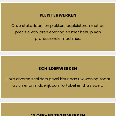
PLEISTERWERKEN
Onze stukadoors en plakkers bepleisteren met de
precisie van jaren ervaring en met behulp van
professionele machines.
SCHILDERWERKEN
Onze ervaren schilders gevel kleur aan uw woning zodat
u zich er onmiddellijk comfortabel en thuis voelt.
VLOER- EN TEGELWERKEN