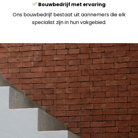
Bouwbedrijf met ervaring
Ons bouwbedrijf bestaat uit aannemers die elk
specialist zijn in hun vakgebied.