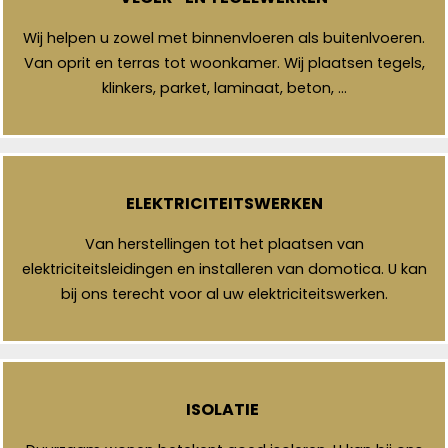
Wij helpen u zowel met binnenvloeren als buitenlvoeren.
Van oprit en terras tot woonkamer. Wij plaatsen tegels,
klinkers, parket, laminaat, beton, …
ELEKTRICITEITSWERKEN
Van herstellingen tot het plaatsen van
elektriciteitsleidingen en installeren van domotica. U kan
bij ons terecht voor al uw elektriciteitswerken.
ISOLATIE