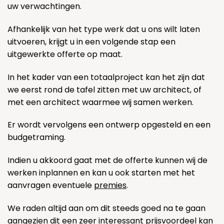
uw verwachtingen.
Afhankelijk van het type werk dat u ons wilt laten
uitvoeren, krijgt u in een volgende stap een
uitgewerkte offerte op maat.
In het kader van een totaalproject kan het zijn dat
we eerst rond de tafel zitten met uw architect, of
met een architect waarmee wij samen werken.
Er wordt vervolgens een ontwerp opgesteld en een
budgetraming.
Indien u akkoord gaat met de offerte kunnen wij de
werken inplannen en kan u ook starten met het
aanvragen eventuele
premies
.
We raden altijd aan om dit steeds goed na te gaan
aangezien dit een zeer interessant prijsvoordeel kan