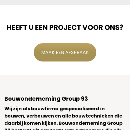
HEEFT U EEN PROJECT VOOR ONS?
MAAK EEN AFSPRAAK
Bouwonderneming Group 93
Wij zijn als bouwfirma gespecialiseerd in
bouwen, verbouwen en alle bouwtechnieken die
daarbij komen kijken. Bouwonderneming Group