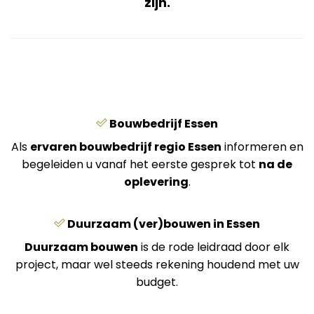
zijn.
Bouwbedrijf Essen
Als
ervaren bouwbedrijf regio Essen
informeren en
begeleiden u vanaf het eerste gesprek tot
na de
oplevering
.
Duurzaam (ver)bouwen in Essen
Duurzaam bouwen
is de rode leidraad door elk
project, maar wel steeds rekening houdend met uw
budget.