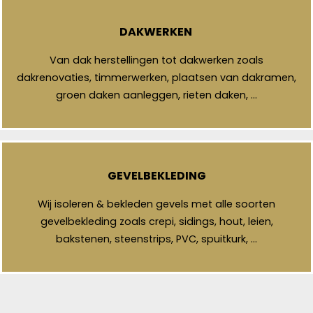
DAKWERKEN
Van dak herstellingen tot dakwerken zoals
dakrenovaties, timmerwerken, plaatsen van dakramen,
groen daken aanleggen, rieten daken, …
GEVELBEKLEDING
Wij isoleren & bekleden gevels met alle soorten
gevelbekleding zoals crepi, sidings, hout, leien,
bakstenen, steenstrips, PVC, spuitkurk, …