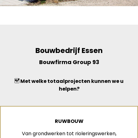
Bouwbedrijf Essen
Bouwfirma Group 93
Met welke totaalprojecten kunnen we u
helpen?
RUWBOUW
Van grondwerken tot rioleringswerken,