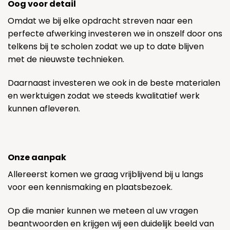
Oog voor detail
Omdat we bij elke opdracht streven naar een
perfecte afwerking investeren we in onszelf door ons
telkens bij te scholen zodat we up to date blijven
met de nieuwste technieken.
Daarnaast investeren we ook in de beste materialen
en werktuigen zodat we steeds kwalitatief werk
kunnen afleveren.
Onze aanpak
Allereerst komen we graag vrijblijvend bij u langs
voor een kennismaking en plaatsbezoek.
Op die manier kunnen we meteen al uw vragen
beantwoorden en krijgen wij een duidelijk beeld van