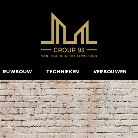
RUWBOUW
TECHNIEKEN
VERBOUWEN