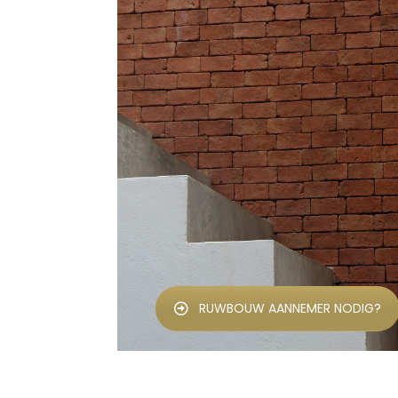
RUWBOUW AANNEMER NODIG?