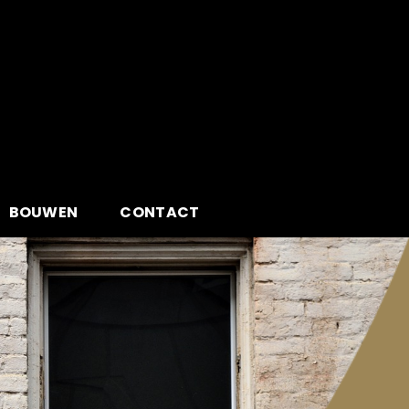
BOUWEN
CONTACT