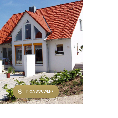
IK GA BOUWEN?