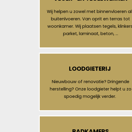
Wij helpen u zowel met binnenvloeren al
buitenlvoeren. Van oprit en terras tot
woonkamer. Wij plaatsen tegels, klinkers
parket, laminaat, beton, …
LOODGIETERIJ
Nieuwbouw of renovatie? Dringende
herstelling? Onze loodgieter helpt u zo
spoedig mogelijk verder.
BADKAMERS