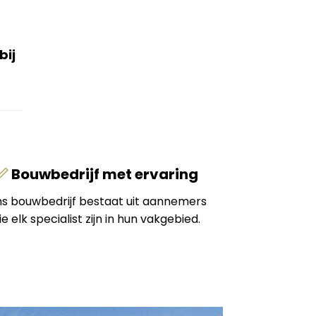
bij
Bouwbedrijf met ervaring
s bouwbedrijf bestaat uit aannemers
ie elk specialist zijn in hun vakgebied.