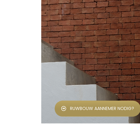
RUWBOUW AANNEMER NODIG?