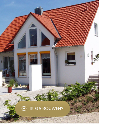
IK GA BOUWEN?