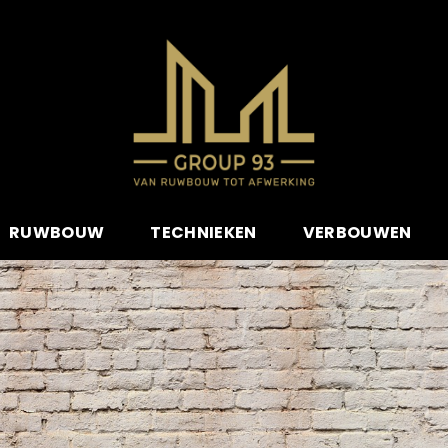
RUWBOUW
TECHNIEKEN
VERBOUWEN