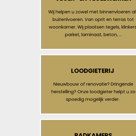
Wij helpen u zowel met binnenvloeren al
buitenlvoeren. Van oprit en terras tot
woonkamer. Wij plaatsen tegels, klinkers
parket, laminaat, beton, …
LOODGIETERIJ
Nieuwbouw of renovatie? Dringende
herstelling? Onze loodgieter helpt u zo
spoedig mogelijk verder.
BADKAMERS