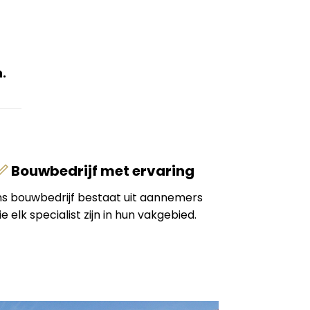
.
Bouwbedrijf met ervaring
s bouwbedrijf bestaat uit aannemers
ie elk specialist zijn in hun vakgebied.