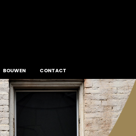
BOUWEN
CONTACT