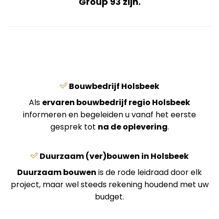
Group 93 zijn.
Bouwbedrijf Holsbeek
Als
ervaren bouwbedrijf regio Holsbeek
informeren en begeleiden u vanaf het eerste
gesprek tot
na de oplevering
.
Duurzaam (ver)bouwen in Holsbeek
Duurzaam bouwen
is de rode leidraad door elk
project, maar wel steeds rekening houdend met uw
budget.