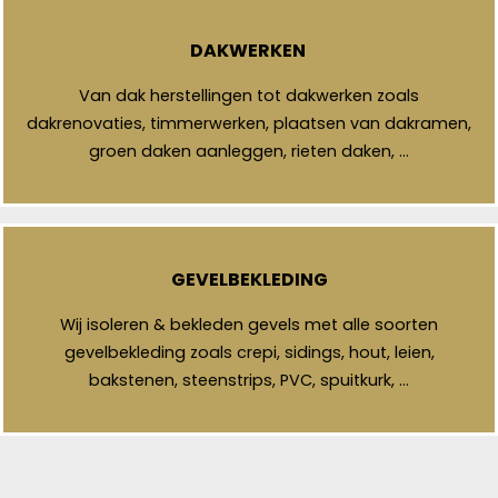
DAKWERKEN
Van dak herstellingen tot dakwerken zoals
dakrenovaties, timmerwerken, plaatsen van dakramen,
groen daken aanleggen, rieten daken, …
GEVELBEKLEDING
Wij isoleren & bekleden gevels met alle soorten
gevelbekleding zoals crepi, sidings, hout, leien,
bakstenen, steenstrips, PVC, spuitkurk, …