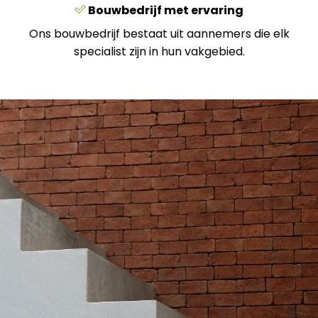
Bouwbedrijf met ervaring
Ons bouwbedrijf bestaat uit aannemers die elk
specialist zijn in hun vakgebied.