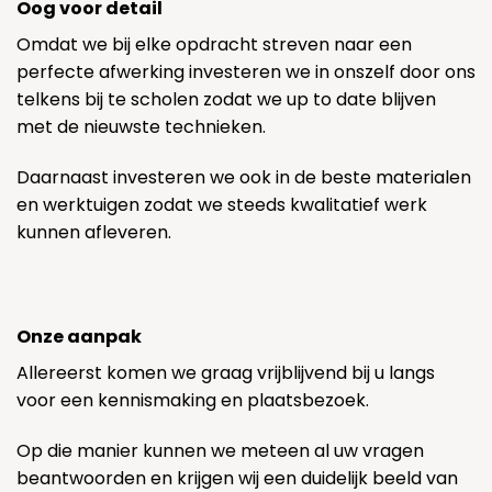
Oog voor detail
Omdat we bij elke opdracht streven naar een
perfecte afwerking investeren we in onszelf door ons
telkens bij te scholen zodat we up to date blijven
met de nieuwste technieken.
Daarnaast investeren we ook in de beste materialen
en werktuigen zodat we steeds kwalitatief werk
kunnen afleveren.
Onze aanpak
Allereerst komen we graag vrijblijvend bij u langs
voor een kennismaking en plaatsbezoek.
Op die manier kunnen we meteen al uw vragen
beantwoorden en krijgen wij een duidelijk beeld van