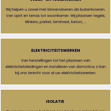
Wij helpen u zowel met binnenvloeren als buitenlvoeren.
Van oprit en terras tot woonkamer. Wij plaatsen tegels,
klinkers, parket, laminaat, beton, …
ELEKTRICITEITSWERKEN
Van herstellingen tot het plaatsen van
elektriciteitsleidingen en installeren van domotica. U kan
bij ons terecht voor al uw elektriciteitswerken.
ISOLATIE