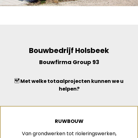
Bouwbedrijf Holsbeek
Bouwfirma Group 93
Met welke totaalprojecten kunnen we u
helpen?
RUWBOUW
Van grondwerken tot rioleringswerken,