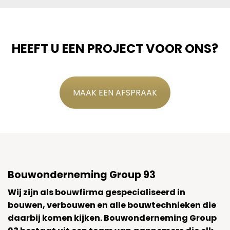
HEEFT U EEN PROJECT VOOR ONS?
MAAK EEN AFSPRAAK
Bouwonderneming Group 93
Wij zijn als bouwfirma gespecialiseerd in
bouwen, verbouwen en alle bouwtechnieken die
daarbij komen kijken. Bouwonderneming Group