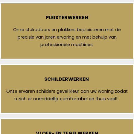
PLEISTERWERKEN
Onze stukadoors en plakkers bepleisteren met de
precisie van jaren ervaring en met behulp van
professionele machines.
SCHILDERWERKEN
Onze ervaren schilders gevel kleur aan uw woning zodat
u zich er onmiddellijk comfortabel en thuis voelt.
VLOER- EN TEGELWERKEN