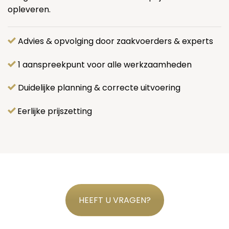
opleveren.
Advies & opvolging door zaakvoerders & experts
1 aanspreekpunt voor alle werkzaamheden
Duidelijke planning & correcte uitvoering
Eerlijke prijszetting
HEEFT U VRAGEN?