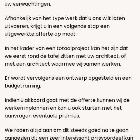
uw verwachtingen.
Afhankelijk van het type werk dat u ons wilt laten
uitvoeren, krijgt u in een volgende stap een
uitgewerkte offerte op maat.
In het kader van een totaalproject kan het zijn dat
we eerst rond de tafel zitten met uw architect, of
met een architect waarmee wij samen werken.
Er wordt vervolgens een ontwerp opgesteld en een
budgetraming.
Indien u akkoord gaat met de offerte kunnen wij de
werken inplannen en kan u ook starten met het
aanvragen eventuele
premies
.
We raden altijd aan om dit steeds goed na te gaan
aangezien dit een zeer interessant prijsvoordeel kan