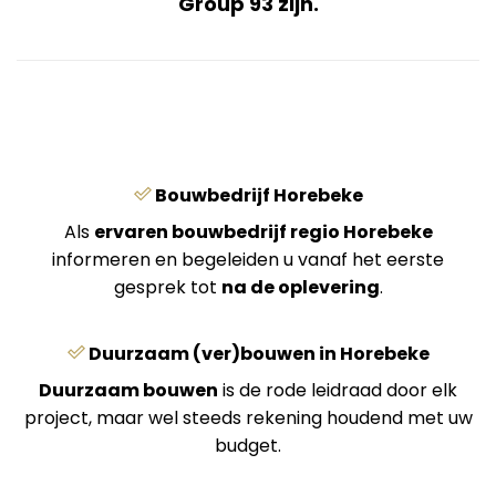
Group 93 zijn.
Bouwbedrijf Horebeke
Als
ervaren bouwbedrijf regio Horebeke
informeren en begeleiden u vanaf het eerste
gesprek tot
na de oplevering
.
Duurzaam (ver)bouwen in Horebeke
Duurzaam bouwen
is de rode leidraad door elk
project, maar wel steeds rekening houdend met uw
budget.