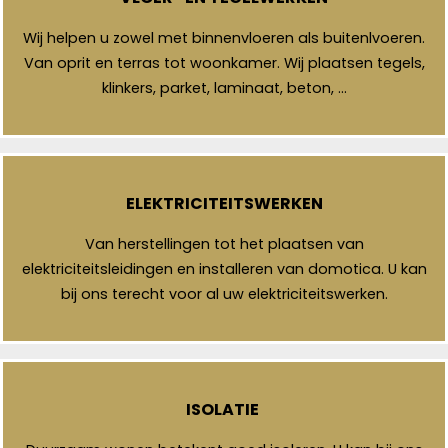
Wij helpen u zowel met binnenvloeren als buitenlvoeren.
Van oprit en terras tot woonkamer. Wij plaatsen tegels,
klinkers, parket, laminaat, beton, …
ELEKTRICITEITSWERKEN
Van herstellingen tot het plaatsen van
elektriciteitsleidingen en installeren van domotica. U kan
bij ons terecht voor al uw elektriciteitswerken.
ISOLATIE