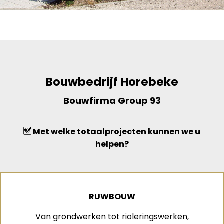
Bouwbedrijf Horebeke
Bouwfirma Group 93
Met welke totaalprojecten kunnen we u
helpen?
RUWBOUW
Van grondwerken tot rioleringswerken,