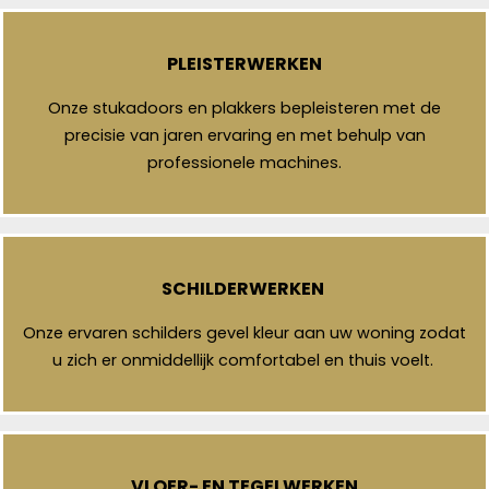
PLEISTERWERKEN
Onze stukadoors en plakkers bepleisteren met de
precisie van jaren ervaring en met behulp van
professionele machines.
SCHILDERWERKEN
Onze ervaren schilders gevel kleur aan uw woning zodat
u zich er onmiddellijk comfortabel en thuis voelt.
VLOER- EN TEGELWERKEN