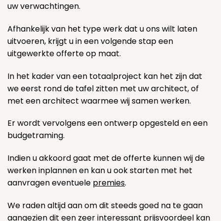
uw verwachtingen.
Afhankelijk van het type werk dat u ons wilt laten
uitvoeren, krijgt u in een volgende stap een
uitgewerkte offerte op maat.
In het kader van een totaalproject kan het zijn dat
we eerst rond de tafel zitten met uw architect, of
met een architect waarmee wij samen werken.
Er wordt vervolgens een ontwerp opgesteld en een
budgetraming.
Indien u akkoord gaat met de offerte kunnen wij de
werken inplannen en kan u ook starten met het
aanvragen eventuele
premies
.
We raden altijd aan om dit steeds goed na te gaan
aangezien dit een zeer interessant prijsvoordeel kan