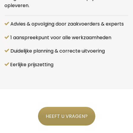
opleveren.
Advies & opvolging door zaakvoerders & experts
1 aanspreekpunt voor alle werkzaamheden
Duidelijke planning & correcte uitvoering
Eerlijke prijszetting
HEEFT U VRAGEN?