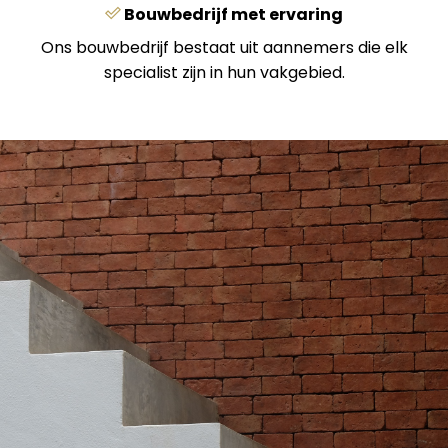
Bouwbedrijf met ervaring
Ons bouwbedrijf bestaat uit aannemers die elk
specialist zijn in hun vakgebied.