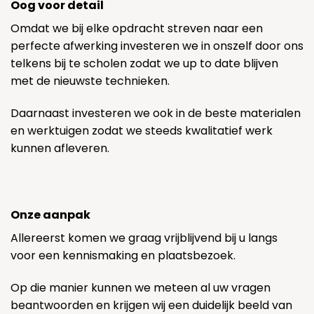
Oog voor detail
Omdat we bij elke opdracht streven naar een
perfecte afwerking investeren we in onszelf door ons
telkens bij te scholen zodat we up to date blijven
met de nieuwste technieken.
Daarnaast investeren we ook in de beste materialen
en werktuigen zodat we steeds kwalitatief werk
kunnen afleveren.
Onze aanpak
Allereerst komen we graag vrijblijvend bij u langs
voor een kennismaking en plaatsbezoek.
Op die manier kunnen we meteen al uw vragen
beantwoorden en krijgen wij een duidelijk beeld van