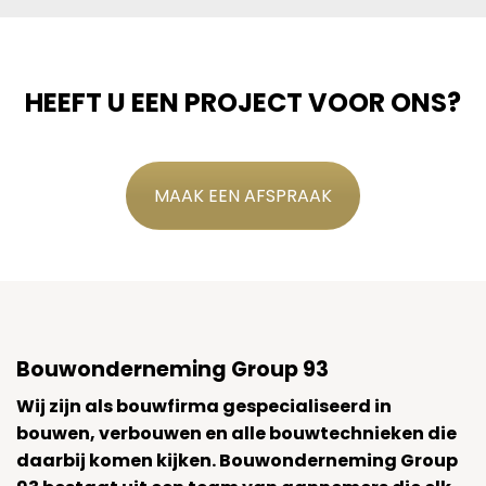
HEEFT U EEN PROJECT VOOR ONS?
MAAK EEN AFSPRAAK
Bouwonderneming Group 93
Wij zijn als bouwfirma gespecialiseerd in
bouwen, verbouwen en alle bouwtechnieken die
daarbij komen kijken. Bouwonderneming Group