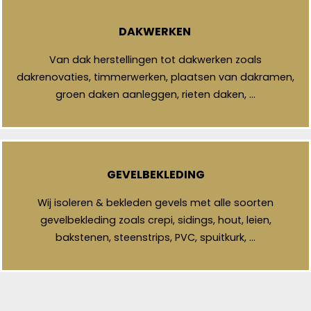
DAKWERKEN
Van dak herstellingen tot dakwerken zoals
dakrenovaties, timmerwerken, plaatsen van dakramen,
groen daken aanleggen, rieten daken, …
GEVELBEKLEDING
Wij isoleren & bekleden gevels met alle soorten
gevelbekleding zoals crepi, sidings, hout, leien,
bakstenen, steenstrips, PVC, spuitkurk, …