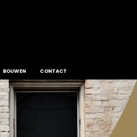
BOUWEN
CONTACT