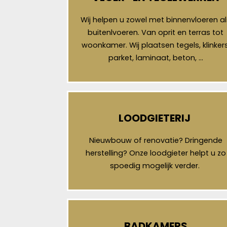
Wij helpen u zowel met binnenvloeren al
buitenlvoeren. Van oprit en terras tot
woonkamer. Wij plaatsen tegels, klinkers
parket, laminaat, beton, …
LOODGIETERIJ
Nieuwbouw of renovatie? Dringende
herstelling? Onze loodgieter helpt u zo
spoedig mogelijk verder.
BADKAMERS