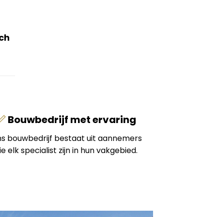
ch
Bouwbedrijf met ervaring
s bouwbedrijf bestaat uit aannemers
ie elk specialist zijn in hun vakgebied.