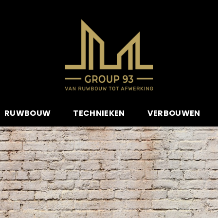
RUWBOUW
TECHNIEKEN
VERBOUWEN