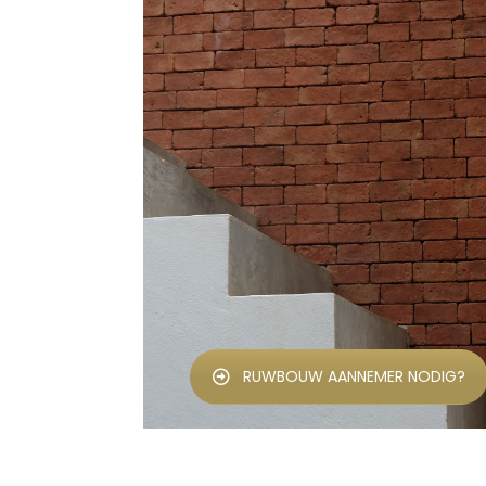
RUWBOUW AANNEMER NODIG?