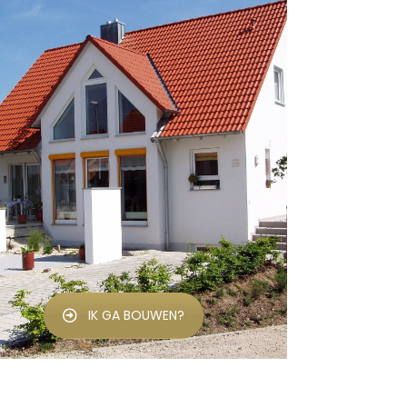
IK GA BOUWEN?