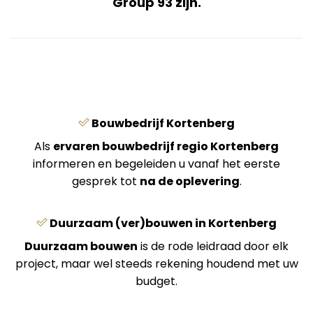
Group 93 zijn.
Bouwbedrijf Kortenberg
Als
ervaren bouwbedrijf regio Kortenberg
informeren en begeleiden u vanaf het eerste
gesprek tot
na de oplevering
.
Duurzaam (ver)bouwen in Kortenberg
Duurzaam bouwen
is de rode leidraad door elk
project, maar wel steeds rekening houdend met uw
budget.