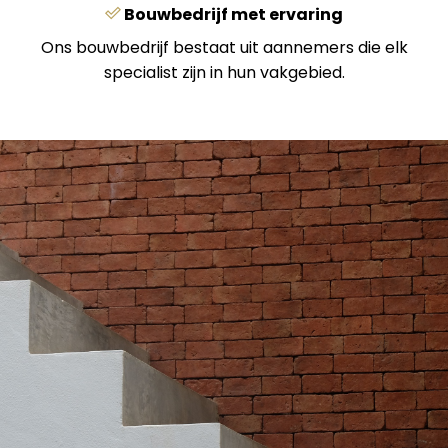
Bouwbedrijf met ervaring
Ons bouwbedrijf bestaat uit aannemers die elk
specialist zijn in hun vakgebied.