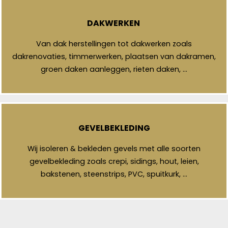
DAKWERKEN
Van dak herstellingen tot dakwerken zoals
dakrenovaties, timmerwerken, plaatsen van dakramen,
groen daken aanleggen, rieten daken, …
GEVELBEKLEDING
Wij isoleren & bekleden gevels met alle soorten
gevelbekleding zoals crepi, sidings, hout, leien,
bakstenen, steenstrips, PVC, spuitkurk, …