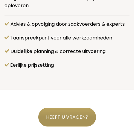
opleveren.
Advies & opvolging door zaakvoerders & experts
1 aanspreekpunt voor alle werkzaamheden
Duidelijke planning & correcte uitvoering
Eerlijke prijszetting
HEEFT U VRAGEN?