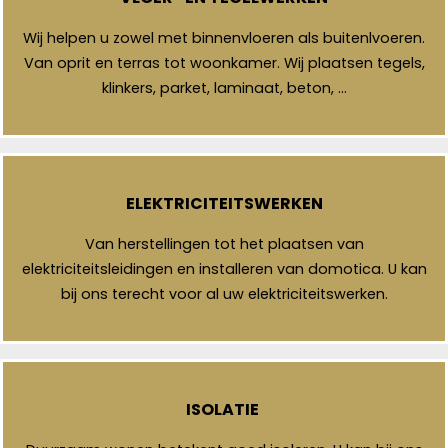
Wij helpen u zowel met binnenvloeren als buitenlvoeren.
Van oprit en terras tot woonkamer. Wij plaatsen tegels,
klinkers, parket, laminaat, beton, …
ELEKTRICITEITSWERKEN
Van herstellingen tot het plaatsen van
elektriciteitsleidingen en installeren van domotica. U kan
bij ons terecht voor al uw elektriciteitswerken.
ISOLATIE