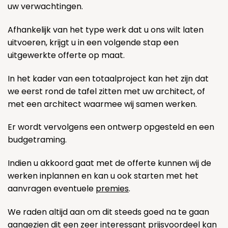
uw verwachtingen.
Afhankelijk van het type werk dat u ons wilt laten
uitvoeren, krijgt u in een volgende stap een
uitgewerkte offerte op maat.
In het kader van een totaalproject kan het zijn dat
we eerst rond de tafel zitten met uw architect, of
met een architect waarmee wij samen werken.
Er wordt vervolgens een ontwerp opgesteld en een
budgetraming.
Indien u akkoord gaat met de offerte kunnen wij de
werken inplannen en kan u ook starten met het
aanvragen eventuele
premies
.
We raden altijd aan om dit steeds goed na te gaan
aangezien dit een zeer interessant prijsvoordeel kan