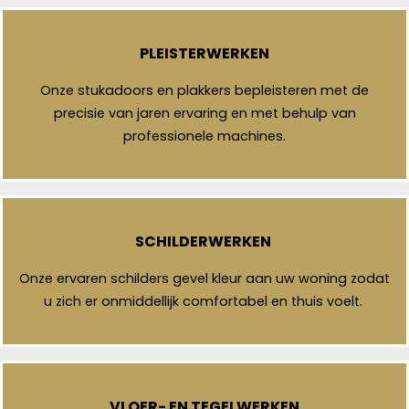
PLEISTERWERKEN
Onze stukadoors en plakkers bepleisteren met de
precisie van jaren ervaring en met behulp van
professionele machines.
SCHILDERWERKEN
Onze ervaren schilders gevel kleur aan uw woning zodat
u zich er onmiddellijk comfortabel en thuis voelt.
VLOER- EN TEGELWERKEN