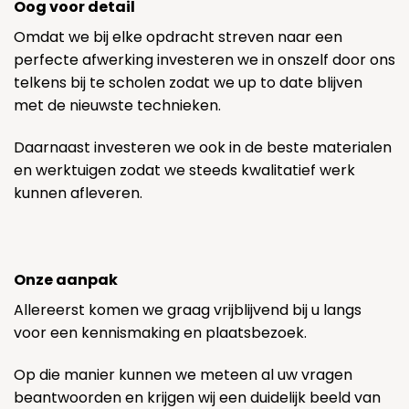
Oog voor detail
Omdat we bij elke opdracht streven naar een
perfecte afwerking investeren we in onszelf door ons
telkens bij te scholen zodat we up to date blijven
met de nieuwste technieken.
Daarnaast investeren we ook in de beste materialen
en werktuigen zodat we steeds kwalitatief werk
kunnen afleveren.
Onze aanpak
Allereerst komen we graag vrijblijvend bij u langs
voor een kennismaking en plaatsbezoek.
Op die manier kunnen we meteen al uw vragen
beantwoorden en krijgen wij een duidelijk beeld van