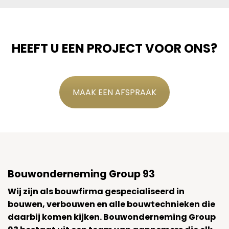
HEEFT U EEN PROJECT VOOR ONS?
MAAK EEN AFSPRAAK
Bouwonderneming Group 93
Wij zijn als bouwfirma gespecialiseerd in
bouwen, verbouwen en alle bouwtechnieken die
daarbij komen kijken. Bouwonderneming Group