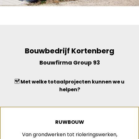
Bouwbedrijf Kortenberg
Bouwfirma Group 93
Met welke totaalprojecten kunnen we u
helpen?
RUWBOUW
Van grondwerken tot rioleringswerken,