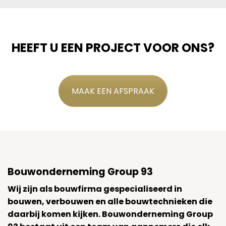
HEEFT U EEN PROJECT VOOR ONS?
MAAK EEN AFSPRAAK
Bouwonderneming Group 93
Wij zijn als bouwfirma gespecialiseerd in
bouwen, verbouwen en alle bouwtechnieken die
daarbij komen kijken. Bouwonderneming Group