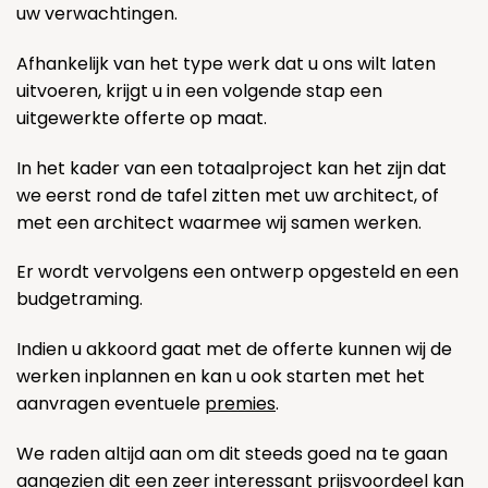
uw verwachtingen.
Afhankelijk van het type werk dat u ons wilt laten
uitvoeren, krijgt u in een volgende stap een
uitgewerkte offerte op maat.
In het kader van een totaalproject kan het zijn dat
we eerst rond de tafel zitten met uw architect, of
met een architect waarmee wij samen werken.
Er wordt vervolgens een ontwerp opgesteld en een
budgetraming.
Indien u akkoord gaat met de offerte kunnen wij de
werken inplannen en kan u ook starten met het
aanvragen eventuele
premies
.
We raden altijd aan om dit steeds goed na te gaan
aangezien dit een zeer interessant prijsvoordeel kan