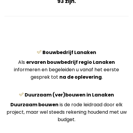
93 zijn.
Bouwbedrijf Lanaken
Als
ervaren bouwbedrijf regio Lanaken
informeren en begeleiden u vanaf het eerste
gesprek tot
na de oplevering
.
Duurzaam (ver)bouwen in Lanaken
Duurzaam bouwen
is de rode leidraad door elk
project, maar wel steeds rekening houdend met uw
budget.