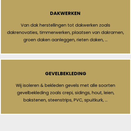
DAKWERKEN
Van dak herstellingen tot dakwerken zoals
dakrenovaties, timmerwerken, plaatsen van dakramen,
groen daken aanleggen, rieten daken, …
GEVELBEKLEDING
Wij isoleren & bekleden gevels met alle soorten
gevelbekleding zoals crepi, sidings, hout, leien,
bakstenen, steenstrips, PVC, spuitkurk, …