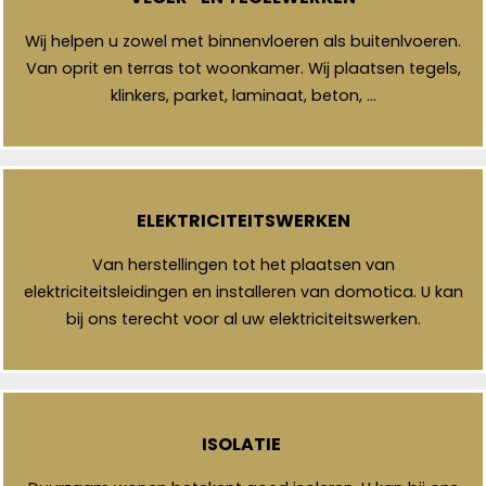
Wij helpen u zowel met binnenvloeren als buitenlvoeren.
Van oprit en terras tot woonkamer. Wij plaatsen tegels,
klinkers, parket, laminaat, beton, …
ELEKTRICITEITSWERKEN
Van herstellingen tot het plaatsen van
elektriciteitsleidingen en installeren van domotica. U kan
bij ons terecht voor al uw elektriciteitswerken.
ISOLATIE