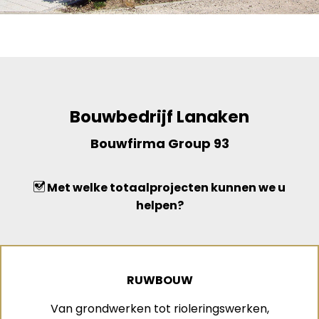
Bouwbedrijf Lanaken
Bouwfirma Group 93
Met welke totaalprojecten kunnen we u
helpen?
RUWBOUW
Van grondwerken tot rioleringswerken,