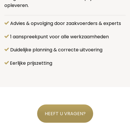
opleveren.
Advies & opvolging door zaakvoerders & experts
1 aanspreekpunt voor alle werkzaamheden
Duidelijke planning & correcte uitvoering
Eerlijke prijszetting
HEEFT U VRAGEN?