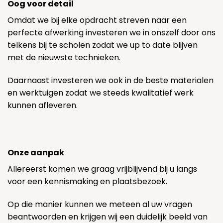
Oog voor detail
Omdat we bij elke opdracht streven naar een
perfecte afwerking investeren we in onszelf door ons
telkens bij te scholen zodat we up to date blijven
met de nieuwste technieken.
Daarnaast investeren we ook in de beste materialen
en werktuigen zodat we steeds kwalitatief werk
kunnen afleveren.
Onze aanpak
Allereerst komen we graag vrijblijvend bij u langs
voor een kennismaking en plaatsbezoek.
Op die manier kunnen we meteen al uw vragen
beantwoorden en krijgen wij een duidelijk beeld van