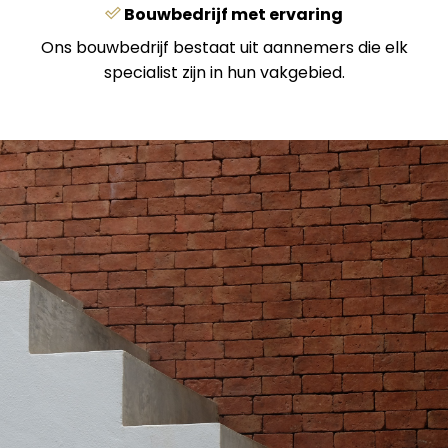
Bouwbedrijf met ervaring
Ons bouwbedrijf bestaat uit aannemers die elk
specialist zijn in hun vakgebied.