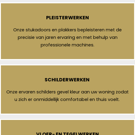
PLEISTERWERKEN
Onze stukadoors en plakkers bepleisteren met de
precisie van jaren ervaring en met behulp van
professionele machines.
SCHILDERWERKEN
Onze ervaren schilders gevel kleur aan uw woning zodat
u zich er onmiddellijk comfortabel en thuis voelt.
VLOER- EN TEGELWERKEN