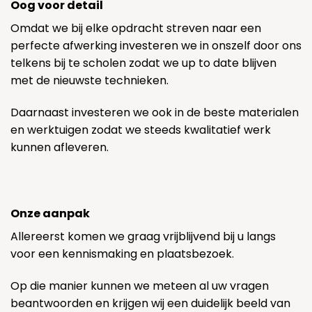
Oog voor detail
Omdat we bij elke opdracht streven naar een
perfecte afwerking investeren we in onszelf door ons
telkens bij te scholen zodat we up to date blijven
met de nieuwste technieken.
Daarnaast investeren we ook in de beste materialen
en werktuigen zodat we steeds kwalitatief werk
kunnen afleveren.
Onze aanpak
Allereerst komen we graag vrijblijvend bij u langs
voor een kennismaking en plaatsbezoek.
Op die manier kunnen we meteen al uw vragen
beantwoorden en krijgen wij een duidelijk beeld van