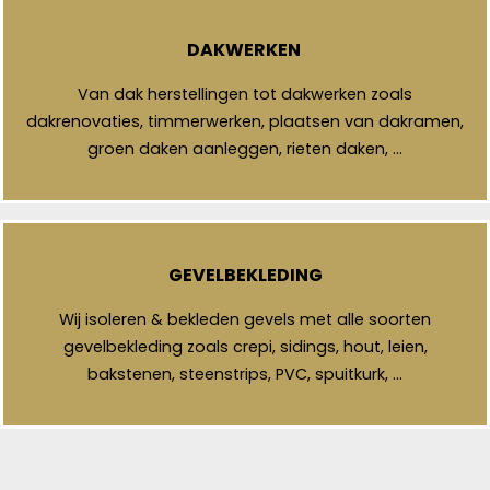
DAKWERKEN
Van dak herstellingen tot dakwerken zoals
dakrenovaties, timmerwerken, plaatsen van dakramen,
groen daken aanleggen, rieten daken, …
GEVELBEKLEDING
Wij isoleren & bekleden gevels met alle soorten
gevelbekleding zoals crepi, sidings, hout, leien,
bakstenen, steenstrips, PVC, spuitkurk, …