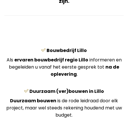
zijn.
Bouwbedrijf Lillo
Als
ervaren bouwbedrijf regio Lillo
informeren en
begeleiden u vanaf het eerste gesprek tot
na de
oplevering
.
Duurzaam (ver)bouwen in Lillo
Duurzaam bouwen
is de rode leidraad door elk
project, maar wel steeds rekening houdend met uw
budget.