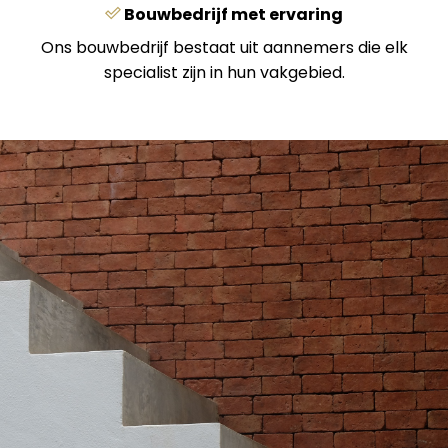
Bouwbedrijf met ervaring
Ons bouwbedrijf bestaat uit aannemers die elk
specialist zijn in hun vakgebied.