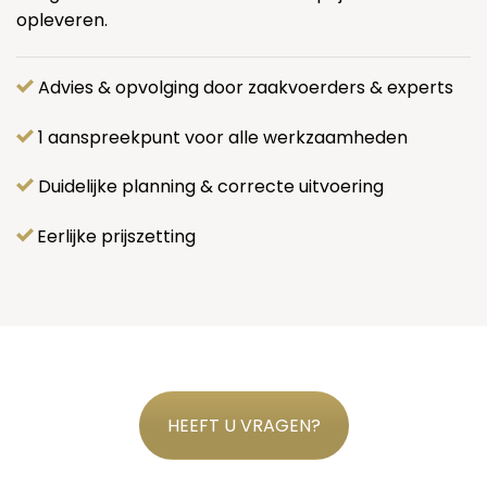
opleveren.
Advies & opvolging door zaakvoerders & experts
1 aanspreekpunt voor alle werkzaamheden
Duidelijke planning & correcte uitvoering
Eerlijke prijszetting
HEEFT U VRAGEN?