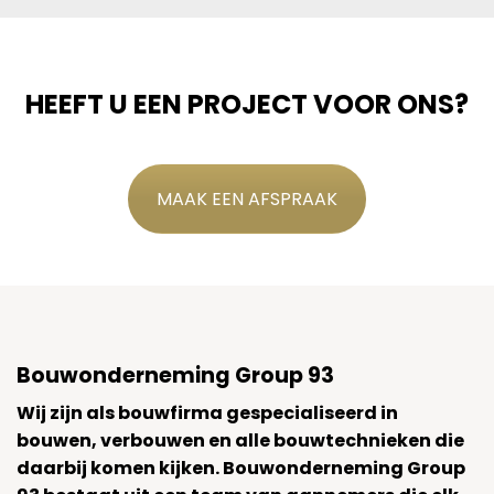
HEEFT U EEN PROJECT VOOR ONS?
MAAK EEN AFSPRAAK
Bouwonderneming Group 93
Wij zijn als bouwfirma gespecialiseerd in
bouwen, verbouwen en alle bouwtechnieken die
daarbij komen kijken. Bouwonderneming Group