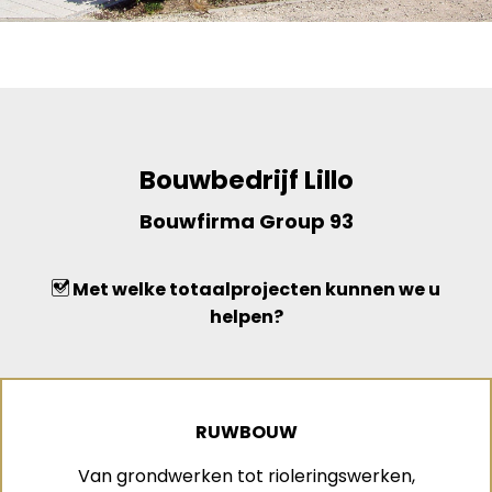
Bouwbedrijf Lillo
Bouwfirma Group 93
Met welke totaalprojecten kunnen we u
helpen?
RUWBOUW
Van grondwerken tot rioleringswerken,