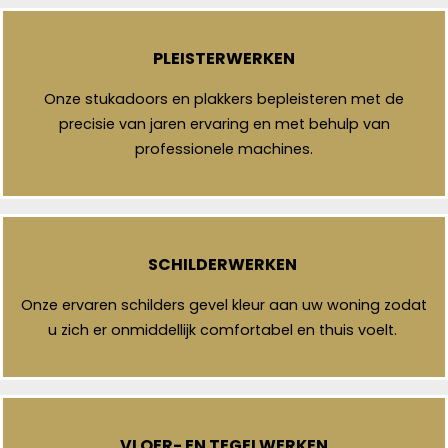
PLEISTERWERKEN
Onze stukadoors en plakkers bepleisteren met de
precisie van jaren ervaring en met behulp van
professionele machines.
SCHILDERWERKEN
Onze ervaren schilders gevel kleur aan uw woning zodat
u zich er onmiddellijk comfortabel en thuis voelt.
VLOER- EN TEGELWERKEN