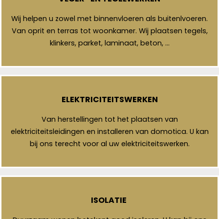
Wij helpen u zowel met binnenvloeren als buitenlvoeren.
Van oprit en terras tot woonkamer. Wij plaatsen tegels,
klinkers, parket, laminaat, beton, …
ELEKTRICITEITSWERKEN
Van herstellingen tot het plaatsen van
elektriciteitsleidingen en installeren van domotica. U kan
bij ons terecht voor al uw elektriciteitswerken.
ISOLATIE