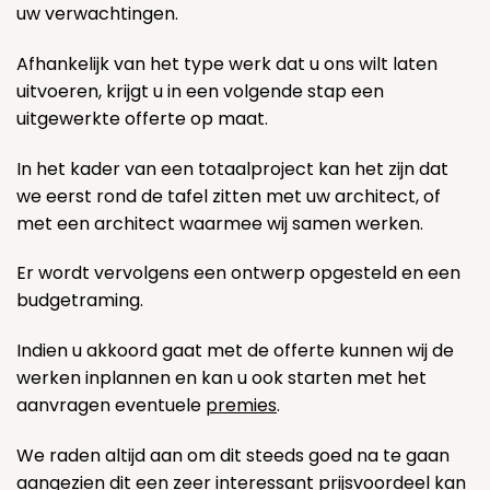
uw verwachtingen.
Afhankelijk van het type werk dat u ons wilt laten
uitvoeren, krijgt u in een volgende stap een
uitgewerkte offerte op maat.
In het kader van een totaalproject kan het zijn dat
we eerst rond de tafel zitten met uw architect, of
met een architect waarmee wij samen werken.
Er wordt vervolgens een ontwerp opgesteld en een
budgetraming.
Indien u akkoord gaat met de offerte kunnen wij de
werken inplannen en kan u ook starten met het
aanvragen eventuele
premies
.
We raden altijd aan om dit steeds goed na te gaan
aangezien dit een zeer interessant prijsvoordeel kan