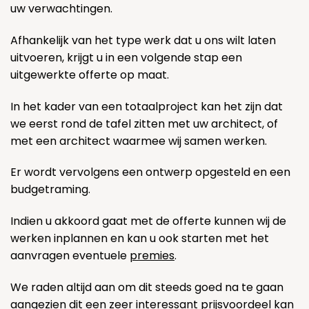
uw verwachtingen.
Afhankelijk van het type werk dat u ons wilt laten
uitvoeren, krijgt u in een volgende stap een
uitgewerkte offerte op maat.
In het kader van een totaalproject kan het zijn dat
we eerst rond de tafel zitten met uw architect, of
met een architect waarmee wij samen werken.
Er wordt vervolgens een ontwerp opgesteld en een
budgetraming.
Indien u akkoord gaat met de offerte kunnen wij de
werken inplannen en kan u ook starten met het
aanvragen eventuele
premies
.
We raden altijd aan om dit steeds goed na te gaan
aangezien dit een zeer interessant prijsvoordeel kan