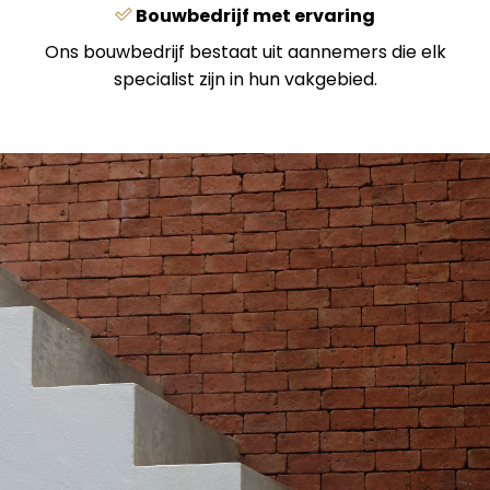
Bouwbedrijf met ervaring
Ons bouwbedrijf bestaat uit aannemers die elk
specialist zijn in hun vakgebied.