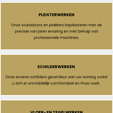
PLEISTERWERKEN
Onze stukadoors en plakkers bepleisteren met de
precisie van jaren ervaring en met behulp van
professionele machines.
SCHILDERWERKEN
Onze ervaren schilders gevel kleur aan uw woning zodat
u zich er onmiddellijk comfortabel en thuis voelt.
VLOER- EN TEGELWERKEN