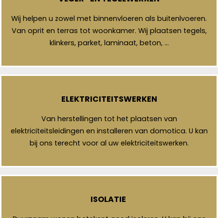
Wij helpen u zowel met binnenvloeren als buitenlvoeren.
Van oprit en terras tot woonkamer. Wij plaatsen tegels,
klinkers, parket, laminaat, beton, …
ELEKTRICITEITSWERKEN
Van herstellingen tot het plaatsen van
elektriciteitsleidingen en installeren van domotica. U kan
bij ons terecht voor al uw elektriciteitswerken.
ISOLATIE