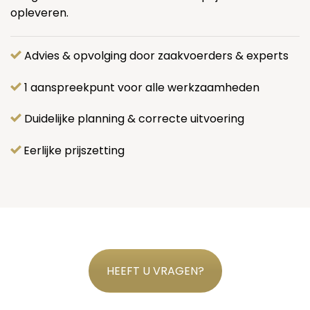
opleveren.
Advies & opvolging door zaakvoerders & experts
1 aanspreekpunt voor alle werkzaamheden
Duidelijke planning & correcte uitvoering
Eerlijke prijszetting
HEEFT U VRAGEN?