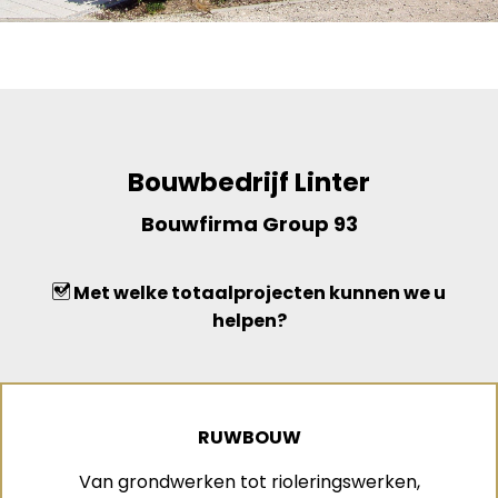
Bouwbedrijf Linter
Bouwfirma Group 93
Met welke totaalprojecten kunnen we u
helpen?
RUWBOUW
Van grondwerken tot rioleringswerken,