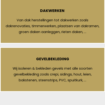
DAKWERKEN
Van dak herstellingen tot dakwerken zoals
dakrenovaties, timmerwerken, plaatsen van dakramen,
groen daken aanleggen, rieten daken, …
GEVELBEKLEDING
Wij isoleren & bekleden gevels met alle soorten
gevelbekleding zoals crepi, sidings, hout, leien,
bakstenen, steenstrips, PVC, spuitkurk, …