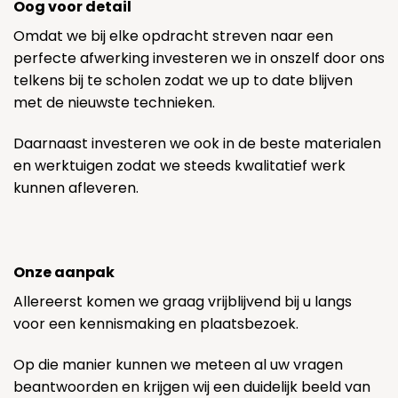
Oog voor detail
Omdat we bij elke opdracht streven naar een
perfecte afwerking investeren we in onszelf door ons
telkens bij te scholen zodat we up to date blijven
met de nieuwste technieken.
Daarnaast investeren we ook in de beste materialen
en werktuigen zodat we steeds kwalitatief werk
kunnen afleveren.
Onze aanpak
Allereerst komen we graag vrijblijvend bij u langs
voor een kennismaking en plaatsbezoek.
Op die manier kunnen we meteen al uw vragen
beantwoorden en krijgen wij een duidelijk beeld van