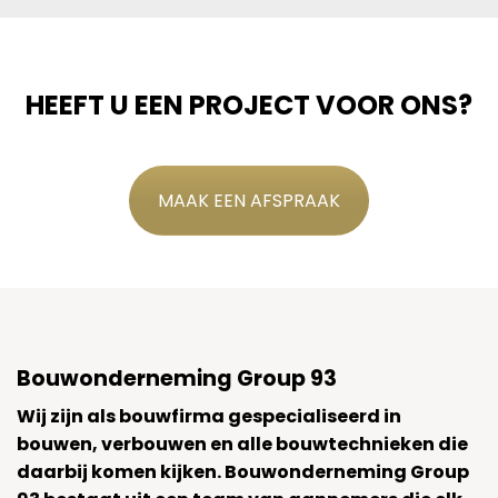
HEEFT U EEN PROJECT VOOR ONS?
MAAK EEN AFSPRAAK
Bouwonderneming Group 93
Wij zijn als bouwfirma gespecialiseerd in
bouwen, verbouwen en alle bouwtechnieken die
daarbij komen kijken. Bouwonderneming Group