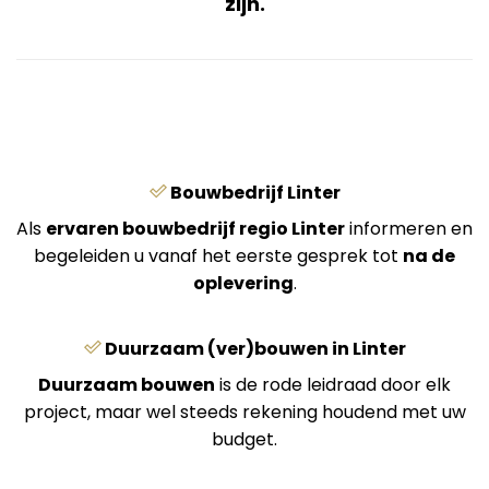
zijn.
Bouwbedrijf Linter
Als
ervaren bouwbedrijf regio Linter
informeren en
begeleiden u vanaf het eerste gesprek tot
na de
oplevering
.
Duurzaam (ver)bouwen in Linter
Duurzaam bouwen
is de rode leidraad door elk
project, maar wel steeds rekening houdend met uw
budget.