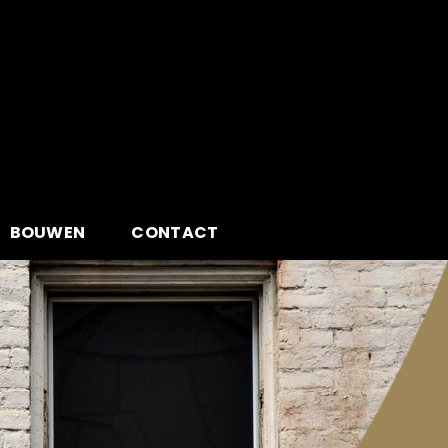
BOUWEN
CONTACT