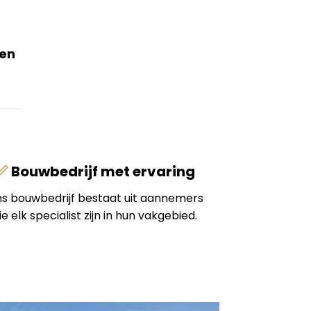
ren
Bouwbedrijf met ervaring
s bouwbedrijf bestaat uit aannemers
ie elk specialist zijn in hun vakgebied.