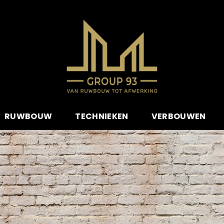
RUWBOUW
TECHNIEKEN
VERBOUWEN