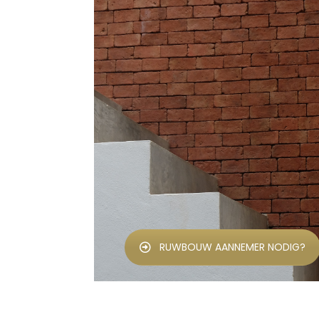
RUWBOUW AANNEMER NODIG?