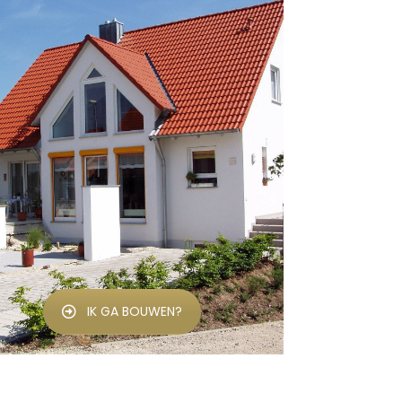
IK GA BOUWEN?