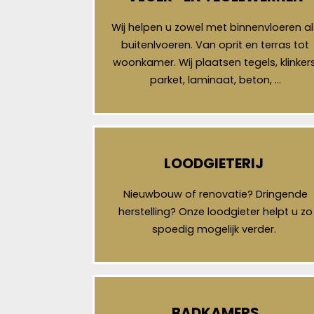
Wij helpen u zowel met binnenvloeren al
buitenlvoeren. Van oprit en terras tot
woonkamer. Wij plaatsen tegels, klinkers
parket, laminaat, beton, …
LOODGIETERIJ
Nieuwbouw of renovatie? Dringende
herstelling? Onze loodgieter helpt u zo
spoedig mogelijk verder.
BADKAMERS