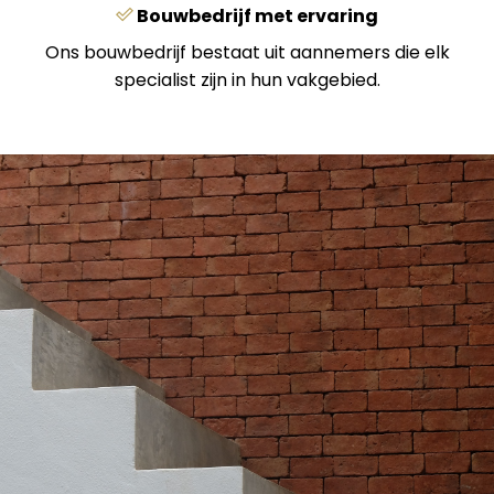
Bouwbedrijf met ervaring
Ons bouwbedrijf bestaat uit aannemers die elk
specialist zijn in hun vakgebied.