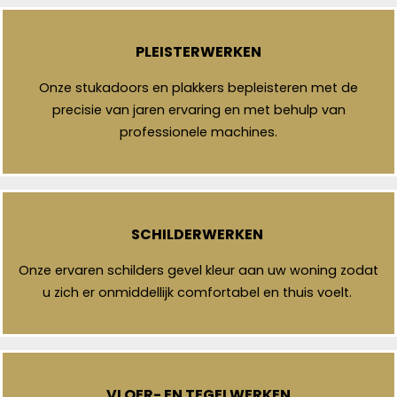
PLEISTERWERKEN
Onze stukadoors en plakkers bepleisteren met de
precisie van jaren ervaring en met behulp van
professionele machines.
SCHILDERWERKEN
Onze ervaren schilders gevel kleur aan uw woning zodat
u zich er onmiddellijk comfortabel en thuis voelt.
VLOER- EN TEGELWERKEN