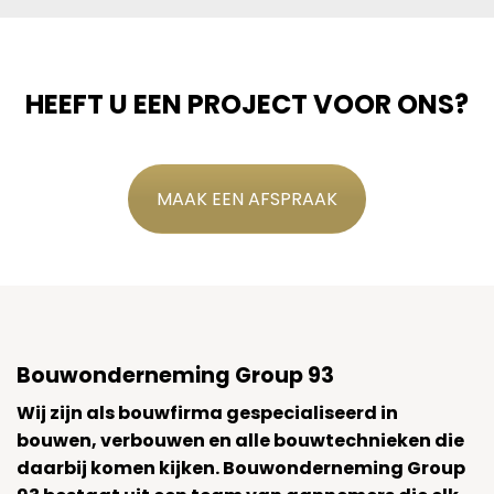
HEEFT U EEN PROJECT VOOR ONS?
MAAK EEN AFSPRAAK
Bouwonderneming Group 93
Wij zijn als bouwfirma gespecialiseerd in
bouwen, verbouwen en alle bouwtechnieken die
daarbij komen kijken. Bouwonderneming Group