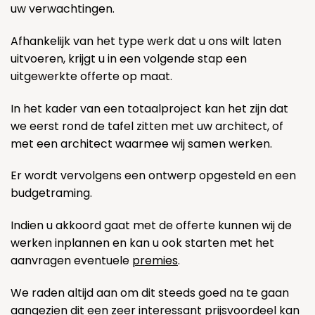
uw verwachtingen.
Afhankelijk van het type werk dat u ons wilt laten
uitvoeren, krijgt u in een volgende stap een
uitgewerkte offerte op maat.
In het kader van een totaalproject kan het zijn dat
we eerst rond de tafel zitten met uw architect, of
met een architect waarmee wij samen werken.
Er wordt vervolgens een ontwerp opgesteld en een
budgetraming.
Indien u akkoord gaat met de offerte kunnen wij de
werken inplannen en kan u ook starten met het
aanvragen eventuele
premies
.
We raden altijd aan om dit steeds goed na te gaan
aangezien dit een zeer interessant prijsvoordeel kan