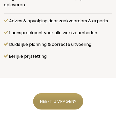
opleveren.
Advies & opvolging door zaakvoerders & experts
1 aanspreekpunt voor alle werkzaamheden
Duidelijke planning & correcte uitvoering
Eerlijke prijszetting
HEEFT U VRAGEN?