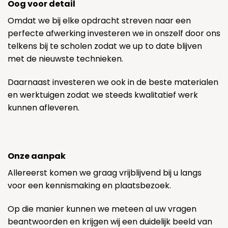
Oog voor detail
Omdat we bij elke opdracht streven naar een
perfecte afwerking investeren we in onszelf door ons
telkens bij te scholen zodat we up to date blijven
met de nieuwste technieken.
Daarnaast investeren we ook in de beste materialen
en werktuigen zodat we steeds kwalitatief werk
kunnen afleveren.
Onze aanpak
Allereerst komen we graag vrijblijvend bij u langs
voor een kennismaking en plaatsbezoek.
Op die manier kunnen we meteen al uw vragen
beantwoorden en krijgen wij een duidelijk beeld van