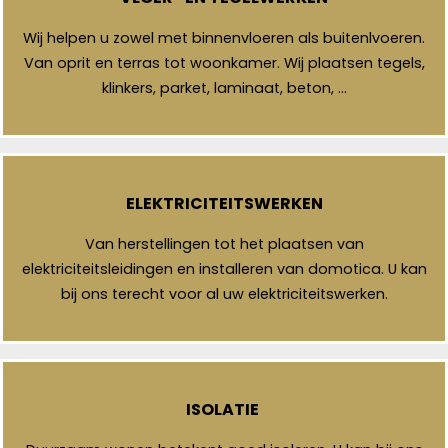
Wij helpen u zowel met binnenvloeren als buitenlvoeren.
Van oprit en terras tot woonkamer. Wij plaatsen tegels,
klinkers, parket, laminaat, beton, …
ELEKTRICITEITSWERKEN
Van herstellingen tot het plaatsen van
elektriciteitsleidingen en installeren van domotica. U kan
bij ons terecht voor al uw elektriciteitswerken.
ISOLATIE