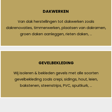
DAKWERKEN
Van dak herstellingen tot dakwerken zoals
dakrenovaties, timmerwerken, plaatsen van dakramen,
groen daken aanleggen, rieten daken, …
GEVELBEKLEDING
Wij isoleren & bekleden gevels met alle soorten
gevelbekleding zoals crepi, sidings, hout, leien,
bakstenen, steenstrips, PVC, spuitkurk, …