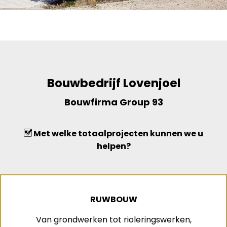
Bouwbedrijf Lovenjoel
Bouwfirma Group 93
Met welke totaalprojecten kunnen we u
helpen?
RUWBOUW
Van grondwerken tot rioleringswerken,