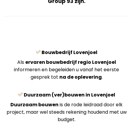
Group 93 zijn.
Bouwbedrijf Lovenjoel
Als
ervaren bouwbedrijf regio Lovenjoel
informeren en begeleiden u vanaf het eerste
gesprek tot
na de oplevering
.
Duurzaam (ver)bouwen in Lovenjoel
Duurzaam bouwen
is de rode leidraad door elk
project, maar wel steeds rekening houdend met uw
budget.