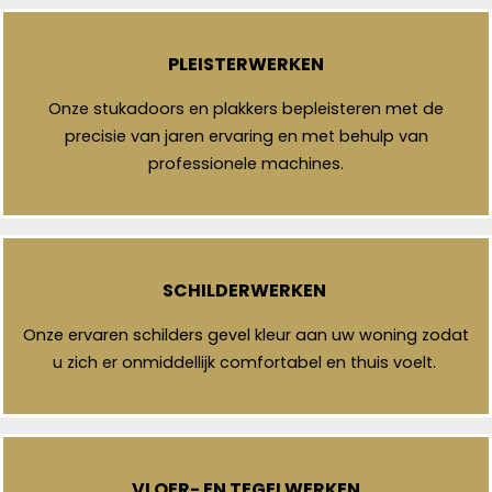
PLEISTERWERKEN
Onze stukadoors en plakkers bepleisteren met de
precisie van jaren ervaring en met behulp van
professionele machines.
SCHILDERWERKEN
Onze ervaren schilders gevel kleur aan uw woning zodat
u zich er onmiddellijk comfortabel en thuis voelt.
VLOER- EN TEGELWERKEN