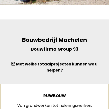
Bouwbedrijf Machelen
Bouwfirma Group 93
Met welke totaalprojecten kunnen we u
helpen?
RUWBOUW
Van grondwerken tot rioleringswerken,