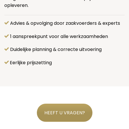
opleveren.
Advies & opvolging door zaakvoerders & experts
1 aanspreekpunt voor alle werkzaamheden
Duidelijke planning & correcte uitvoering
Eerlijke prijszetting
HEEFT U VRAGEN?