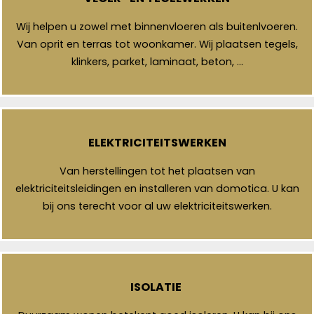
Wij helpen u zowel met binnenvloeren als buitenlvoeren.
Van oprit en terras tot woonkamer. Wij plaatsen tegels,
klinkers, parket, laminaat, beton, …
ELEKTRICITEITSWERKEN
Van herstellingen tot het plaatsen van
elektriciteitsleidingen en installeren van domotica. U kan
bij ons terecht voor al uw elektriciteitswerken.
ISOLATIE