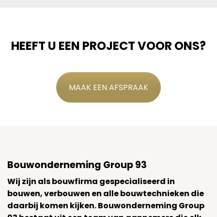
HEEFT U EEN PROJECT VOOR ONS?
MAAK EEN AFSPRAAK
Bouwonderneming Group 93
Wij zijn als bouwfirma gespecialiseerd in
bouwen, verbouwen en alle bouwtechnieken die
daarbij komen kijken. Bouwonderneming Group