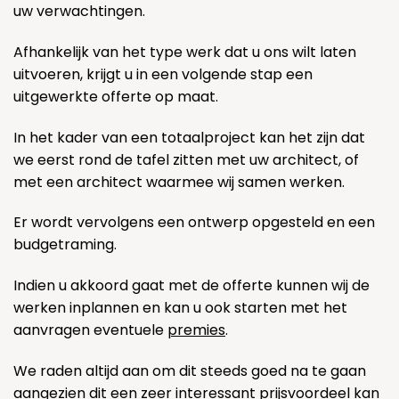
uw verwachtingen.
Afhankelijk van het type werk dat u ons wilt laten
uitvoeren, krijgt u in een volgende stap een
uitgewerkte offerte op maat.
In het kader van een totaalproject kan het zijn dat
we eerst rond de tafel zitten met uw architect, of
met een architect waarmee wij samen werken.
Er wordt vervolgens een ontwerp opgesteld en een
budgetraming.
Indien u akkoord gaat met de offerte kunnen wij de
werken inplannen en kan u ook starten met het
aanvragen eventuele
premies
.
We raden altijd aan om dit steeds goed na te gaan
aangezien dit een zeer interessant prijsvoordeel kan