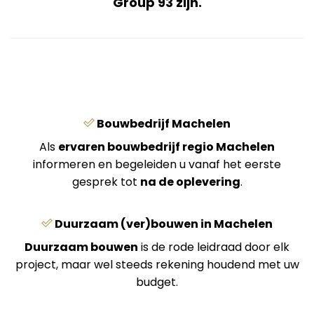
Group 93 zijn.
Bouwbedrijf Machelen
Als
ervaren bouwbedrijf regio Machelen
informeren en begeleiden u vanaf het eerste
gesprek tot
na de oplevering
.
Duurzaam (ver)bouwen in Machelen
Duurzaam bouwen
is de rode leidraad door elk
project, maar wel steeds rekening houdend met uw
budget.