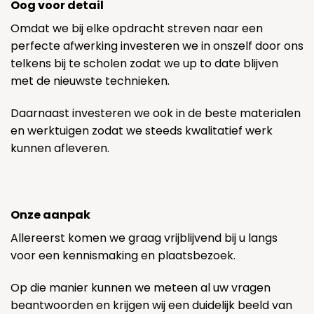
Oog voor detail
Omdat we bij elke opdracht streven naar een
perfecte afwerking investeren we in onszelf door ons
telkens bij te scholen zodat we up to date blijven
met de nieuwste technieken.
Daarnaast investeren we ook in de beste materialen
en werktuigen zodat we steeds kwalitatief werk
kunnen afleveren.
Onze aanpak
Allereerst komen we graag vrijblijvend bij u langs
voor een kennismaking en plaatsbezoek.
Op die manier kunnen we meteen al uw vragen
beantwoorden en krijgen wij een duidelijk beeld van