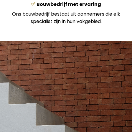
Bouwbedrijf met ervaring
Ons bouwbedrijf bestaat uit aannemers die elk
specialist zijn in hun vakgebied.