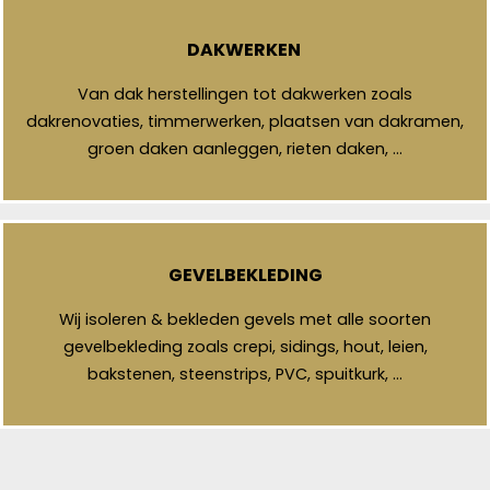
DAKWERKEN
Van dak herstellingen tot dakwerken zoals
dakrenovaties, timmerwerken, plaatsen van dakramen,
groen daken aanleggen, rieten daken, …
GEVELBEKLEDING
Wij isoleren & bekleden gevels met alle soorten
gevelbekleding zoals crepi, sidings, hout, leien,
bakstenen, steenstrips, PVC, spuitkurk, …