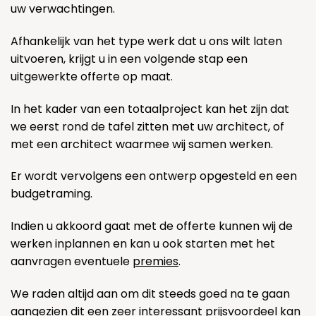
uw verwachtingen.
Afhankelijk van het type werk dat u ons wilt laten
uitvoeren, krijgt u in een volgende stap een
uitgewerkte offerte op maat.
In het kader van een totaalproject kan het zijn dat
we eerst rond de tafel zitten met uw architect, of
met een architect waarmee wij samen werken.
Er wordt vervolgens een ontwerp opgesteld en een
budgetraming.
Indien u akkoord gaat met de offerte kunnen wij de
werken inplannen en kan u ook starten met het
aanvragen eventuele
premies
.
We raden altijd aan om dit steeds goed na te gaan
aangezien dit een zeer interessant prijsvoordeel kan