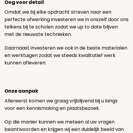
Oog voor detail
Omdat we bij elke opdracht streven naar een
perfecte afwerking investeren we in onszelf door ons
telkens bij te scholen zodat we up to date blijven
met de nieuwste technieken.
Daarnaast investeren we ook in de beste materialen
en werktuigen zodat we steeds kwalitatief werk
kunnen afleveren.
Onze aanpak
Allereerst komen we graag vrijblijvend bij u langs
voor een kennismaking en plaatsbezoek.
Op die manier kunnen we meteen al uw vragen
beantwoorden en krijgen wij een duidelijk beeld van