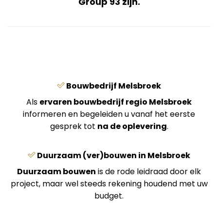
Group 93 zijn.
Bouwbedrijf Melsbroek
Als
ervaren bouwbedrijf regio Melsbroek
informeren en begeleiden u vanaf het eerste
gesprek tot
na de oplevering
.
Duurzaam (ver)bouwen in Melsbroek
Duurzaam bouwen
is de rode leidraad door elk
project, maar wel steeds rekening houdend met uw
budget.