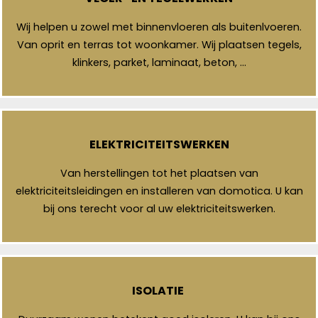
Wij helpen u zowel met binnenvloeren als buitenlvoeren.
Van oprit en terras tot woonkamer. Wij plaatsen tegels,
klinkers, parket, laminaat, beton, …
ELEKTRICITEITSWERKEN
Van herstellingen tot het plaatsen van
elektriciteitsleidingen en installeren van domotica. U kan
bij ons terecht voor al uw elektriciteitswerken.
ISOLATIE