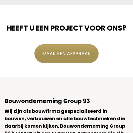
HEEFT U EEN PROJECT VOOR ONS?
MAAK EEN AFSPRAAK
Bouwonderneming Group 93
Wij zijn als bouwfirma gespecialiseerd in
bouwen, verbouwen en alle bouwtechnieken die
daarbij komen kijken. Bouwonderneming Group