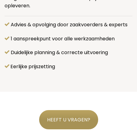
opleveren.
Advies & opvolging door zaakvoerders & experts
1 aanspreekpunt voor alle werkzaamheden
Duidelijke planning & correcte uitvoering
Eerlijke prijszetting
HEEFT U VRAGEN?