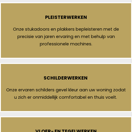
PLEISTERWERKEN
Onze stukadoors en plakkers bepleisteren met de
precisie van jaren ervaring en met behulp van
professionele machines.
SCHILDERWERKEN
Onze ervaren schilders gevel kleur aan uw woning zodat
u zich er onmiddellijk comfortabel en thuis voelt.
VLOER- EN TEGELWERKEN