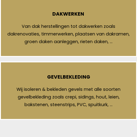
DAKWERKEN
Van dak herstellingen tot dakwerken zoals
dakrenovaties, timmerwerken, plaatsen van dakramen,
groen daken aanleggen, rieten daken, …
GEVELBEKLEDING
Wij isoleren & bekleden gevels met alle soorten
gevelbekleding zoals crepi, sidings, hout, leien,
bakstenen, steenstrips, PVC, spuitkurk, …