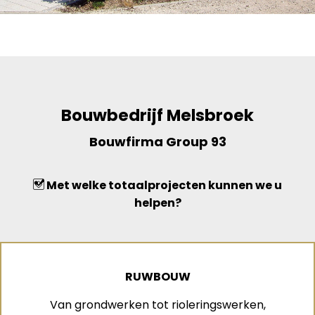
Bouwbedrijf Melsbroek
Bouwfirma Group 93
Met welke totaalprojecten kunnen we u
helpen?
RUWBOUW
Van grondwerken tot rioleringswerken,