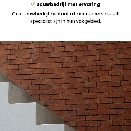
Bouwbedrijf met ervaring
Ons bouwbedrijf bestaat uit aannemers die elk
specialist zijn in hun vakgebied.