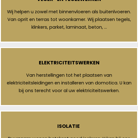
Wij helpen u zowel met binnenvloeren als buitenlvoeren.
Van oprit en terras tot woonkamer. Wij plaatsen tegels,
klinkers, parket, laminaat, beton, …
ELEKTRICITEITSWERKEN
Van herstellingen tot het plaatsen van
elektriciteitsleidingen en installeren van domotica. U kan
bij ons terecht voor al uw elektriciteitswerken.
ISOLATIE