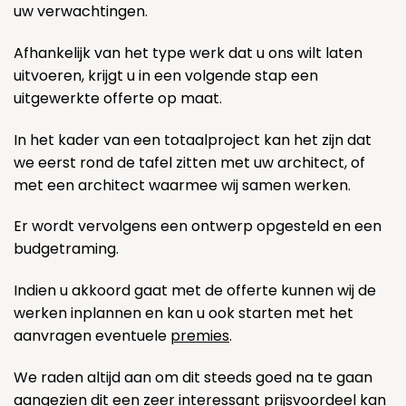
uw verwachtingen.
Afhankelijk van het type werk dat u ons wilt laten
uitvoeren, krijgt u in een volgende stap een
uitgewerkte offerte op maat.
In het kader van een totaalproject kan het zijn dat
we eerst rond de tafel zitten met uw architect, of
met een architect waarmee wij samen werken.
Er wordt vervolgens een ontwerp opgesteld en een
budgetraming.
Indien u akkoord gaat met de offerte kunnen wij de
werken inplannen en kan u ook starten met het
aanvragen eventuele
premies
.
We raden altijd aan om dit steeds goed na te gaan
aangezien dit een zeer interessant prijsvoordeel kan