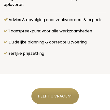
opleveren.
Advies & opvolging door zaakvoerders & experts
1 aanspreekpunt voor alle werkzaamheden
Duidelijke planning & correcte uitvoering
Eerlijke prijszetting
HEEFT U VRAGEN?