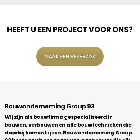
HEEFT U EEN PROJECT VOOR ONS?
MAAK EEN AFSPRAAK
Bouwonderneming Group 93
Wij zijn als bouwfirma gespecialiseerd in
bouwen, verbouwen en alle bouwtechnieken die
daarbij komen kijken. Bouwonderneming Group