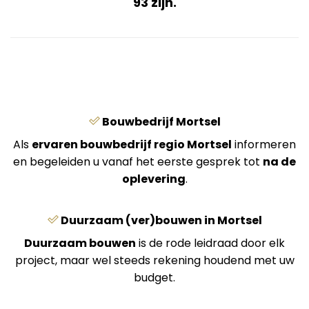
93 zijn.
Bouwbedrijf Mortsel
Als
ervaren bouwbedrijf regio Mortsel
informeren
en begeleiden u vanaf het eerste gesprek tot
na de
oplevering
.
Duurzaam (ver)bouwen in Mortsel
Duurzaam bouwen
is de rode leidraad door elk
project, maar wel steeds rekening houdend met uw
budget.