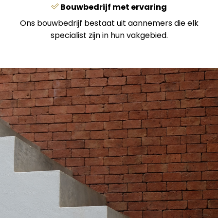
Bouwbedrijf met ervaring
Ons bouwbedrijf bestaat uit aannemers die elk
specialist zijn in hun vakgebied.