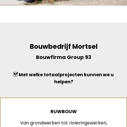
Bouwbedrijf Mortsel
Bouwfirma Group 93
Met welke totaalprojecten kunnen we u
helpen?
RUWBOUW
Van grondwerken tot rioleringswerken,