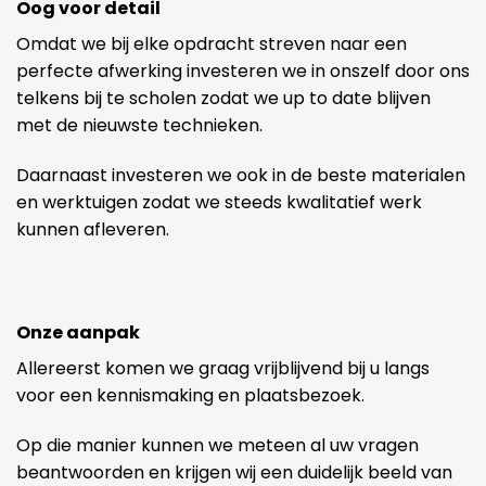
Oog voor detail
Omdat we bij elke opdracht streven naar een
perfecte afwerking investeren we in onszelf door ons
telkens bij te scholen zodat we up to date blijven
met de nieuwste technieken.
Daarnaast investeren we ook in de beste materialen
en werktuigen zodat we steeds kwalitatief werk
kunnen afleveren.
Onze aanpak
Allereerst komen we graag vrijblijvend bij u langs
voor een kennismaking en plaatsbezoek.
Op die manier kunnen we meteen al uw vragen
beantwoorden en krijgen wij een duidelijk beeld van