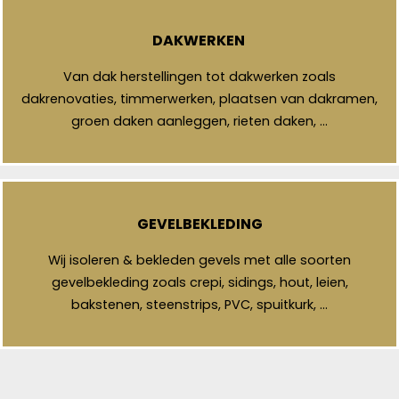
DAKWERKEN
Van dak herstellingen tot dakwerken zoals
dakrenovaties, timmerwerken, plaatsen van dakramen,
groen daken aanleggen, rieten daken, …
GEVELBEKLEDING
Wij isoleren & bekleden gevels met alle soorten
gevelbekleding zoals crepi, sidings, hout, leien,
bakstenen, steenstrips, PVC, spuitkurk, …