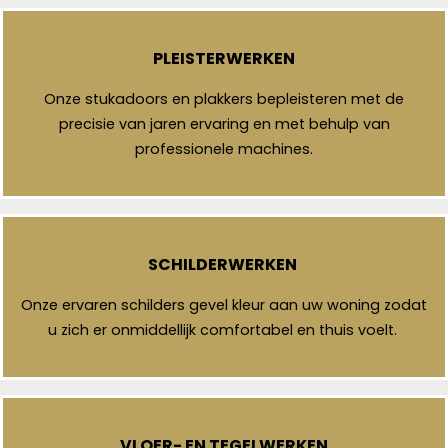
PLEISTERWERKEN
Onze stukadoors en plakkers bepleisteren met de
precisie van jaren ervaring en met behulp van
professionele machines.
SCHILDERWERKEN
Onze ervaren schilders gevel kleur aan uw woning zodat
u zich er onmiddellijk comfortabel en thuis voelt.
VLOER- EN TEGELWERKEN