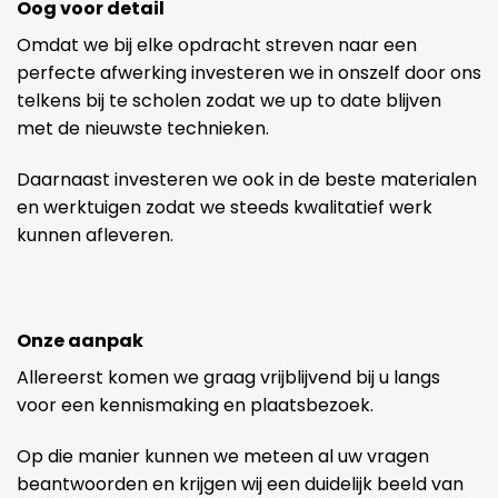
Oog voor detail
Omdat we bij elke opdracht streven naar een
perfecte afwerking investeren we in onszelf door ons
telkens bij te scholen zodat we up to date blijven
met de nieuwste technieken.
Daarnaast investeren we ook in de beste materialen
en werktuigen zodat we steeds kwalitatief werk
kunnen afleveren.
Onze aanpak
Allereerst komen we graag vrijblijvend bij u langs
voor een kennismaking en plaatsbezoek.
Op die manier kunnen we meteen al uw vragen
beantwoorden en krijgen wij een duidelijk beeld van