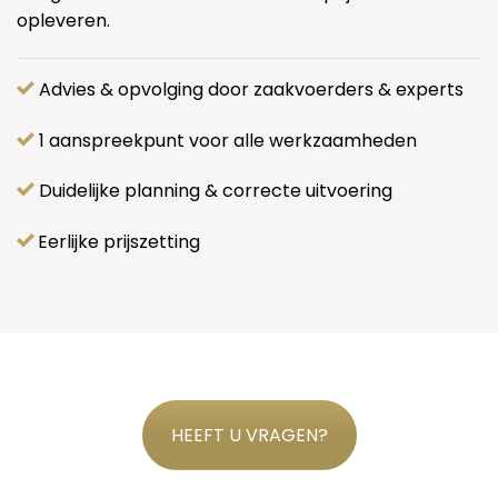
opleveren.
Advies & opvolging door zaakvoerders & experts
1 aanspreekpunt voor alle werkzaamheden
Duidelijke planning & correcte uitvoering
Eerlijke prijszetting
HEEFT U VRAGEN?