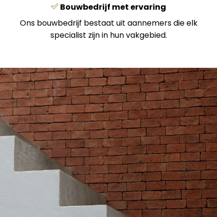
Bouwbedrijf met ervaring
Ons bouwbedrijf bestaat uit aannemers die elk
specialist zijn in hun vakgebied.