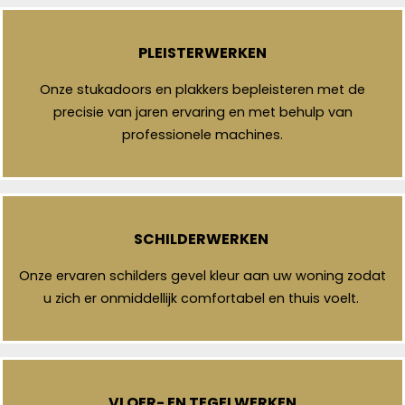
PLEISTERWERKEN
Onze stukadoors en plakkers bepleisteren met de
precisie van jaren ervaring en met behulp van
professionele machines.
SCHILDERWERKEN
Onze ervaren schilders gevel kleur aan uw woning zodat
u zich er onmiddellijk comfortabel en thuis voelt.
VLOER- EN TEGELWERKEN