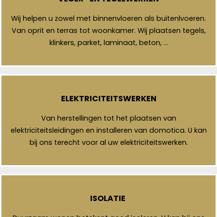
Wij helpen u zowel met binnenvloeren als buitenlvoeren.
Van oprit en terras tot woonkamer. Wij plaatsen tegels,
klinkers, parket, laminaat, beton, …
ELEKTRICITEITSWERKEN
Van herstellingen tot het plaatsen van
elektriciteitsleidingen en installeren van domotica. U kan
bij ons terecht voor al uw elektriciteitswerken.
ISOLATIE