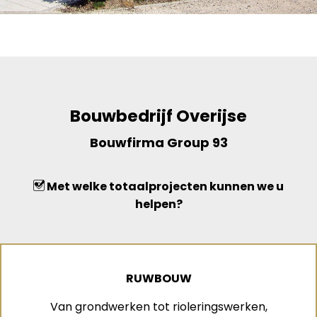
Bouwbedrijf Overijse
Bouwfirma Group 93
Met welke totaalprojecten kunnen we u
helpen?
RUWBOUW
Van grondwerken tot rioleringswerken,