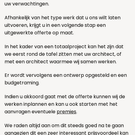
uw verwachtingen.
Afhankelijk van het type werk dat u ons wilt laten
uitvoeren, krijgt u in een volgende stap een
uitgewerkte offerte op maat.
In het kader van een totaalproject kan het zijn dat
we eerst rond de tafel zitten met uw architect, of
met een architect waarmee wij samen werken.
Er wordt vervolgens een ontwerp opgesteld en een
budgetraming.
Indien u akkoord gaat met de offerte kunnen wij de
werken inplannen en kan u ook starten met het
aanvragen eventuele
premies
.
We raden altijd aan om dit steeds goed na te gaan
aangezien dit een zeer interessant prijsvoordeel kan