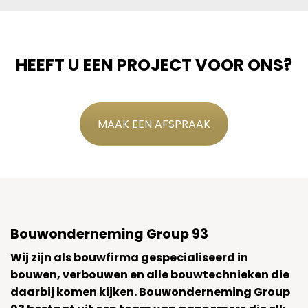
HEEFT U EEN PROJECT VOOR ONS?
MAAK EEN AFSPRAAK
Bouwonderneming Group 93
Wij zijn als bouwfirma gespecialiseerd in
bouwen, verbouwen en alle bouwtechnieken die
daarbij komen kijken. Bouwonderneming Group