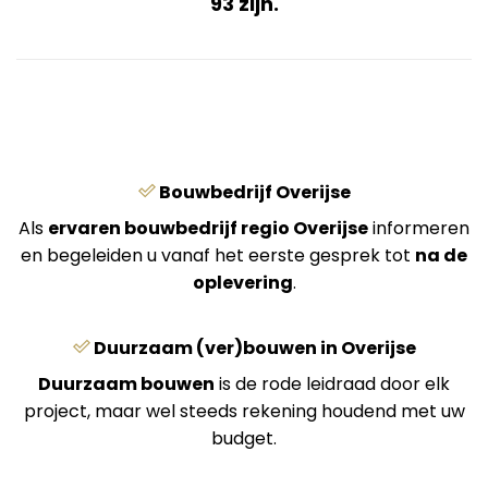
93 zijn.
Bouwbedrijf Overijse
Als
ervaren bouwbedrijf regio Overijse
informeren
en begeleiden u vanaf het eerste gesprek tot
na de
oplevering
.
Duurzaam (ver)bouwen in Overijse
Duurzaam bouwen
is de rode leidraad door elk
project, maar wel steeds rekening houdend met uw
budget.