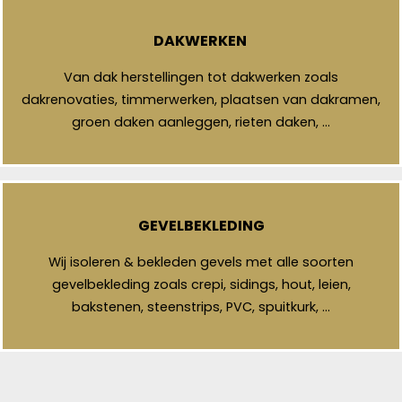
DAKWERKEN
Van dak herstellingen tot dakwerken zoals
dakrenovaties, timmerwerken, plaatsen van dakramen,
groen daken aanleggen, rieten daken, …
GEVELBEKLEDING
Wij isoleren & bekleden gevels met alle soorten
gevelbekleding zoals crepi, sidings, hout, leien,
bakstenen, steenstrips, PVC, spuitkurk, …