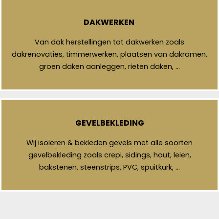
DAKWERKEN
Van dak herstellingen tot dakwerken zoals
dakrenovaties, timmerwerken, plaatsen van dakramen,
groen daken aanleggen, rieten daken, …
GEVELBEKLEDING
Wij isoleren & bekleden gevels met alle soorten
gevelbekleding zoals crepi, sidings, hout, leien,
bakstenen, steenstrips, PVC, spuitkurk, …