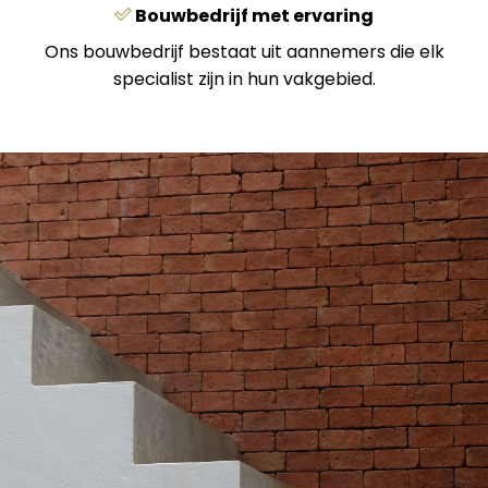
Bouwbedrijf met ervaring
Ons bouwbedrijf bestaat uit aannemers die elk
specialist zijn in hun vakgebied.