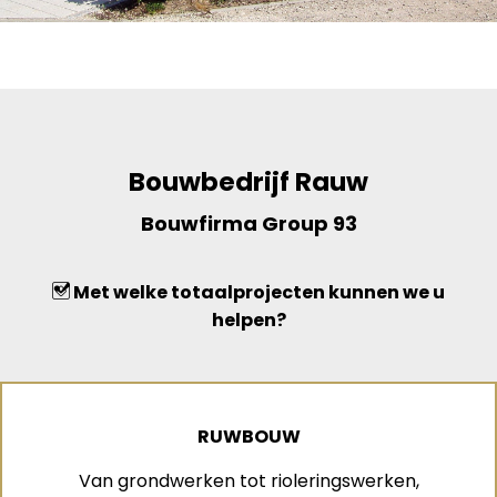
Bouwbedrijf Rauw
Bouwfirma Group 93
Met welke totaalprojecten kunnen we u
helpen?
RUWBOUW
Van grondwerken tot rioleringswerken,