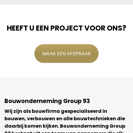
HEEFT U EEN PROJECT VOOR ONS?
MAAK EEN AFSPRAAK
Bouwonderneming Group 93
Wij zijn als bouwfirma gespecialiseerd in
bouwen, verbouwen en alle bouwtechnieken die
daarbij komen kijken. Bouwonderneming Group