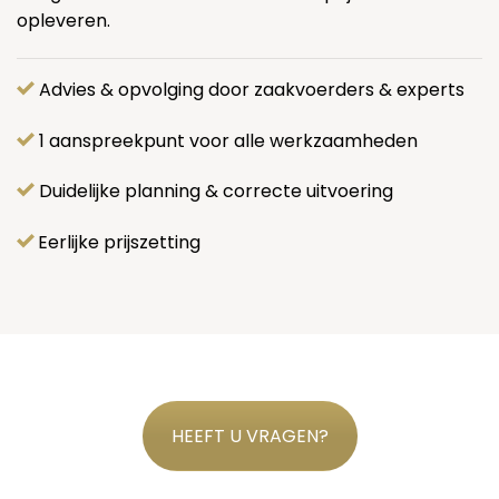
opleveren.
Advies & opvolging door zaakvoerders & experts
1 aanspreekpunt voor alle werkzaamheden
Duidelijke planning & correcte uitvoering
Eerlijke prijszetting
HEEFT U VRAGEN?