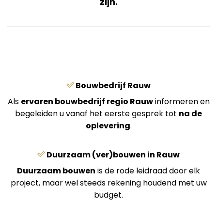
zijn.
Bouwbedrijf Rauw
Als
ervaren bouwbedrijf regio Rauw
informeren en
begeleiden u vanaf het eerste gesprek tot
na de
oplevering
.
Duurzaam (ver)bouwen in Rauw
Duurzaam bouwen
is de rode leidraad door elk
project, maar wel steeds rekening houdend met uw
budget.