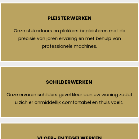
PLEISTERWERKEN
Onze stukadoors en plakkers bepleisteren met de
precisie van jaren ervaring en met behulp van
professionele machines.
SCHILDERWERKEN
Onze ervaren schilders gevel kleur aan uw woning zodat
u zich er onmiddellijk comfortabel en thuis voelt.
VLOER- EN TEGELWERKEN