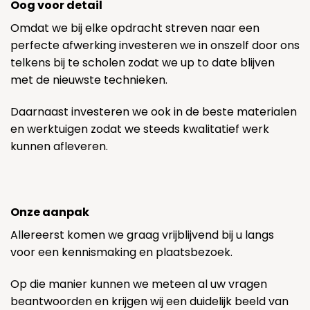
Oog voor detail
Omdat we bij elke opdracht streven naar een
perfecte afwerking investeren we in onszelf door ons
telkens bij te scholen zodat we up to date blijven
met de nieuwste technieken.
Daarnaast investeren we ook in de beste materialen
en werktuigen zodat we steeds kwalitatief werk
kunnen afleveren.
Onze aanpak
Allereerst komen we graag vrijblijvend bij u langs
voor een kennismaking en plaatsbezoek.
Op die manier kunnen we meteen al uw vragen
beantwoorden en krijgen wij een duidelijk beeld van