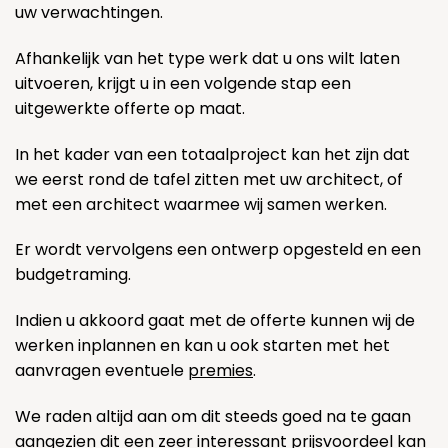
uw verwachtingen.
Afhankelijk van het type werk dat u ons wilt laten
uitvoeren, krijgt u in een volgende stap een
uitgewerkte offerte op maat.
In het kader van een totaalproject kan het zijn dat
we eerst rond de tafel zitten met uw architect, of
met een architect waarmee wij samen werken.
Er wordt vervolgens een ontwerp opgesteld en een
budgetraming.
Indien u akkoord gaat met de offerte kunnen wij de
werken inplannen en kan u ook starten met het
aanvragen eventuele
premies
.
We raden altijd aan om dit steeds goed na te gaan
aangezien dit een zeer interessant prijsvoordeel kan