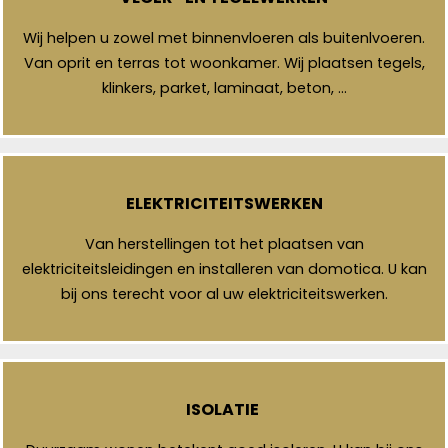
Wij helpen u zowel met binnenvloeren als buitenlvoeren.
Van oprit en terras tot woonkamer. Wij plaatsen tegels,
klinkers, parket, laminaat, beton, …
ELEKTRICITEITSWERKEN
Van herstellingen tot het plaatsen van
elektriciteitsleidingen en installeren van domotica. U kan
bij ons terecht voor al uw elektriciteitswerken.
ISOLATIE