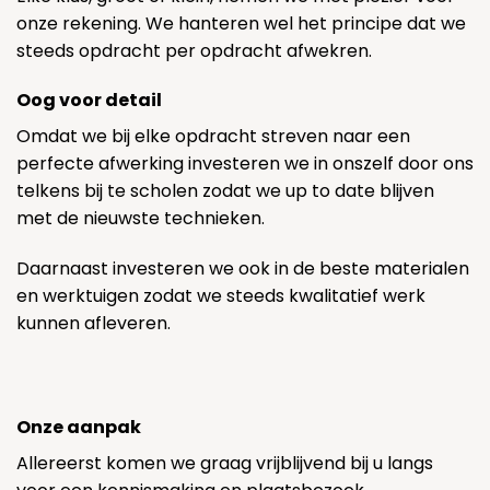
onze rekening. We hanteren wel het principe dat we
steeds opdracht per opdracht afwekren.
Oog voor detail
Omdat we bij elke opdracht streven naar een
perfecte afwerking investeren we in onszelf door ons
telkens bij te scholen zodat we up to date blijven
met de nieuwste technieken.
Daarnaast investeren we ook in de beste materialen
en werktuigen zodat we steeds kwalitatief werk
kunnen afleveren.
Onze aanpak
Allereerst komen we graag vrijblijvend bij u langs