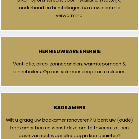
onderhoud en herstellingen i.v.m. uw centrale
verwarming.
HERNIEUWBARE ENERGIE
Ventilatie, airco, zonnepanelen, warmtepompen &
zonneboilers. Op ons vakmanschap kan u rekenen.
BADKAMERS
Wilt u graag uw badkamer renoveren? U bent uw (oude)
badkamer beu en wenst deze om te toveren tot een
oase van rust waar elke dag in kan genieten?