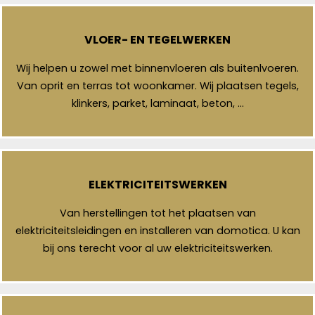
VLOER- EN TEGELWERKEN
Wij helpen u zowel met binnenvloeren als buitenlvoeren.
Van oprit en terras tot woonkamer. Wij plaatsen tegels,
klinkers, parket, laminaat, beton, …
ELEKTRICITEITSWERKEN
Van herstellingen tot het plaatsen van
elektriciteitsleidingen en installeren van domotica. U kan
bij ons terecht voor al uw elektriciteitswerken.