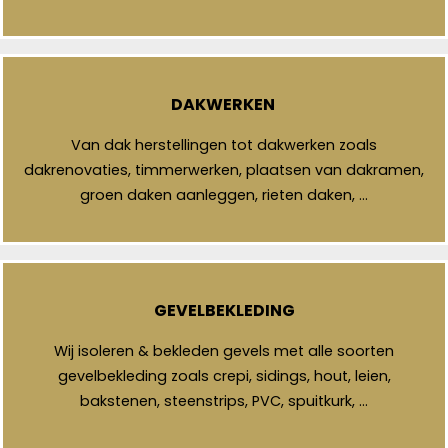
DAKWERKEN
Van dak herstellingen tot dakwerken zoals
dakrenovaties, timmerwerken, plaatsen van dakramen,
groen daken aanleggen, rieten daken, …
GEVELBEKLEDING
Wij isoleren & bekleden gevels met alle soorten
gevelbekleding zoals crepi, sidings, hout, leien,
bakstenen, steenstrips, PVC, spuitkurk, …