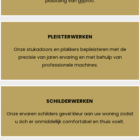
plaatsing van gyproc.
PLEISTERWERKEN
Onze stukadoors en plakkers bepleisteren met de
precisie van jaren ervaring en met behulp van
professionele machines.
SCHILDERWERKEN
Onze ervaren schilders gevel kleur aan uw woning zodat
u zich er onmiddellijk comfortabel en thuis voelt.