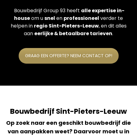
Bouwbedrijf Group 93 heeft
alle expertise in-
house
om u
snel
en
professioneel
verder te
helpen in
regio Sint-Pieters-Leeuw
, en dit alles
aan
eerlijke & betaalbare tarieven
.
GRAAG EEN OFFERTE? NEEM CONTACT OP!
Bouwbedrijf Sint-Pieters-Leeuw
Op zoek naar een geschikt bouwbedrijf die
van aanpakken weet? Daarvoor moet u in