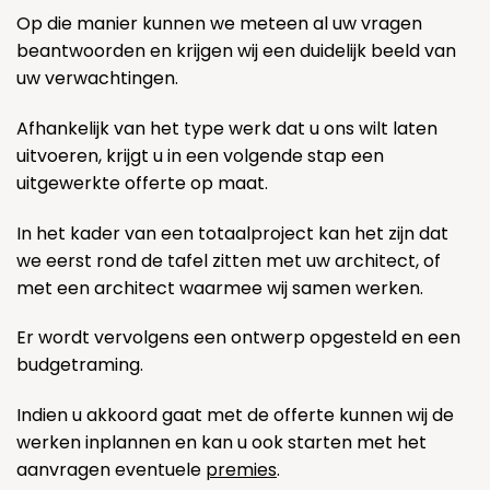
Op die manier kunnen we meteen al uw vragen
beantwoorden en krijgen wij een duidelijk beeld van
uw verwachtingen.
Afhankelijk van het type werk dat u ons wilt laten
uitvoeren, krijgt u in een volgende stap een
uitgewerkte offerte op maat.
In het kader van een totaalproject kan het zijn dat
we eerst rond de tafel zitten met uw architect, of
met een architect waarmee wij samen werken.
Er wordt vervolgens een ontwerp opgesteld en een
budgetraming.
Indien u akkoord gaat met de offerte kunnen wij de
werken inplannen en kan u ook starten met het
aanvragen eventuele
premies
.