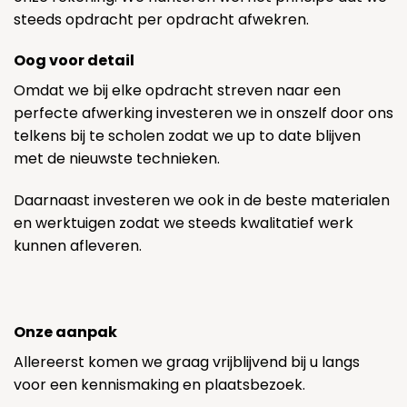
steeds opdracht per opdracht afwekren.
Oog voor detail
Omdat we bij elke opdracht streven naar een
perfecte afwerking investeren we in onszelf door ons
telkens bij te scholen zodat we up to date blijven
met de nieuwste technieken.
Daarnaast investeren we ook in de beste materialen
en werktuigen zodat we steeds kwalitatief werk
kunnen afleveren.
Onze aanpak
Allereerst komen we graag vrijblijvend bij u langs
voor een kennismaking en plaatsbezoek.