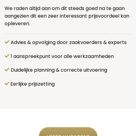
We raden altijd aan om dit steeds goed na te gaan
aangezien dit een zeer interessant prijsvoordeel kan
opleveren.
Advies & opvolging door zaakvoerders & experts
1 aanspreekpunt voor alle werkzaamheden
Duidelijke planning & correcte uitvoering
Eerlijke prijszetting