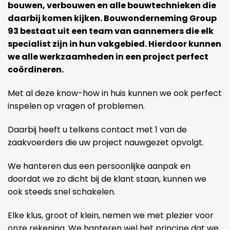
bouwen, verbouwen en alle bouwtechnieken die
daarbij komen kijken. Bouwonderneming Group
93 bestaat uit een team van aannemers die elk
specialist zijn in hun vakgebied. Hierdoor kunnen
we alle werkzaamheden in een project perfect
coördineren.
Met al deze know-how in huis kunnen we ook perfect
inspelen op vragen of problemen.
Daarbij heeft u telkens contact met 1 van de
zaakvoerders die uw project nauwgezet opvolgt.
We hanteren dus een persoonlijke aanpak en
doordat we zo dicht bij de klant staan, kunnen we
ook steeds snel schakelen.
Elke klus, groot of klein, nemen we met plezier voor
onze rekening. We hanteren wel het principe dat we