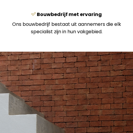
Bouwbedrijf met ervaring
Ons bouwbedrijf bestaat uit aannemers die elk
specialist zijn in hun vakgebied.