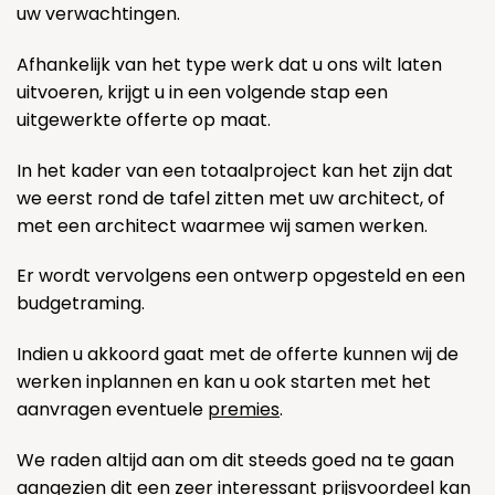
uw verwachtingen.
Afhankelijk van het type werk dat u ons wilt laten
uitvoeren, krijgt u in een volgende stap een
uitgewerkte offerte op maat.
In het kader van een totaalproject kan het zijn dat
we eerst rond de tafel zitten met uw architect, of
met een architect waarmee wij samen werken.
Er wordt vervolgens een ontwerp opgesteld en een
budgetraming.
Indien u akkoord gaat met de offerte kunnen wij de
werken inplannen en kan u ook starten met het
aanvragen eventuele
premies
.
We raden altijd aan om dit steeds goed na te gaan
aangezien dit een zeer interessant prijsvoordeel kan