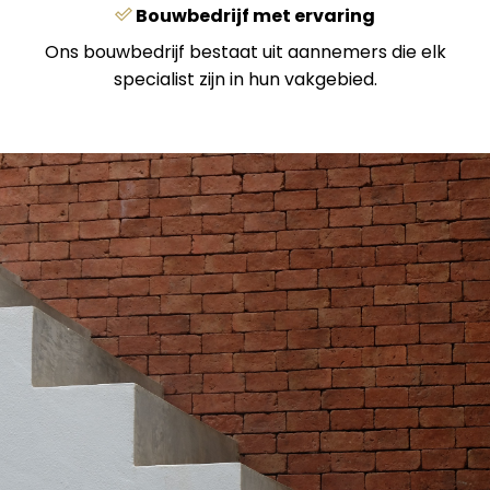
Bouwbedrijf met ervaring
Ons bouwbedrijf bestaat uit aannemers die elk
specialist zijn in hun vakgebied.