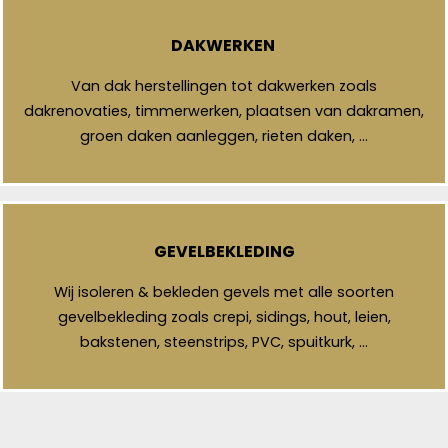
DAKWERKEN
Van dak herstellingen tot dakwerken zoals
dakrenovaties, timmerwerken, plaatsen van dakramen,
groen daken aanleggen, rieten daken, …
GEVELBEKLEDING
Wij isoleren & bekleden gevels met alle soorten
gevelbekleding zoals crepi, sidings, hout, leien,
bakstenen, steenstrips, PVC, spuitkurk, …