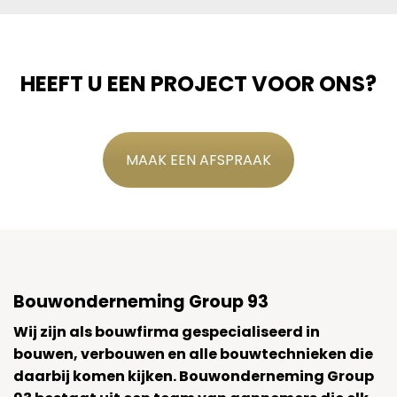
HEEFT U EEN PROJECT VOOR ONS?
MAAK EEN AFSPRAAK
Bouwonderneming Group 93
Wij zijn als bouwfirma gespecialiseerd in
bouwen, verbouwen en alle bouwtechnieken die
daarbij komen kijken. Bouwonderneming Group