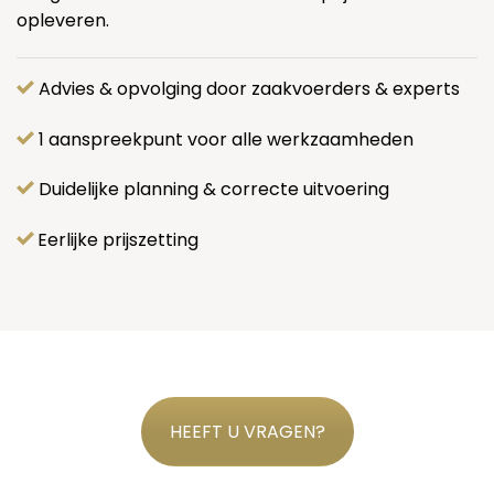
opleveren.
Advies & opvolging door zaakvoerders & experts
1 aanspreekpunt voor alle werkzaamheden
Duidelijke planning & correcte uitvoering
Eerlijke prijszetting
HEEFT U VRAGEN?