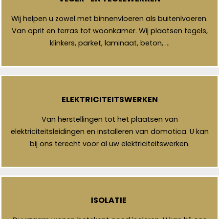
Wij helpen u zowel met binnenvloeren als buitenlvoeren.
Van oprit en terras tot woonkamer. Wij plaatsen tegels,
klinkers, parket, laminaat, beton, …
ELEKTRICITEITSWERKEN
Van herstellingen tot het plaatsen van
elektriciteitsleidingen en installeren van domotica. U kan
bij ons terecht voor al uw elektriciteitswerken.
ISOLATIE