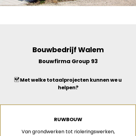
Bouwbedrijf Walem
Bouwfirma Group 93
Met welke totaalprojecten kunnen we u
helpen?
RUWBOUW
Van grondwerken tot rioleringswerken,