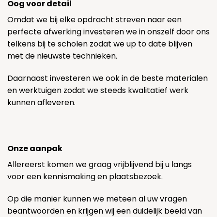
Oog voor detail
Omdat we bij elke opdracht streven naar een
perfecte afwerking investeren we in onszelf door ons
telkens bij te scholen zodat we up to date blijven
met de nieuwste technieken.
Daarnaast investeren we ook in de beste materialen
en werktuigen zodat we steeds kwalitatief werk
kunnen afleveren.
Onze aanpak
Allereerst komen we graag vrijblijvend bij u langs
voor een kennismaking en plaatsbezoek.
Op die manier kunnen we meteen al uw vragen
beantwoorden en krijgen wij een duidelijk beeld van