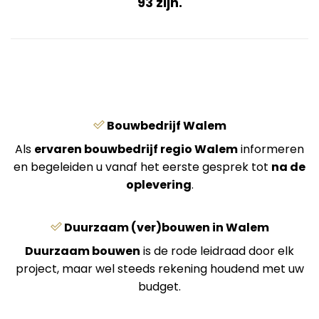
93 zijn.
Bouwbedrijf Walem
Als
ervaren bouwbedrijf regio Walem
informeren
en begeleiden u vanaf het eerste gesprek tot
na de
oplevering
.
Duurzaam (ver)bouwen in Walem
Duurzaam bouwen
is de rode leidraad door elk
project, maar wel steeds rekening houdend met uw
budget.