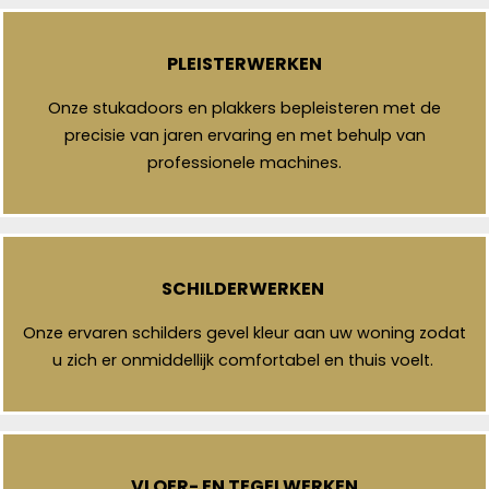
PLEISTERWERKEN
Onze stukadoors en plakkers bepleisteren met de
precisie van jaren ervaring en met behulp van
professionele machines.
SCHILDERWERKEN
Onze ervaren schilders gevel kleur aan uw woning zodat
u zich er onmiddellijk comfortabel en thuis voelt.
VLOER- EN TEGELWERKEN