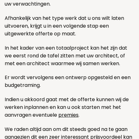
uw verwachtingen.
Afhankelijk van het type werk dat u ons wilt laten
uitvoeren, krijgt u in een volgende stap een
uitgewerkte offerte op maat.
In het kader van een totaalproject kan het zijn dat
we eerst rond de tafel zitten met uw architect, of
met een architect waarmee wij samen werken.
Er wordt vervolgens een ontwerp opgesteld en een
budgetraming.
Indien u akkoord gaat met de offerte kunnen wij de
werken inplannen en kan u ook starten met het
aanvragen eventuele
premies
.
We raden altijd aan om dit steeds goed na te gaan
aangezien dit een zeer interessant prijsvoordeel kan