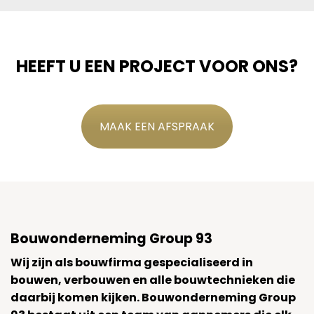
HEEFT U EEN PROJECT VOOR ONS?
MAAK EEN AFSPRAAK
Bouwonderneming Group 93
Wij zijn als bouwfirma gespecialiseerd in
bouwen, verbouwen en alle bouwtechnieken die
daarbij komen kijken. Bouwonderneming Group