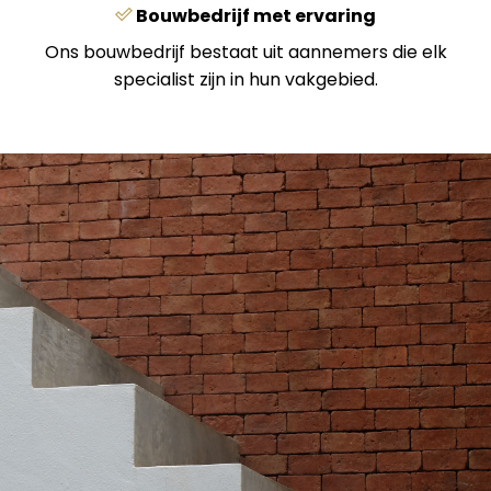
Bouwbedrijf met ervaring
Ons bouwbedrijf bestaat uit aannemers die elk
specialist zijn in hun vakgebied.