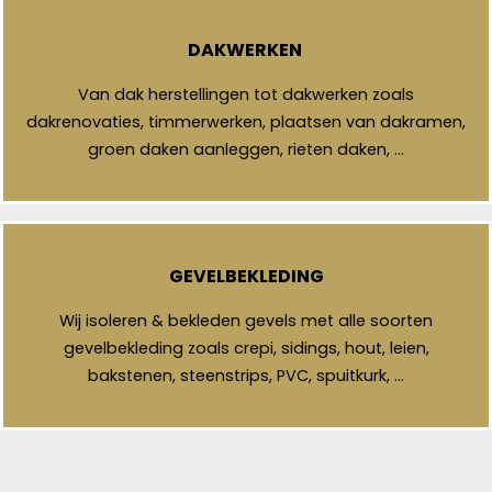
DAKWERKEN
Van dak herstellingen tot dakwerken zoals
dakrenovaties, timmerwerken, plaatsen van dakramen,
groen daken aanleggen, rieten daken, …
GEVELBEKLEDING
Wij isoleren & bekleden gevels met alle soorten
gevelbekleding zoals crepi, sidings, hout, leien,
bakstenen, steenstrips, PVC, spuitkurk, …