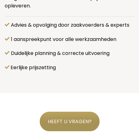
opleveren.
Advies & opvolging door zaakvoerders & experts
1 aanspreekpunt voor alle werkzaamheden
Duidelijke planning & correcte uitvoering
Eerlijke prijszetting
HEEFT U VRAGEN?