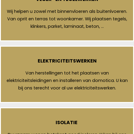
Wij helpen u zowel met binnenvloeren als buitenlvoeren.
Van oprit en terras tot woonkamer. Wij plaatsen tegels,
klinkers, parket, laminaat, beton, …
ELEKTRICITEITSWERKEN
Van herstellingen tot het plaatsen van
elektriciteitsleidingen en installeren van domotica. U kan
bij ons terecht voor al uw elektriciteitswerken.
ISOLATIE