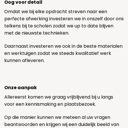
Oog voor detail
Omdat we bij elke opdracht streven naar een
perfecte afwerking investeren we in onszelf door ons
telkens bij te scholen zodat we up to date blijven
met de nieuwste technieken.
Daarnaast investeren we ook in de beste materialen
en werktuigen zodat we steeds kwalitatief werk
kunnen afleveren.
Onze aanpak
Allereerst komen we graag vrijblijvend bij u langs
voor een kennismaking en plaatsbezoek.
Op die manier kunnen we meteen al uw vragen
beantwoorden en krijgen wij een duidelijk beeld van