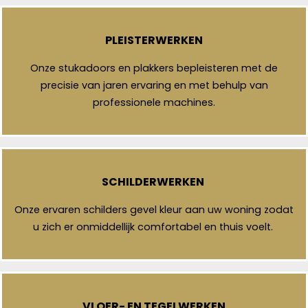
PLEISTERWERKEN
Onze stukadoors en plakkers bepleisteren met de
precisie van jaren ervaring en met behulp van
professionele machines.
SCHILDERWERKEN
Onze ervaren schilders gevel kleur aan uw woning zodat
u zich er onmiddellijk comfortabel en thuis voelt.
VLOER- EN TEGELWERKEN