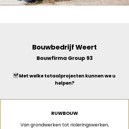
Bouwbedrijf Weert
Bouwfirma Group 93
Met welke totaalprojecten kunnen we u
helpen?
RUWBOUW
Van grondwerken tot rioleringswerken,