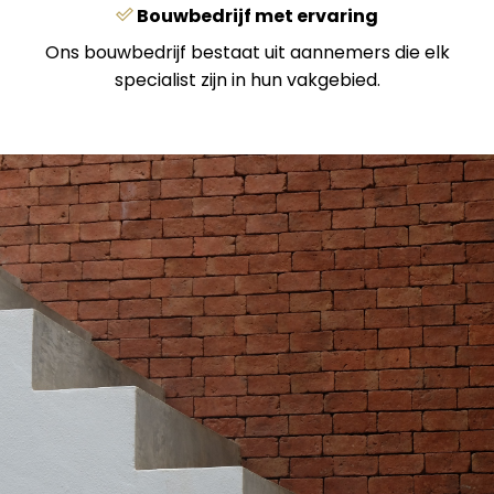
Bouwbedrijf met ervaring
Ons bouwbedrijf bestaat uit aannemers die elk
specialist zijn in hun vakgebied.