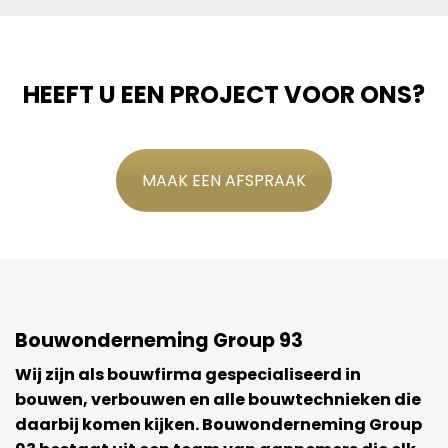
HEEFT U EEN PROJECT VOOR ONS?
MAAK EEN AFSPRAAK
Bouwonderneming Group 93
Wij zijn als bouwfirma gespecialiseerd in
bouwen, verbouwen en alle bouwtechnieken die
daarbij komen kijken. Bouwonderneming Group