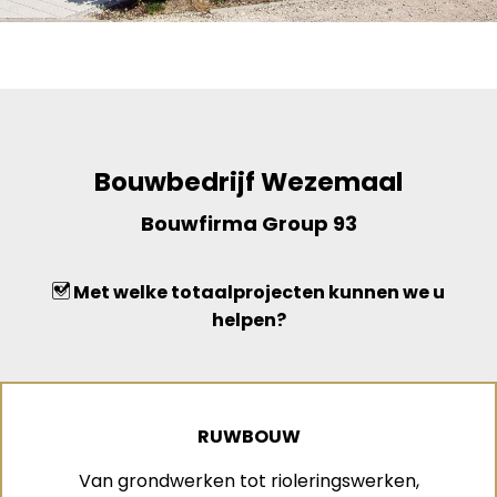
Bouwbedrijf Wezemaal
Bouwfirma Group 93
Met welke totaalprojecten kunnen we u
helpen?
RUWBOUW
Van grondwerken tot rioleringswerken,