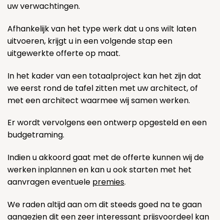
uw verwachtingen.
Afhankelijk van het type werk dat u ons wilt laten
uitvoeren, krijgt u in een volgende stap een
uitgewerkte offerte op maat.
In het kader van een totaalproject kan het zijn dat
we eerst rond de tafel zitten met uw architect, of
met een architect waarmee wij samen werken.
Er wordt vervolgens een ontwerp opgesteld en een
budgetraming.
Indien u akkoord gaat met de offerte kunnen wij de
werken inplannen en kan u ook starten met het
aanvragen eventuele
premies
.
We raden altijd aan om dit steeds goed na te gaan
aangezien dit een zeer interessant prijsvoordeel kan