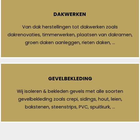
DAKWERKEN
Van dak herstellingen tot dakwerken zoals
dakrenovaties, timmerwerken, plaatsen van dakramen,
groen daken aanleggen, rieten daken, …
GEVELBEKLEDING
Wij isoleren & bekleden gevels met alle soorten
gevelbekleding zoals crepi, sidings, hout, leien,
bakstenen, steenstrips, PVC, spuitkurk, …