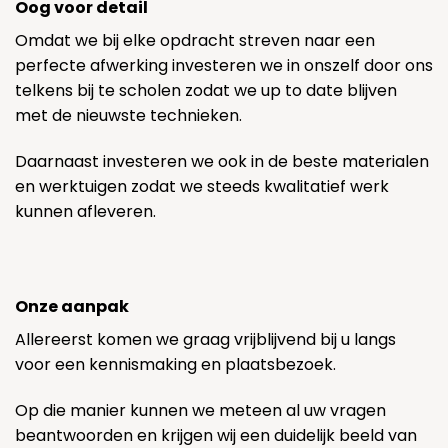
Oog voor detail
Omdat we bij elke opdracht streven naar een
perfecte afwerking investeren we in onszelf door ons
telkens bij te scholen zodat we up to date blijven
met de nieuwste technieken.
Daarnaast investeren we ook in de beste materialen
en werktuigen zodat we steeds kwalitatief werk
kunnen afleveren.
Onze aanpak
Allereerst komen we graag vrijblijvend bij u langs
voor een kennismaking en plaatsbezoek.
Op die manier kunnen we meteen al uw vragen
beantwoorden en krijgen wij een duidelijk beeld van