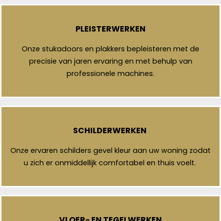
PLEISTERWERKEN
Onze stukadoors en plakkers bepleisteren met de
precisie van jaren ervaring en met behulp van
professionele machines.
SCHILDERWERKEN
Onze ervaren schilders gevel kleur aan uw woning zodat
u zich er onmiddellijk comfortabel en thuis voelt.
VLOER- EN TEGELWERKEN