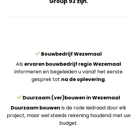
Group 93 zijn.
Bouwbedrijf Wezemaal
Als
ervaren bouwbedrijf regio Wezemaal
informeren en begeleiden u vanaf het eerste
gesprek tot
na de oplevering
.
Duurzaam (ver)bouwen in Wezemaal
Duurzaam bouwen
is de rode leidraad door elk
project, maar wel steeds rekening houdend met uw
budget.