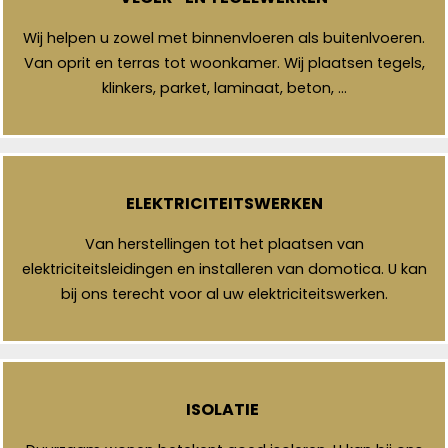
Wij helpen u zowel met binnenvloeren als buitenlvoeren.
Van oprit en terras tot woonkamer. Wij plaatsen tegels,
klinkers, parket, laminaat, beton, …
ELEKTRICITEITSWERKEN
Van herstellingen tot het plaatsen van
elektriciteitsleidingen en installeren van domotica. U kan
bij ons terecht voor al uw elektriciteitswerken.
ISOLATIE