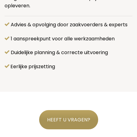
opleveren.
Advies & opvolging door zaakvoerders & experts
1 aanspreekpunt voor alle werkzaamheden
Duidelijke planning & correcte uitvoering
Eerlijke prijszetting
HEEFT U VRAGEN?