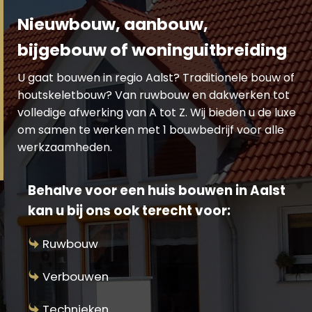
Nieuwbouw, aanbouw,
bijgebouw of woninguitbreiding
U gaat bouwen in regio Aalst? Traditionele bouw of
houtskeletbouw? Van ruwbouw en dakwerken tot
volledige afwerking van A tot Z. Wij bieden u de luxe
om samen te werken met 1 bouwbedrijf voor alle
werkzaamheden.
Behalve voor een huis bouwen in Aalst
kan u bij ons ook terecht voor:
Ruwbouw
Verbouwen
Technieken