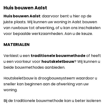
Huis bouwen Aalst
Huis bouwen Aalst
: daarvoor bent u hier op de
juiste plaats. Wij kunnen uw woning in Aalst bouwen
van ruwbouw tot afwerking, of u kan ons inschakelen
voor bepaalde werkzaamheden. Aan u de keuze.
MATERIALEN
Verkiest u een
traditionele bouwmethode
of heeft
u een voorkeur voor
houtskeletbouw
? Wij kunnen u
beide bouwmethodes aanbieden.
Houtskeletbouw is droogbouwsysteem waardoor u
sneller kan beginnen aan de afwerking van uw
woning.
Bij de traditionele bouwmethode kan u beter isoleren