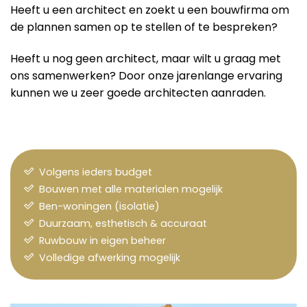
Heeft u een architect en zoekt u een bouwfirma om
de plannen samen op te stellen of te bespreken?
Heeft u nog geen architect, maar wilt u graag met
ons samenwerken? Door onze jarenlange ervaring
kunnen we u zeer goede architecten aanraden.
Volgens ieders budget
Bouwen met alle materialen mogelijk
Ben-woningen (isolatie)
Duurzaam, esthetisch & accuraat
Ruwbouw in eigen beheer
Volledige afwerking mogelijk