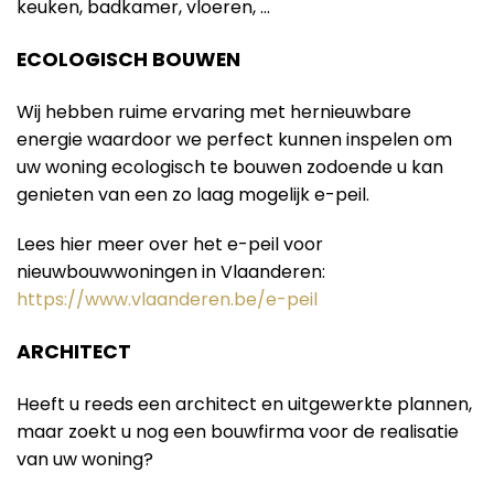
keuken, badkamer, vloeren, …
ECOLOGISCH BOUWEN
Wij hebben ruime ervaring met hernieuwbare
energie waardoor we perfect kunnen inspelen om
uw woning ecologisch te bouwen zodoende u kan
genieten van een zo laag mogelijk e-peil.
Lees hier meer over het e-peil voor
nieuwbouwwoningen in Vlaanderen:
https://www.vlaanderen.be/e-peil
ARCHITECT
Heeft u reeds een architect en uitgewerkte plannen,
maar zoekt u nog een bouwfirma voor de realisatie
van uw woning?