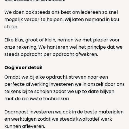
We doen ook steeds ons best om iedereen zo snel
mogelijk verder te helpen. Wij laten niemand in kou
staan.
Elke klus, groot of klein, nemen we met plezier voor
onze rekening. We hanteren wel het principe dat we
steeds opdracht per opdracht afwekren.
Oog voor detail
Omdat we bij elke opdracht streven naar een
perfecte afwerking investeren we in onszelf door ons
telkens bij te scholen zodat we up to date blijven
met de nieuwste technieken.
Daarnaast investeren we ook in de beste materialen
en werktuigen zodat we steeds kwalitatief werk
kunnen afleveren.