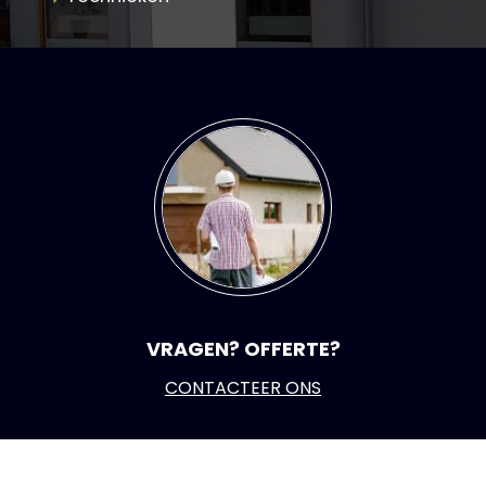
VRAGEN? OFFERTE?
CONTACTEER ONS