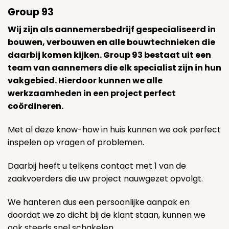
Group 93
Wij zijn als aannemersbedrijf gespecialiseerd in
bouwen, verbouwen en alle bouwtechnieken die
daarbij komen kijken. Group 93 bestaat uit een
team van aannemers die elk specialist zijn in hun
vakgebied. Hierdoor kunnen we alle
werkzaamheden in een project perfect
coördineren.
Met al deze know-how in huis kunnen we ook perfect
inspelen op vragen of problemen.
Daarbij heeft u telkens contact met 1 van de
zaakvoerders die uw project nauwgezet opvolgt.
We hanteren dus een persoonlijke aanpak en
doordat we zo dicht bij de klant staan, kunnen we
ook steeds snel schakelen.