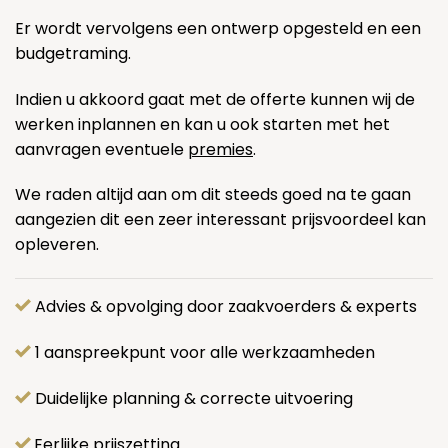
Er wordt vervolgens een ontwerp opgesteld en een
budgetraming.
Indien u akkoord gaat met de offerte kunnen wij de
werken inplannen en kan u ook starten met het
aanvragen eventuele
premies
.
We raden altijd aan om dit steeds goed na te gaan
aangezien dit een zeer interessant prijsvoordeel kan
opleveren.
Advies & opvolging door zaakvoerders & experts
1 aanspreekpunt voor alle werkzaamheden
Duidelijke planning & correcte uitvoering
Eerlijke prijszetting