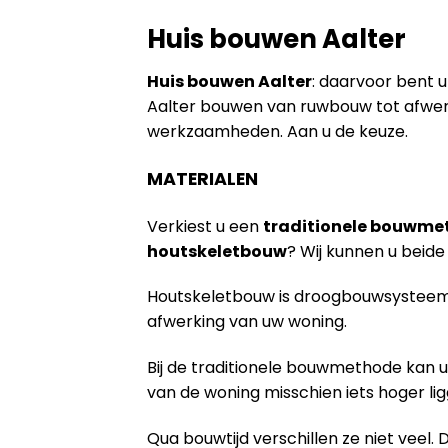
Huis bouwen Aalter
Huis bouwen Aalter
: daarvoor bent u
Aalter bouwen van ruwbouw tot afwerk
werkzaamheden. Aan u de keuze.
MATERIALEN
Verkiest u een
traditionele bouwme
houtskeletbouw
? Wij kunnen u bei
Houtskeletbouw is droogbouwsysteem 
afwerking van uw woning.
Bij de traditionele bouwmethode kan u
van de woning misschien iets hoger lig
Qua bouwtijd verschillen ze niet veel. 