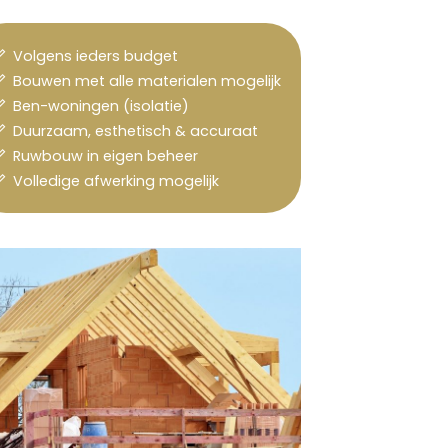
Volgens ieders budget
Bouwen met alle materialen mogelijk
Ben-woningen (isolatie)
Duurzaam, esthetisch & accuraat
Ruwbouw in eigen beheer
Volledige afwerking mogelijk