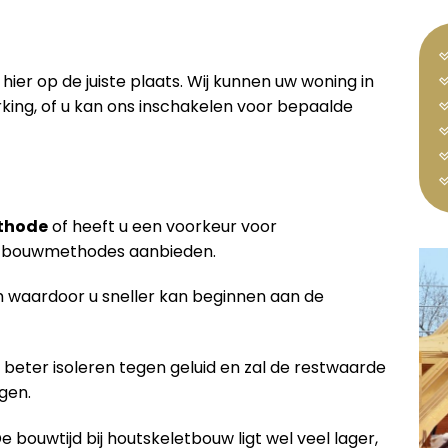
 hier op de juiste plaats. Wij kunnen uw woning in
ing, of u kan ons inschakelen voor bepaalde
thode
of heeft u een voorkeur voor
de bouwmethodes aanbieden.
waardoor u sneller kan beginnen aan de
 beter isoleren tegen geluid en zal de restwaarde
gen.
De bouwtijd bij houtskeletbouw ligt wel veel lager,