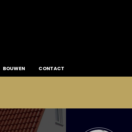
BOUWEN
CONTACT