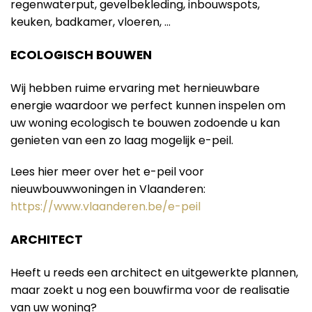
regenwaterput, gevelbekleding, inbouwspots,
keuken, badkamer, vloeren, …
ECOLOGISCH BOUWEN
Wij hebben ruime ervaring met hernieuwbare
energie waardoor we perfect kunnen inspelen om
uw woning ecologisch te bouwen zodoende u kan
genieten van een zo laag mogelijk e-peil.
Lees hier meer over het e-peil voor
nieuwbouwwoningen in Vlaanderen:
https://www.vlaanderen.be/e-peil
ARCHITECT
Heeft u reeds een architect en uitgewerkte plannen,
maar zoekt u nog een bouwfirma voor de realisatie
van uw woning?