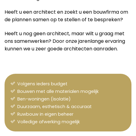
Heeft u een architect en zoekt u een bouwfirma om
de plannen samen op te stellen of te bespreken?
Heeft u nog geen architect, maar wilt u graag met
ons samenwerken? Door onze jarenlange ervaring
kunnen we u zeer goede architecten aanraden.
Volgens ieders budget
Bouwen met alle materialen mogelijk
Ben-woningen (isolatie)
Duurzaam, esthetisch & accuraat
Ruwbouw in eigen beheer
Volledige afwerking mogelijk