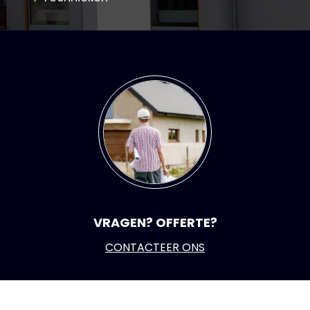
VRAGEN? OFFERTE?
CONTACTEER ONS