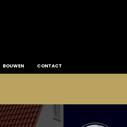
BOUWEN
CONTACT