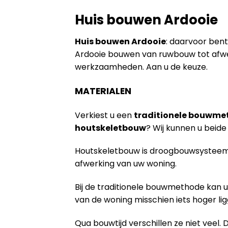
Huis bouwen Ardooie
Huis bouwen Ardooie
: daarvoor bent 
Ardooie bouwen van ruwbouw tot afwer
werkzaamheden. Aan u de keuze.
MATERIALEN
Verkiest u een
traditionele bouwme
houtskeletbouw
? Wij kunnen u bei
Houtskeletbouw is droogbouwsysteem 
afwerking van uw woning.
Bij de traditionele bouwmethode kan u
van de woning misschien iets hoger lig
Qua bouwtijd verschillen ze niet veel. 