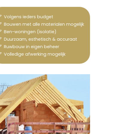
Volgens ieders budget
Bouwen met alle materialen mogelijk
Ben-woningen (isolatie)
Duurzaam, esthetisch & accuraat
Ruwbouw in eigen beheer
Volledige afwerking mogelijk