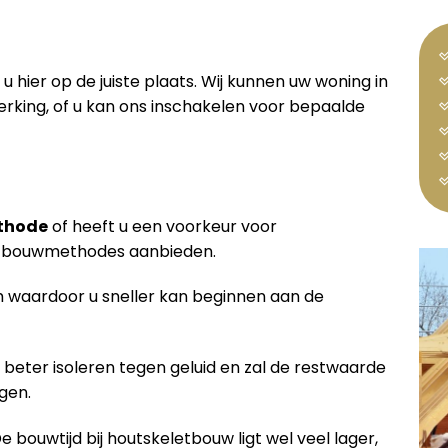
u hier op de juiste plaats. Wij kunnen uw woning in
king, of u kan ons inschakelen voor bepaalde
thode
of heeft u een voorkeur voor
de bouwmethodes aanbieden.
waardoor u sneller kan beginnen aan de
 beter isoleren tegen geluid en zal de restwaarde
gen.
De bouwtijd bij houtskeletbouw ligt wel veel lager,