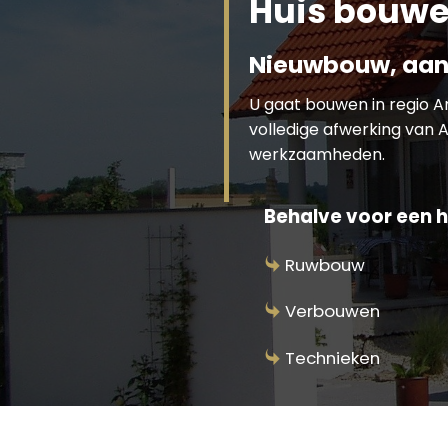
Huis bouwe
Nieuwbouw, aan
U gaat bouwen in regio 
volledige afwerking van A
werkzaamheden.
Behalve voor een h
Ruwbouw
Verbouwen
Technieken