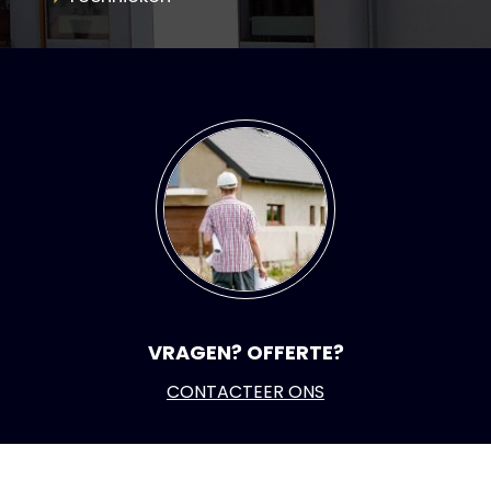
VRAGEN? OFFERTE?
CONTACTEER ONS