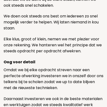
ook steeds snel schakelen.
We doen ook steeds ons best om iedereen zo snel
mogelijk verder te helpen. Wij laten niemand in kou
staan.
Elke klus, groot of klein, nemen we met plezier voor
onze rekening. We hanteren wel het principe dat we
steeds opdracht per opdracht afwekren.
Oog voor detail
Omdat we bij elke opdracht streven naar een
perfecte afwerking investeren we in onszelf door ons
telkens bij te scholen zodat we up to date blijven
met de nieuwste technieken.
Daarnaast investeren we ook in de beste materialen
en werktuigen zodat we steeds kwalitatief werk