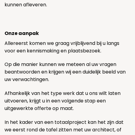
kunnen afleveren.
Onze aanpak
Allereerst komen we graag vrijblijvend bij u langs
voor een kennismaking en plaatsbezoek.
Op die manier kunnen we meteen al uw vragen
beantwoorden en krijgen wij een duidelijk beeld van
uw verwachtingen.
Afhankelijk van het type werk dat u ons wilt laten
uitvoeren, krijgt u in een volgende stap een
uitgewerkte offerte op maat.
In het kader van een totaalproject kan het zijn dat
we eerst rond de tafel zitten met uw architect, of