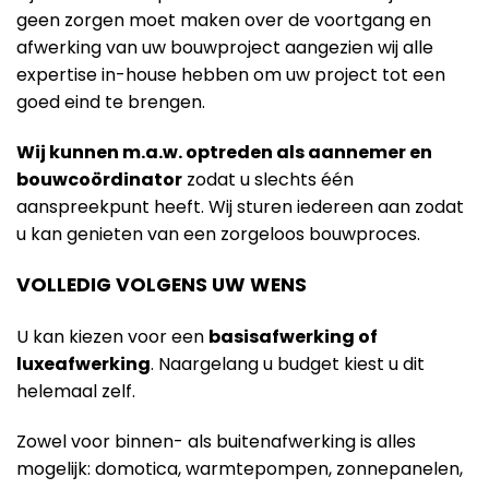
geen zorgen moet maken over de voortgang en
afwerking van uw bouwproject aangezien wij alle
expertise in-house hebben om uw project tot een
goed eind te brengen.
Wij kunnen m.a.w. optreden als aannemer en
bouwcoördinator
zodat u slechts één
aanspreekpunt heeft. Wij sturen iedereen aan zodat
u kan genieten van een zorgeloos bouwproces.
VOLLEDIG VOLGENS UW WENS
U kan kiezen voor een
basisafwerking of
luxeafwerking
. Naargelang u budget kiest u dit
helemaal zelf.
Zowel voor binnen- als buitenafwerking is alles
mogelijk: domotica, warmtepompen, zonnepanelen,