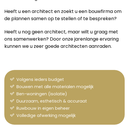
Heeft u een architect en zoekt u een bouwfirma om
de plannen samen op te stellen of te bespreken?
Heeft u nog geen architect, maar wilt u graag met
ons samenwerken? Door onze jarenlange ervaring
kunnen we u zeer goede architecten aanraden.
Volgens ieders budget
Bouwen met alle materialen mogelijk
Ben-woningen (isolatie)
Duurzaam, esthetisch & accuraat
Ruwbouw in eigen beheer
Volledige afwerking mogelijk