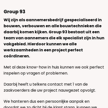
Group 93
Wij zijn als aannemersbedrijf gespecialiseerd in
bouwen, verbouwen en alle bouwtechnieken die
daarbij komen kijken. Group 93 bestaat uit een
team van aannemers die elk specialist zijn in hun
vakgebied. Hierdoor kunnen we alle
werkzaamheden in een project perfect
coördineren.
Met al deze know-how in huis kunnen we ook perfect
inspelen op vragen of problemen.
Daarbij heeft u telkens contact met 1 van de
zaakvoerders die uw project nauwgezet opvolgt.
We hanteren dus een persoonlijke aanpak en
doordat we zo dicht bij de klant staan, kunnen we