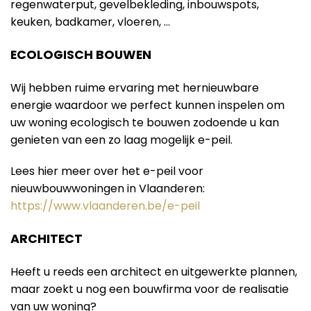
regenwaterput, gevelbekleding, inbouwspots,
keuken, badkamer, vloeren, …
ECOLOGISCH BOUWEN
Wij hebben ruime ervaring met hernieuwbare
energie waardoor we perfect kunnen inspelen om
uw woning ecologisch te bouwen zodoende u kan
genieten van een zo laag mogelijk e-peil.
Lees hier meer over het e-peil voor
nieuwbouwwoningen in Vlaanderen:
https://www.vlaanderen.be/e-peil
ARCHITECT
Heeft u reeds een architect en uitgewerkte plannen,
maar zoekt u nog een bouwfirma voor de realisatie
van uw woning?