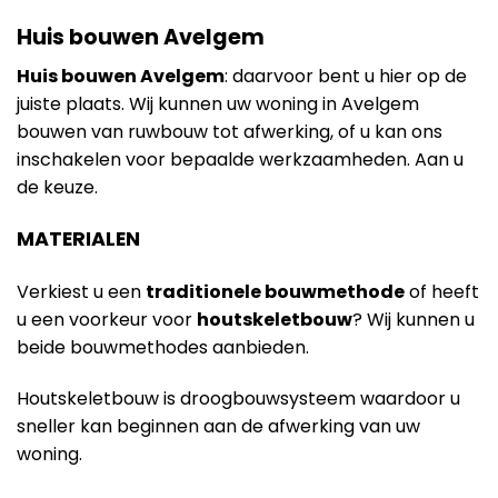
Huis bouwen Avelgem
Huis bouwen Avelgem
: daarvoor bent u hier op de
juiste plaats. Wij kunnen uw woning in Avelgem
bouwen van ruwbouw tot afwerking, of u kan ons
inschakelen voor bepaalde werkzaamheden. Aan u
de keuze.
MATERIALEN
Verkiest u een
traditionele bouwmethode
of heeft
u een voorkeur voor
houtskeletbouw
? Wij kunnen u
beide bouwmethodes aanbieden.
Houtskeletbouw is droogbouwsysteem waardoor u
sneller kan beginnen aan de afwerking van uw
woning.