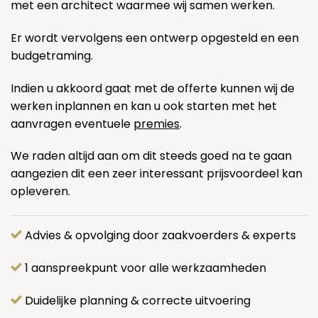
met een architect waarmee wij samen werken.
Er wordt vervolgens een ontwerp opgesteld en een
budgetraming.
Indien u akkoord gaat met de offerte kunnen wij de
werken inplannen en kan u ook starten met het
aanvragen eventuele
premies
.
We raden altijd aan om dit steeds goed na te gaan
aangezien dit een zeer interessant prijsvoordeel kan
opleveren.
Advies & opvolging door zaakvoerders & experts
1 aanspreekpunt voor alle werkzaamheden
Duidelijke planning & correcte uitvoering