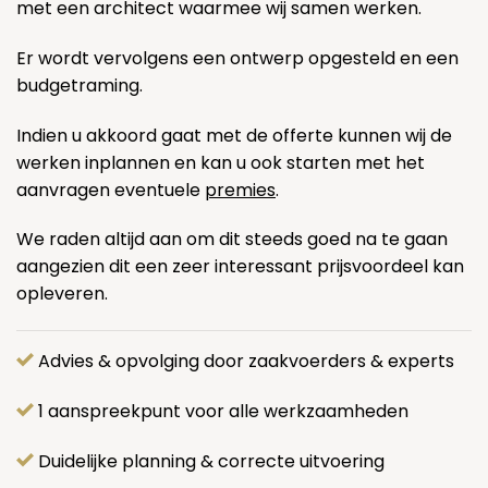
met een architect waarmee wij samen werken.
Er wordt vervolgens een ontwerp opgesteld en een
budgetraming.
Indien u akkoord gaat met de offerte kunnen wij de
werken inplannen en kan u ook starten met het
aanvragen eventuele
premies
.
We raden altijd aan om dit steeds goed na te gaan
aangezien dit een zeer interessant prijsvoordeel kan
opleveren.
Advies & opvolging door zaakvoerders & experts
1 aanspreekpunt voor alle werkzaamheden
Duidelijke planning & correcte uitvoering