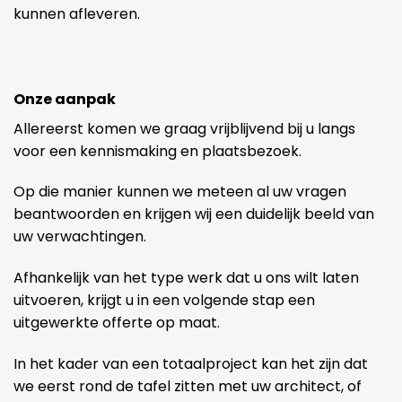
kunnen afleveren.
Onze aanpak
Allereerst komen we graag vrijblijvend bij u langs
voor een kennismaking en plaatsbezoek.
Op die manier kunnen we meteen al uw vragen
beantwoorden en krijgen wij een duidelijk beeld van
uw verwachtingen.
Afhankelijk van het type werk dat u ons wilt laten
uitvoeren, krijgt u in een volgende stap een
uitgewerkte offerte op maat.
In het kader van een totaalproject kan het zijn dat
we eerst rond de tafel zitten met uw architect, of