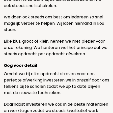
ook steeds snel schakelen.
We doen ook steeds ons best om iedereen zo snel
mogelijk verder te helpen. Wij laten niemand in kou
staan.
Elke klus, groot of klein, nemen we met plezier voor
onze rekening. We hanteren wel het principe dat we
steeds opdracht per opdracht afwekren.
Oog voor detail
Omdat we bij elke opdracht streven naar een
perfecte afwerking investeren we in onszelf door ons
telkens bij te scholen zodat we up to date blijven
met de nieuwste technieken.
Daarnaast investeren we ook in de beste materialen
en werktuigen zodat we steeds kwalitatief werk