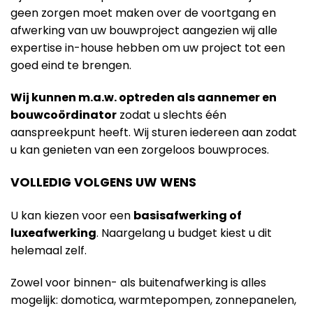
geen zorgen moet maken over de voortgang en
afwerking van uw bouwproject aangezien wij alle
expertise in-house hebben om uw project tot een
goed eind te brengen.
Wij kunnen m.a.w. optreden als aannemer en
bouwcoördinator
zodat u slechts één
aanspreekpunt heeft. Wij sturen iedereen aan zodat
u kan genieten van een zorgeloos bouwproces.
VOLLEDIG VOLGENS UW WENS
U kan kiezen voor een
basisafwerking of
luxeafwerking
. Naargelang u budget kiest u dit
helemaal zelf.
Zowel voor binnen- als buitenafwerking is alles
mogelijk: domotica, warmtepompen, zonnepanelen,