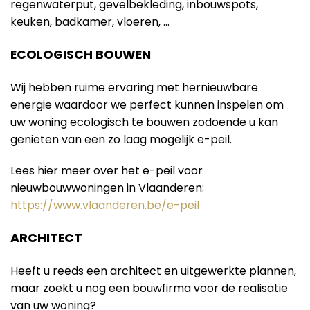
regenwaterput, gevelbekleding, inbouwspots,
keuken, badkamer, vloeren, …
ECOLOGISCH BOUWEN
Wij hebben ruime ervaring met hernieuwbare
energie waardoor we perfect kunnen inspelen om
uw woning ecologisch te bouwen zodoende u kan
genieten van een zo laag mogelijk e-peil.
Lees hier meer over het e-peil voor
nieuwbouwwoningen in Vlaanderen:
https://www.vlaanderen.be/e-peil
ARCHITECT
Heeft u reeds een architect en uitgewerkte plannen,
maar zoekt u nog een bouwfirma voor de realisatie
van uw woning?