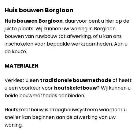
Huis bouwen Borgloon
Huis bouwen Borgloon
: daarvoor bent u hier op de
juiste plaats. Wij kunnen uw woning in Borgloon
bouwen van ruwbouw tot afwerking, of u kan ons
inschakelen voor bepaalde werkzaamheden. Aan u
de keuze.
MATERIALEN
Verkiest u een
traditionele bouwmethode
of heeft
u een voorkeur voor
houtskeletbouw
? Wij kunnen u
beide bouwmethodes aanbieden.
Houtskeletbouw is droogbouwsysteem waardoor u
sneller kan beginnen aan de afwerking van uw
woning.