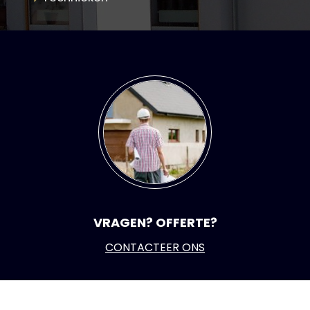
VRAGEN? OFFERTE?
CONTACTEER ONS