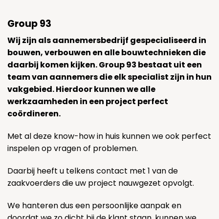
Group 93
Wij zijn als aannemersbedrijf gespecialiseerd in
bouwen, verbouwen en alle bouwtechnieken die
daarbij komen kijken. Group 93 bestaat uit een
team van aannemers die elk specialist zijn in hun
vakgebied. Hierdoor kunnen we alle
werkzaamheden in een project perfect
coördineren.
Met al deze know-how in huis kunnen we ook perfect
inspelen op vragen of problemen.
Daarbij heeft u telkens contact met 1 van de
zaakvoerders die uw project nauwgezet opvolgt.
We hanteren dus een persoonlijke aanpak en
doordat we zo dicht bij de klant staan, kunnen we