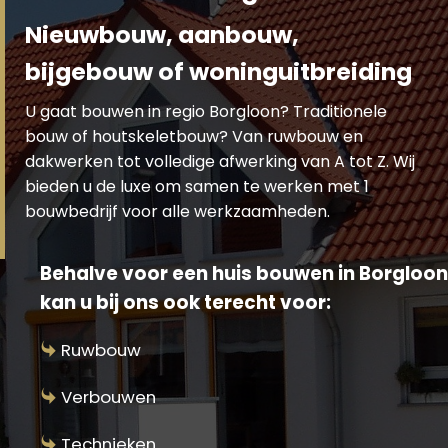
Nieuwbouw, aanbouw,
bijgebouw of woninguitbreiding
U gaat bouwen in regio Borgloon? Traditionele
bouw of houtskeletbouw? Van ruwbouw en
dakwerken tot volledige afwerking van A tot Z. Wij
bieden u de luxe om samen te werken met 1
bouwbedrijf voor alle werkzaamheden.
Behalve voor een huis bouwen in Borgloon
kan u bij ons ook terecht voor:
Ruwbouw
Verbouwen
Technieken