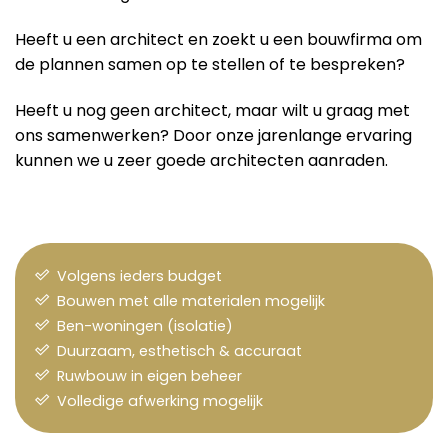
Heeft u een architect en zoekt u een bouwfirma om
de plannen samen op te stellen of te bespreken?
Heeft u nog geen architect, maar wilt u graag met
ons samenwerken? Door onze jarenlange ervaring
kunnen we u zeer goede architecten aanraden.
Volgens ieders budget
Bouwen met alle materialen mogelijk
Ben-woningen (isolatie)
Duurzaam, esthetisch & accuraat
Ruwbouw in eigen beheer
Volledige afwerking mogelijk