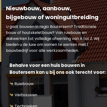
Nieuwbouw, aanbouw,
bijgebouw of woninguitbreiding
U gaat bouwen in regio Boutersem? Traditionele
bouw of houtskeletbouw? Van ruwbouw en
dakwerken tot volledige afwerking van A tot Z. Wij
bieden u de luxe om samen te werken met 1
bouwbedrijf voor alle werkzaamheden.
Behalve voor een huis bouwen in
Boutersem kan u bij ons ook terecht voor:
Ruwbouw
Verbouwen
Technieken