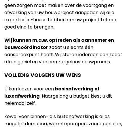
geen zorgen moet maken over de voortgang en
afwerking van uw bouwproject aangezien wij alle
expertise in-house hebben om uw project tot een
goed eind te brengen.
Wij kunnen m.a.w. optreden als aannemer en
bouwcoördinator
zodat u slechts één
aanspreekpunt heeft. Wij sturen iedereen aan zodat
u kan genieten van een zorgeloos bouwproces.
VOLLEDIG VOLGENS UW WENS
U kan kiezen voor een
basisafwerking of
luxeafwerking
. Naargelang u budget kiest u dit
helemaal zelf.
Zowel voor binnen- als buitenafwerking is alles
mogelijk: domotica, warmtepompen, zonnepanelen,