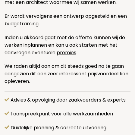
met een architect waarmee wij samen werken.
Er wordt vervolgens een ontwerp opgesteld en een
budgetraming.
Indien u akkoord gaat met de offerte kunnen wij de
werken inplannen en kan u ook starten met het
aanvragen eventuele
premies
.
We raden altijd aan om dit steeds goed na te gaan
aangezien dit een zeer interessant prijsvoordeel kan
opleveren.
Advies & opvolging door zaakvoerders & experts
1 aanspreekpunt voor alle werkzaamheden
Duidelijke planning & correcte uitvoering