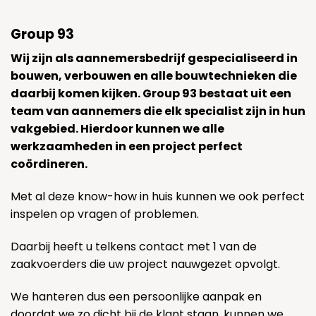
Group 93
Wij zijn als aannemersbedrijf gespecialiseerd in
bouwen, verbouwen en alle bouwtechnieken die
daarbij komen kijken. Group 93 bestaat uit een
team van aannemers die elk specialist zijn in hun
vakgebied. Hierdoor kunnen we alle
werkzaamheden in een project perfect
coördineren.
Met al deze know-how in huis kunnen we ook perfect
inspelen op vragen of problemen.
Daarbij heeft u telkens contact met 1 van de
zaakvoerders die uw project nauwgezet opvolgt.
We hanteren dus een persoonlijke aanpak en
doordat we zo dicht bij de klant staan, kunnen we