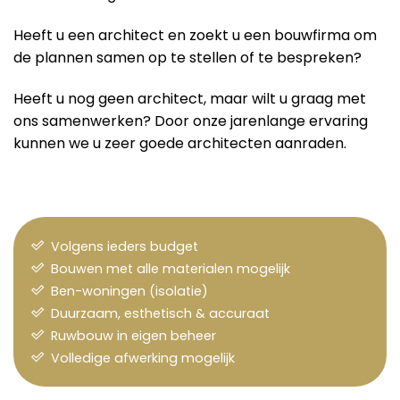
Heeft u een architect en zoekt u een bouwfirma om
de plannen samen op te stellen of te bespreken?
Heeft u nog geen architect, maar wilt u graag met
ons samenwerken? Door onze jarenlange ervaring
kunnen we u zeer goede architecten aanraden.
Volgens ieders budget
Bouwen met alle materialen mogelijk
Ben-woningen (isolatie)
Duurzaam, esthetisch & accuraat
Ruwbouw in eigen beheer
Volledige afwerking mogelijk