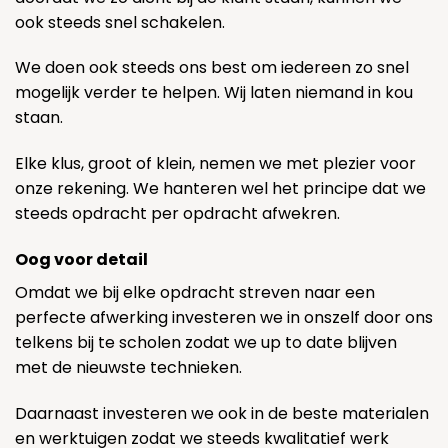
ook steeds snel schakelen.
We doen ook steeds ons best om iedereen zo snel
mogelijk verder te helpen. Wij laten niemand in kou
staan.
Elke klus, groot of klein, nemen we met plezier voor
onze rekening. We hanteren wel het principe dat we
steeds opdracht per opdracht afwekren.
Oog voor detail
Omdat we bij elke opdracht streven naar een
perfecte afwerking investeren we in onszelf door ons
telkens bij te scholen zodat we up to date blijven
met de nieuwste technieken.
Daarnaast investeren we ook in de beste materialen
en werktuigen zodat we steeds kwalitatief werk