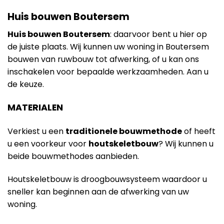
Huis bouwen Boutersem
Huis bouwen Boutersem
: daarvoor bent u hier op
de juiste plaats. Wij kunnen uw woning in Boutersem
bouwen van ruwbouw tot afwerking, of u kan ons
inschakelen voor bepaalde werkzaamheden. Aan u
de keuze.
MATERIALEN
Verkiest u een
traditionele bouwmethode
of heeft
u een voorkeur voor
houtskeletbouw
? Wij kunnen u
beide bouwmethodes aanbieden.
Houtskeletbouw is droogbouwsysteem waardoor u
sneller kan beginnen aan de afwerking van uw
woning.