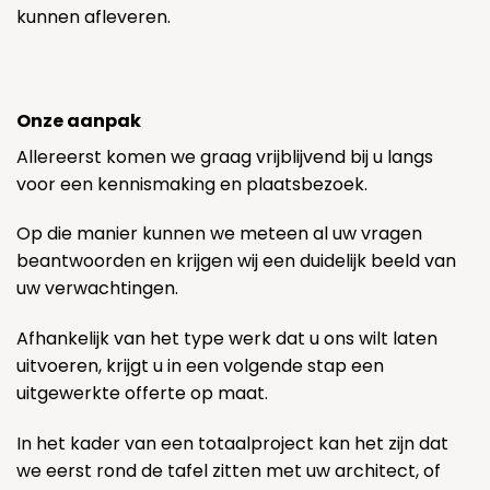
kunnen afleveren.
Onze aanpak
Allereerst komen we graag vrijblijvend bij u langs
voor een kennismaking en plaatsbezoek.
Op die manier kunnen we meteen al uw vragen
beantwoorden en krijgen wij een duidelijk beeld van
uw verwachtingen.
Afhankelijk van het type werk dat u ons wilt laten
uitvoeren, krijgt u in een volgende stap een
uitgewerkte offerte op maat.
In het kader van een totaalproject kan het zijn dat
we eerst rond de tafel zitten met uw architect, of