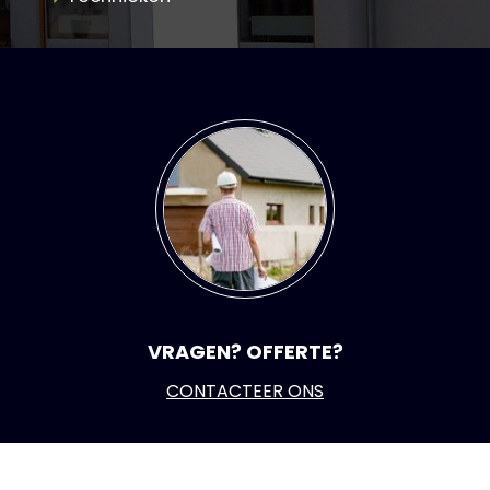
VRAGEN? OFFERTE?
CONTACTEER ONS