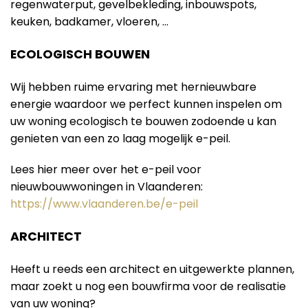
regenwaterput, gevelbekleding, inbouwspots,
keuken, badkamer, vloeren, …
ECOLOGISCH BOUWEN
Wij hebben ruime ervaring met hernieuwbare
energie waardoor we perfect kunnen inspelen om
uw woning ecologisch te bouwen zodoende u kan
genieten van een zo laag mogelijk e-peil.
Lees hier meer over het e-peil voor
nieuwbouwwoningen in Vlaanderen:
https://www.vlaanderen.be/e-peil
ARCHITECT
Heeft u reeds een architect en uitgewerkte plannen,
maar zoekt u nog een bouwfirma voor de realisatie
van uw woning?