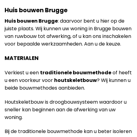
Huis bouwen Brugge
Huis bouwen Brugge
: daarvoor bent u hier op de
juiste plaats. Wij kunnen uw woning in Brugge bouwen
van ruwbouw tot afwerking, of u kan ons inschakelen
voor bepaalde werkzaamheden. Aan u de keuze.
MATERIALEN
Verkiest u een
traditionele bouwmethode
of heeft
u een voorkeur voor
houtskeletbouw
? Wij kunnen u
beide bouwmethodes aanbieden.
Houtskeletbouw is droogbouwsysteem waardoor u
sneller kan beginnen aan de afwerking van uw
woning.
Bij de traditionele bouwmethode kan u beter isoleren