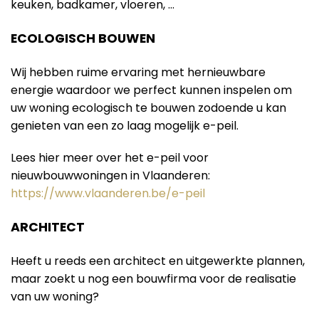
keuken, badkamer, vloeren, …
ECOLOGISCH BOUWEN
Wij hebben ruime ervaring met hernieuwbare
energie waardoor we perfect kunnen inspelen om
uw woning ecologisch te bouwen zodoende u kan
genieten van een zo laag mogelijk e-peil.
Lees hier meer over het e-peil voor
nieuwbouwwoningen in Vlaanderen:
https://www.vlaanderen.be/e-peil
ARCHITECT
Heeft u reeds een architect en uitgewerkte plannen,
maar zoekt u nog een bouwfirma voor de realisatie
van uw woning?