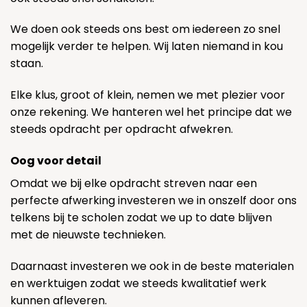
We doen ook steeds ons best om iedereen zo snel
mogelijk verder te helpen. Wij laten niemand in kou
staan.
Elke klus, groot of klein, nemen we met plezier voor
onze rekening. We hanteren wel het principe dat we
steeds opdracht per opdracht afwekren.
Oog voor detail
Omdat we bij elke opdracht streven naar een
perfecte afwerking investeren we in onszelf door ons
telkens bij te scholen zodat we up to date blijven
met de nieuwste technieken.
Daarnaast investeren we ook in de beste materialen
en werktuigen zodat we steeds kwalitatief werk
kunnen afleveren.