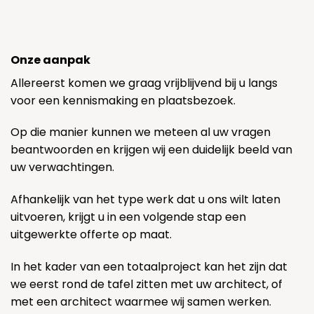
Onze aanpak
Allereerst komen we graag vrijblijvend bij u langs
voor een kennismaking en plaatsbezoek.
Op die manier kunnen we meteen al uw vragen
beantwoorden en krijgen wij een duidelijk beeld van
uw verwachtingen.
Afhankelijk van het type werk dat u ons wilt laten
uitvoeren, krijgt u in een volgende stap een
uitgewerkte offerte op maat.
In het kader van een totaalproject kan het zijn dat
we eerst rond de tafel zitten met uw architect, of
met een architect waarmee wij samen werken.