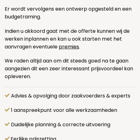
Er wordt vervolgens een ontwerp opgesteld en een
budgetraming.
Indien u akkoord gaat met de offerte kunnen wij de
werken inplannen en kan u ook starten met het
aanvragen eventuele
premies
.
We raden altijd aan om dit steeds goed na te gaan
aangezien dit een zeer interessant prijsvoordeel kan
opleveren.
Advies & opvolging door zaakvoerders & experts
1 aanspreekpunt voor alle werkzaamheden
Duidelijke planning & correcte uitvoering
Eerlijke prijszetting