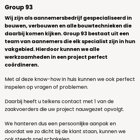
Group 93
Wij zijn als aannemersbedrijf gespecialiseerd in
bouwen, verbouwen en alle bouwtechnieken die
daarbij komen kijken. Group 93 bestaat uit een
team van aannemers die elk specialist zijn in hun
vakgebied. Hierdoor kunnen we alle
werkzaamheden in een project perfect
coördineren.
Met al deze know-how in huis kunnen we ook perfect
inspelen op vragen of problemen.
Daarbij heeft u telkens contact met 1 van de
zaakvoerders die uw project nauwgezet opvolgt.
We hanteren dus een persoonlijke aanpak en
doordat we zo dicht bij de klant staan, kunnen we
ook steeds snel schakelen.