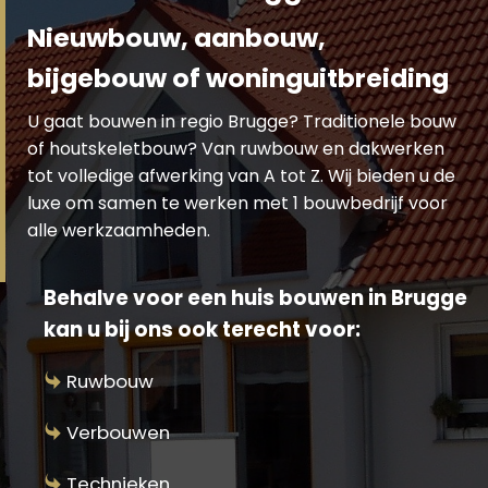
Nieuwbouw, aanbouw,
bijgebouw of woninguitbreiding
U gaat bouwen in regio Brugge? Traditionele bouw
of houtskeletbouw? Van ruwbouw en dakwerken
tot volledige afwerking van A tot Z. Wij bieden u de
luxe om samen te werken met 1 bouwbedrijf voor
alle werkzaamheden.
Behalve voor een huis bouwen in Brugge
kan u bij ons ook terecht voor:
Ruwbouw
Verbouwen
Technieken