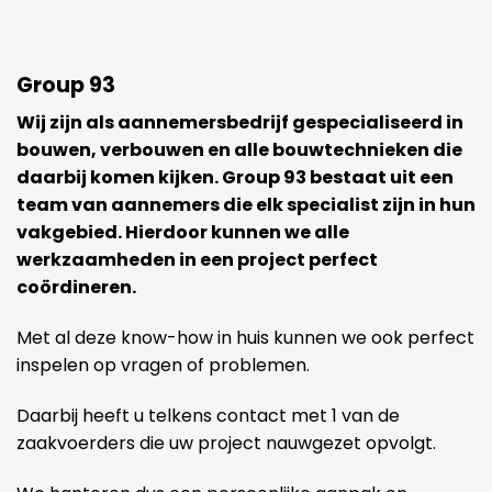
Group 93
Wij zijn als aannemersbedrijf gespecialiseerd in
bouwen, verbouwen en alle bouwtechnieken die
daarbij komen kijken. Group 93 bestaat uit een
team van aannemers die elk specialist zijn in hun
vakgebied. Hierdoor kunnen we alle
werkzaamheden in een project perfect
coördineren.
Met al deze know-how in huis kunnen we ook perfect
inspelen op vragen of problemen.
Daarbij heeft u telkens contact met 1 van de
zaakvoerders die uw project nauwgezet opvolgt.