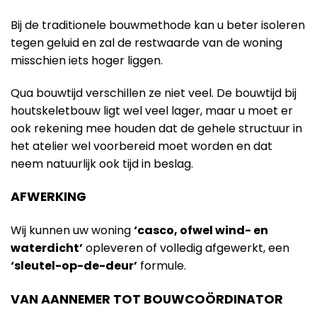
Bij de traditionele bouwmethode kan u beter isoleren
tegen geluid en zal de restwaarde van de woning
misschien iets hoger liggen.
Qua bouwtijd verschillen ze niet veel. De bouwtijd bij
houtskeletbouw ligt wel veel lager, maar u moet er
ook rekening mee houden dat de gehele structuur in
het atelier wel voorbereid moet worden en dat
neem natuurlijk ook tijd in beslag.
AFWERKING
Wij kunnen uw woning
‘casco, ofwel wind- en
waterdicht’
opleveren of volledig afgewerkt, een
‘sleutel-op-de-deur’
formule.
VAN AANNEMER TOT BOUWCOÖRDINATOR