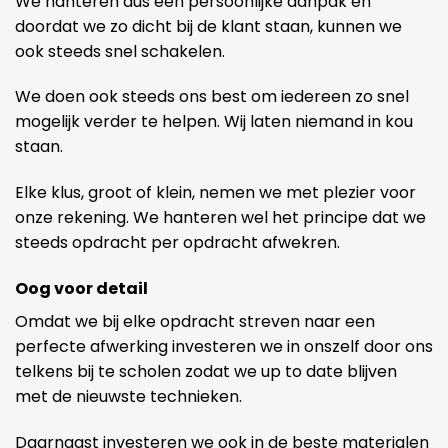
We hanteren dus een persoonlijke aanpak en
doordat we zo dicht bij de klant staan, kunnen we
ook steeds snel schakelen.
We doen ook steeds ons best om iedereen zo snel
mogelijk verder te helpen. Wij laten niemand in kou
staan.
Elke klus, groot of klein, nemen we met plezier voor
onze rekening. We hanteren wel het principe dat we
steeds opdracht per opdracht afwekren.
Oog voor detail
Omdat we bij elke opdracht streven naar een
perfecte afwerking investeren we in onszelf door ons
telkens bij te scholen zodat we up to date blijven
met de nieuwste technieken.
Daarnaast investeren we ook in de beste materialen