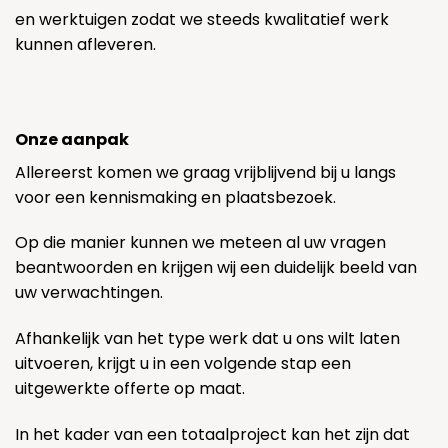
en werktuigen zodat we steeds kwalitatief werk
kunnen afleveren.
Onze aanpak
Allereerst komen we graag vrijblijvend bij u langs
voor een kennismaking en plaatsbezoek.
Op die manier kunnen we meteen al uw vragen
beantwoorden en krijgen wij een duidelijk beeld van
uw verwachtingen.
Afhankelijk van het type werk dat u ons wilt laten
uitvoeren, krijgt u in een volgende stap een
uitgewerkte offerte op maat.
In het kader van een totaalproject kan het zijn dat