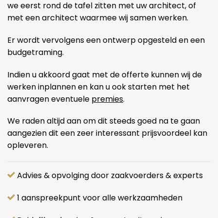
we eerst rond de tafel zitten met uw architect, of
met een architect waarmee wij samen werken.
Er wordt vervolgens een ontwerp opgesteld en een
budgetraming.
Indien u akkoord gaat met de offerte kunnen wij de
werken inplannen en kan u ook starten met het
aanvragen eventuele
premies
.
We raden altijd aan om dit steeds goed na te gaan
aangezien dit een zeer interessant prijsvoordeel kan
opleveren.
Advies & opvolging door zaakvoerders & experts
1 aanspreekpunt voor alle werkzaamheden