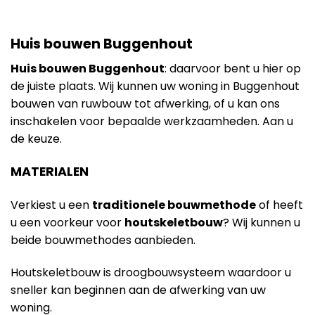
Huis bouwen Buggenhout
Huis bouwen Buggenhout
: daarvoor bent u hier op
de juiste plaats. Wij kunnen uw woning in Buggenhout
bouwen van ruwbouw tot afwerking, of u kan ons
inschakelen voor bepaalde werkzaamheden. Aan u
de keuze.
MATERIALEN
Verkiest u een
traditionele bouwmethode
of heeft
u een voorkeur voor
houtskeletbouw
? Wij kunnen u
beide bouwmethodes aanbieden.
Houtskeletbouw is droogbouwsysteem waardoor u
sneller kan beginnen aan de afwerking van uw
woning.