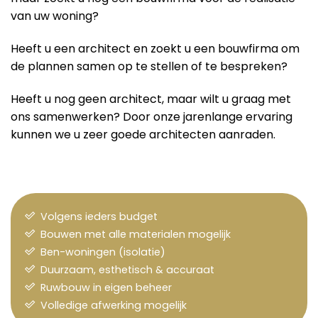
van uw woning?
Heeft u een architect en zoekt u een bouwfirma om
de plannen samen op te stellen of te bespreken?
Heeft u nog geen architect, maar wilt u graag met
ons samenwerken? Door onze jarenlange ervaring
kunnen we u zeer goede architecten aanraden.
Volgens ieders budget
Bouwen met alle materialen mogelijk
Ben-woningen (isolatie)
Duurzaam, esthetisch & accuraat
Ruwbouw in eigen beheer
Volledige afwerking mogelijk