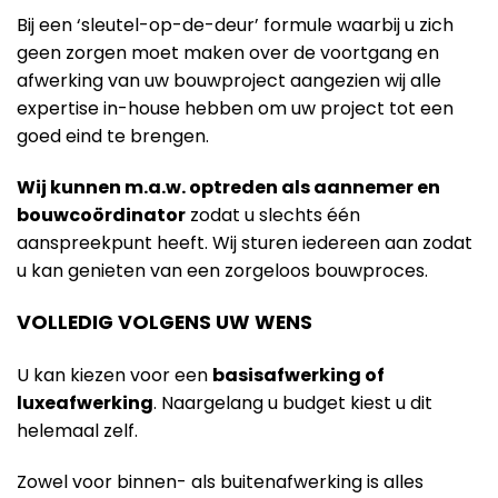
Bij een ‘sleutel-op-de-deur’ formule waarbij u zich
geen zorgen moet maken over de voortgang en
afwerking van uw bouwproject aangezien wij alle
expertise in-house hebben om uw project tot een
goed eind te brengen.
Wij kunnen m.a.w. optreden als aannemer en
bouwcoördinator
zodat u slechts één
aanspreekpunt heeft. Wij sturen iedereen aan zodat
u kan genieten van een zorgeloos bouwproces.
VOLLEDIG VOLGENS UW WENS
U kan kiezen voor een
basisafwerking of
luxeafwerking
. Naargelang u budget kiest u dit
helemaal zelf.
Zowel voor binnen- als buitenafwerking is alles