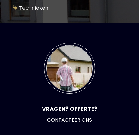
Technieken
VRAGEN? OFFERTE?
CONTACTEER ONS