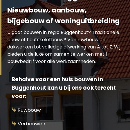
Nieuwbouw, aanbouw,
bijgebouw of woninguitbreiding
U gaat bouwen in regio Buggenhout? Traditionele
bouw of houtskeletbouw? Van ruwbouw en
dakwerken tot volledige afwerking van A tot Z. Wij
bieden u de luxe om samen te werken met 1
bouwbedrijf voor alle werkzaamheden.
Behalve voor een huis bouwen in
Buggenhout kan u bij ons ook terecht
voor:
Ruwbouw
Verbouwen