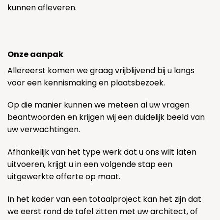
kunnen afleveren.
Onze aanpak
Allereerst komen we graag vrijblijvend bij u langs
voor een kennismaking en plaatsbezoek.
Op die manier kunnen we meteen al uw vragen
beantwoorden en krijgen wij een duidelijk beeld van
uw verwachtingen.
Afhankelijk van het type werk dat u ons wilt laten
uitvoeren, krijgt u in een volgende stap een
uitgewerkte offerte op maat.
In het kader van een totaalproject kan het zijn dat
we eerst rond de tafel zitten met uw architect, of