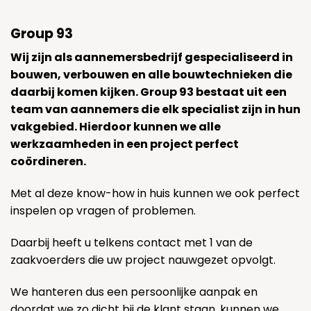
Group 93
Wij zijn als aannemersbedrijf gespecialiseerd in
bouwen, verbouwen en alle bouwtechnieken die
daarbij komen kijken. Group 93 bestaat uit een
team van aannemers die elk specialist zijn in hun
vakgebied. Hierdoor kunnen we alle
werkzaamheden in een project perfect
coördineren.
Met al deze know-how in huis kunnen we ook perfect
inspelen op vragen of problemen.
Daarbij heeft u telkens contact met 1 van de
zaakvoerders die uw project nauwgezet opvolgt.
We hanteren dus een persoonlijke aanpak en
doordat we zo dicht bij de klant staan, kunnen we