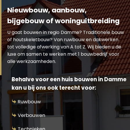
Nieuwbouw, aanbouw,
bijgebouw of woninguitbreiding
U gaat bouwen in regio Damme? Traditionele bouw
of houtskeletbouw? Van ruwbouw en dakwerken
tot volledige afwerking van A tot Z. Wij bieden u de
luxe om samen te werken met 1 bouwbedrijf voor
alle werkzaamheden.
Behalve voor een huis bouwen in Damme
kan u bij ons ook terecht voor:
Ruwbouw
Verbouwen
Technieken