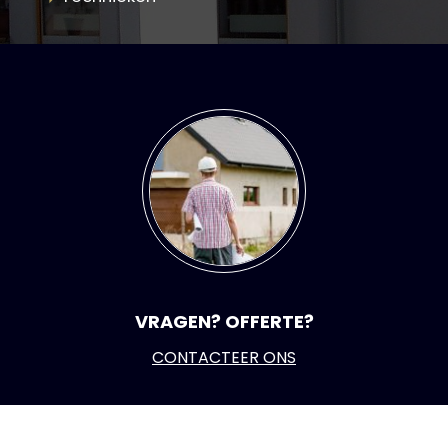
VRAGEN? OFFERTE?
CONTACTEER ONS