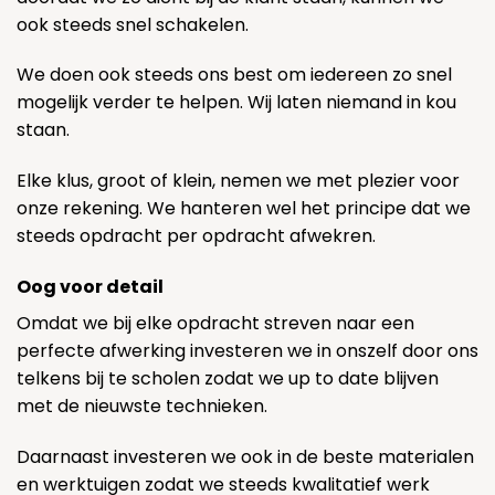
ook steeds snel schakelen.
We doen ook steeds ons best om iedereen zo snel
mogelijk verder te helpen. Wij laten niemand in kou
staan.
Elke klus, groot of klein, nemen we met plezier voor
onze rekening. We hanteren wel het principe dat we
steeds opdracht per opdracht afwekren.
Oog voor detail
Omdat we bij elke opdracht streven naar een
perfecte afwerking investeren we in onszelf door ons
telkens bij te scholen zodat we up to date blijven
met de nieuwste technieken.
Daarnaast investeren we ook in de beste materialen
en werktuigen zodat we steeds kwalitatief werk