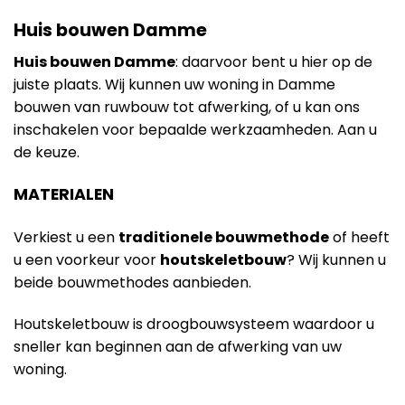
Huis bouwen Damme
Huis bouwen Damme
: daarvoor bent u hier op de
juiste plaats. Wij kunnen uw woning in Damme
bouwen van ruwbouw tot afwerking, of u kan ons
inschakelen voor bepaalde werkzaamheden. Aan u
de keuze.
MATERIALEN
Verkiest u een
traditionele bouwmethode
of heeft
u een voorkeur voor
houtskeletbouw
? Wij kunnen u
beide bouwmethodes aanbieden.
Houtskeletbouw is droogbouwsysteem waardoor u
sneller kan beginnen aan de afwerking van uw
woning.