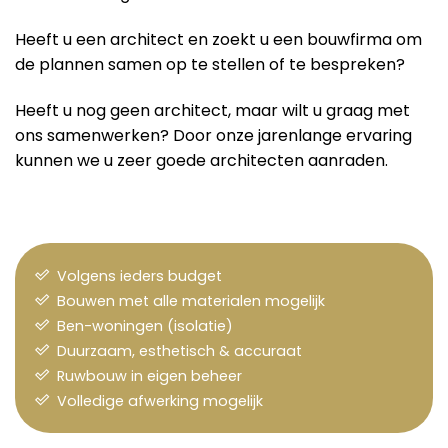
Heeft u een architect en zoekt u een bouwfirma om
de plannen samen op te stellen of te bespreken?
Heeft u nog geen architect, maar wilt u graag met
ons samenwerken? Door onze jarenlange ervaring
kunnen we u zeer goede architecten aanraden.
Volgens ieders budget
Bouwen met alle materialen mogelijk
Ben-woningen (isolatie)
Duurzaam, esthetisch & accuraat
Ruwbouw in eigen beheer
Volledige afwerking mogelijk