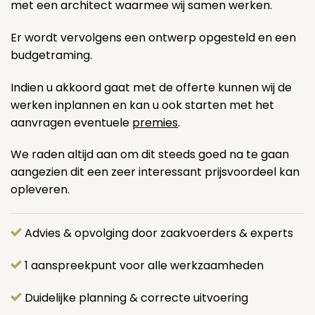
met een architect waarmee wij samen werken.
Er wordt vervolgens een ontwerp opgesteld en een
budgetraming.
Indien u akkoord gaat met de offerte kunnen wij de
werken inplannen en kan u ook starten met het
aanvragen eventuele
premies
.
We raden altijd aan om dit steeds goed na te gaan
aangezien dit een zeer interessant prijsvoordeel kan
opleveren.
Advies & opvolging door zaakvoerders & experts
1 aanspreekpunt voor alle werkzaamheden
Duidelijke planning & correcte uitvoering