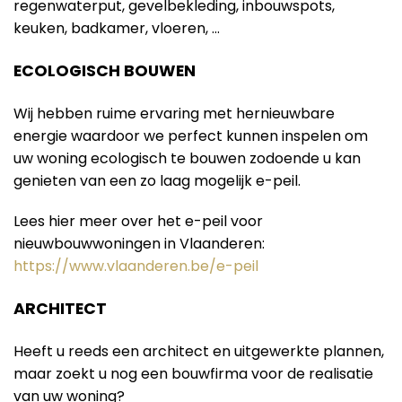
regenwaterput, gevelbekleding, inbouwspots,
keuken, badkamer, vloeren, …
ECOLOGISCH BOUWEN
Wij hebben ruime ervaring met hernieuwbare
energie waardoor we perfect kunnen inspelen om
uw woning ecologisch te bouwen zodoende u kan
genieten van een zo laag mogelijk e-peil.
Lees hier meer over het e-peil voor
nieuwbouwwoningen in Vlaanderen:
https://www.vlaanderen.be/e-peil
ARCHITECT
Heeft u reeds een architect en uitgewerkte plannen,
maar zoekt u nog een bouwfirma voor de realisatie
van uw woning?