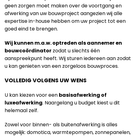
geen zorgen moet maken over de voortgang en
afwerking van uw bouwproject aangezien wij alle
expertise in-house hebben om uw project tot een
goed eind te brengen.
Wij kunnen m.a.w. optreden als aannemer en
bouwcoördinator
zodat u slechts één
aanspreekpunt heeft. Wij sturen iedereen aan zodat
u kan genieten van een zorgeloos bouwproces.
VOLLEDIG VOLGENS UW WENS
U kan kiezen voor een
basisafwerking of
luxeafwerking
. Naargelang u budget kiest u dit
helemaal zelf.
Zowel voor binnen- als buitenafwerking is alles
mogelijk: domotica, warmtepompen, zonnepanelen,