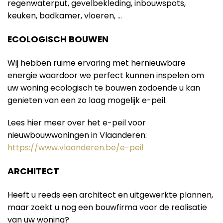
regenwaterput, gevelbekleding, inbouwspots,
keuken, badkamer, vloeren, …
ECOLOGISCH BOUWEN
Wij hebben ruime ervaring met hernieuwbare
energie waardoor we perfect kunnen inspelen om
uw woning ecologisch te bouwen zodoende u kan
genieten van een zo laag mogelijk e-peil.
Lees hier meer over het e-peil voor
nieuwbouwwoningen in Vlaanderen:
https://www.vlaanderen.be/e-peil
ARCHITECT
Heeft u reeds een architect en uitgewerkte plannen,
maar zoekt u nog een bouwfirma voor de realisatie
van uw woning?