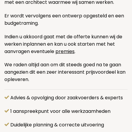
met een architect waarmee wij samen werken.
Er wordt vervolgens een ontwerp opgesteld en een
budgetraming.
Indien u akkoord gaat met de offerte kunnen wij de
werken inplannen en kan u ook starten met het
aanvragen eventuele
premies
.
We raden altijd aan om dit steeds goed na te gaan
aangezien dit een zeer interessant prijsvoordeel kan
opleveren.
Advies & opvolging door zaakvoerders & experts
1 aanspreekpunt voor alle werkzaamheden
Duidelijke planning & correcte uitvoering