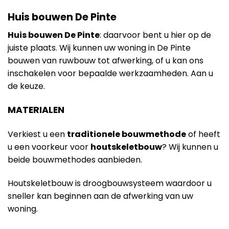
Huis bouwen De Pinte
Huis bouwen De Pinte
: daarvoor bent u hier op de
juiste plaats. Wij kunnen uw woning in De Pinte
bouwen van ruwbouw tot afwerking, of u kan ons
inschakelen voor bepaalde werkzaamheden. Aan u
de keuze.
MATERIALEN
Verkiest u een
traditionele bouwmethode
of heeft
u een voorkeur voor
houtskeletbouw
? Wij kunnen u
beide bouwmethodes aanbieden.
Houtskeletbouw is droogbouwsysteem waardoor u
sneller kan beginnen aan de afwerking van uw
woning.