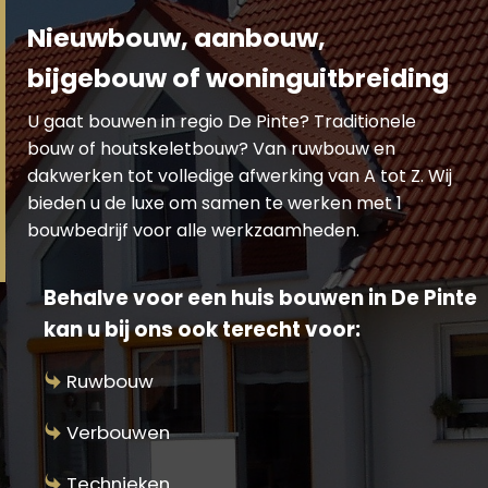
Nieuwbouw, aanbouw,
bijgebouw of woninguitbreiding
U gaat bouwen in regio De Pinte? Traditionele
bouw of houtskeletbouw? Van ruwbouw en
dakwerken tot volledige afwerking van A tot Z. Wij
bieden u de luxe om samen te werken met 1
bouwbedrijf voor alle werkzaamheden.
Behalve voor een huis bouwen in De Pinte
kan u bij ons ook terecht voor:
Ruwbouw
Verbouwen
Technieken