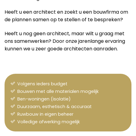
Heeft u een architect en zoekt u een bouwfirma om
de plannen samen op te stellen of te bespreken?
Heeft u nog geen architect, maar wilt u graag met
ons samenwerken? Door onze jarenlange ervaring
kunnen we u zeer goede architecten aanraden.
Volgens ieders budget
Bouwen met alle materialen mogelijk
Ben-woningen (isolatie)
Duurzaam, esthetisch & accuraat
Ruwbouw in eigen beheer
Volledige afwerking mogelijk