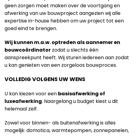
geen zorgen moet maken over de voortgang en
afwerking van uw bouwproject aangezien wij alle
expertise in-house hebben om uw project tot een
goed eind te brengen.
Wij kunnen m.a.w. optreden als aannemer en
bouwcoördinator
zodat u slechts één
aanspreekpunt heeft. Wij sturen iedereen aan zodat
u kan genieten van een zorgeloos bouwproces.
VOLLEDIG VOLGENS UW WENS
U kan kiezen voor een
basisafwerking of
luxeafwerking
. Naargelang u budget kiest u dit
helemaal zelf.
Zowel voor binnen- als buitenafwerking is alles
mogelijk: domotica, warmtepompen, zonnepanelen,