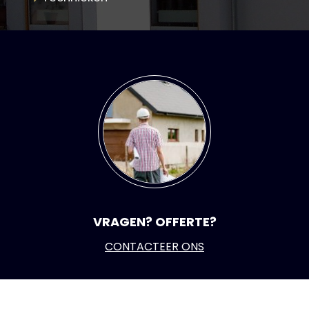
VRAGEN? OFFERTE?
CONTACTEER ONS