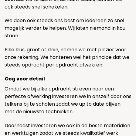
ook steeds snel schakelen.
We doen ook steeds ons best om iedereen zo snel
mogelijk verder te helpen. Wij laten niemand in kou
staan.
Elke klus, groot of klein, nemen we met plezier voor
onze rekening. We hanteren wel het principe dat we
steeds opdracht per opdracht afwekren.
Oog voor detail
Omdat we bij elke opdracht streven naar een
perfecte afwerking investeren we in onszelf door ons
telkens bij te scholen zodat we up to date blijven
met de nieuwste technieken.
Daarnaast investeren we ook in de beste materialen
en werktuigen zodat we steeds kwalitatief werk