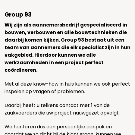
Group 93
Wij zijn als aannemersbedrijf gespecialiseerd in
bouwen, verbouwen en alle bouwtechnieken die
daarbij komen kijken. Group 93 bestaat uit een
team van aannemers die elk specialist zijn in hun
vakgebied. Hierdoor kunnen we alle
werkzaamheden in een project perfect
coördineren.
Met al deze know-how in huis kunnen we ook perfect
inspelen op vragen of problemen.
Daarbij heeft u telkens contact met 1 van de
zaakvoerders die uw project nauwgezet opvolgt.
We hanteren dus een persoonlijke aanpak en
doordat we zo dicht bij de klant staan, kunnen we