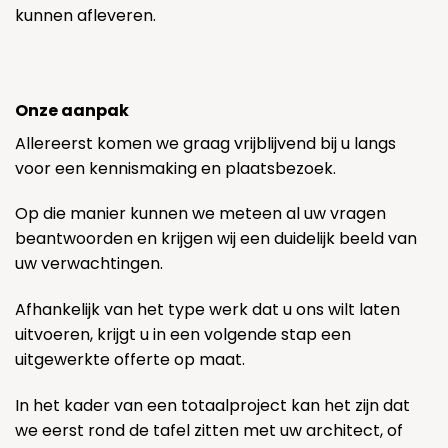
kunnen afleveren.
Onze aanpak
Allereerst komen we graag vrijblijvend bij u langs
voor een kennismaking en plaatsbezoek.
Op die manier kunnen we meteen al uw vragen
beantwoorden en krijgen wij een duidelijk beeld van
uw verwachtingen.
Afhankelijk van het type werk dat u ons wilt laten
uitvoeren, krijgt u in een volgende stap een
uitgewerkte offerte op maat.
In het kader van een totaalproject kan het zijn dat
we eerst rond de tafel zitten met uw architect, of