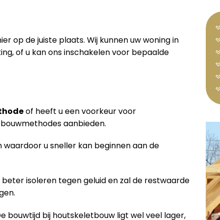
ier op de juiste plaats. Wij kunnen uw woning in
ng, of u kan ons inschakelen voor bepaalde
thode
of heeft u een voorkeur voor
de bouwmethodes aanbieden.
waardoor u sneller kan beginnen aan de
 beter isoleren tegen geluid en zal de restwaarde
gen.
De bouwtijd bij houtskeletbouw ligt wel veel lager,