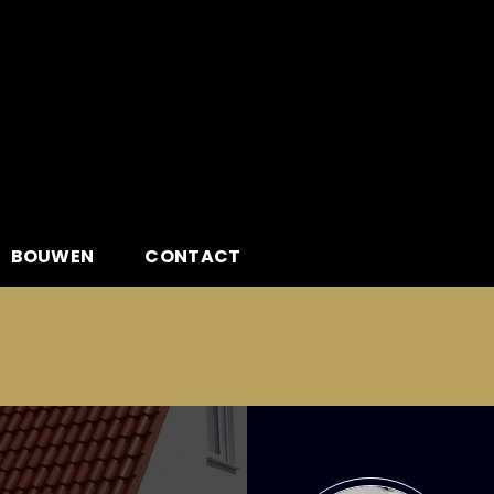
BOUWEN
CONTACT