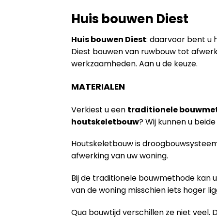
Huis bouwen Diest
Huis bouwen Diest
: daarvoor bent u h
Diest bouwen van ruwbouw tot afwerki
werkzaamheden. Aan u de keuze.
MATERIALEN
Verkiest u een
traditionele bouwme
houtskeletbouw
? Wij kunnen u bei
Houtskeletbouw is droogbouwsysteem 
afwerking van uw woning.
Bij de traditionele bouwmethode kan u
van de woning misschien iets hoger lig
Qua bouwtijd verschillen ze niet veel. 