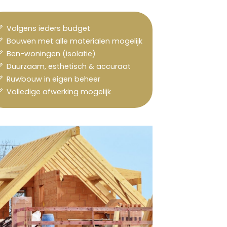
Volgens ieders budget
Bouwen met alle materialen mogelijk
Ben-woningen (isolatie)
Duurzaam, esthetisch & accuraat
Ruwbouw in eigen beheer
Volledige afwerking mogelijk