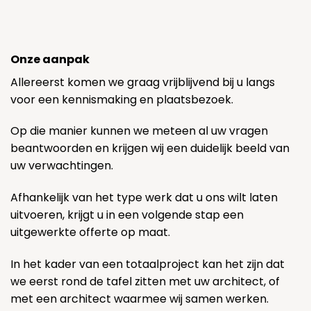
Onze aanpak
Allereerst komen we graag vrijblijvend bij u langs
voor een kennismaking en plaatsbezoek.
Op die manier kunnen we meteen al uw vragen
beantwoorden en krijgen wij een duidelijk beeld van
uw verwachtingen.
Afhankelijk van het type werk dat u ons wilt laten
uitvoeren, krijgt u in een volgende stap een
uitgewerkte offerte op maat.
In het kader van een totaalproject kan het zijn dat
we eerst rond de tafel zitten met uw architect, of
met een architect waarmee wij samen werken.