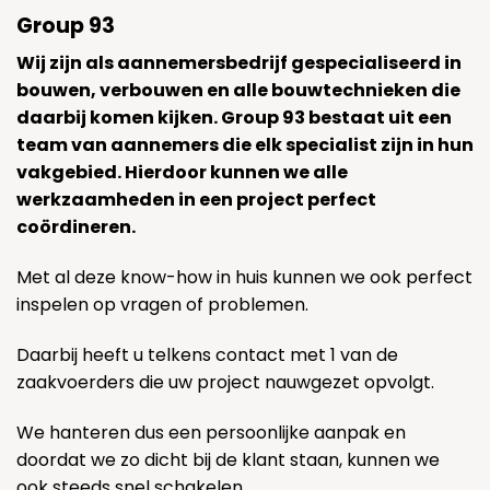
Group 93
Wij zijn als aannemersbedrijf gespecialiseerd in
bouwen, verbouwen en alle bouwtechnieken die
daarbij komen kijken. Group 93 bestaat uit een
team van aannemers die elk specialist zijn in hun
vakgebied. Hierdoor kunnen we alle
werkzaamheden in een project perfect
coördineren.
Met al deze know-how in huis kunnen we ook perfect
inspelen op vragen of problemen.
Daarbij heeft u telkens contact met 1 van de
zaakvoerders die uw project nauwgezet opvolgt.
We hanteren dus een persoonlijke aanpak en
doordat we zo dicht bij de klant staan, kunnen we
ook steeds snel schakelen.