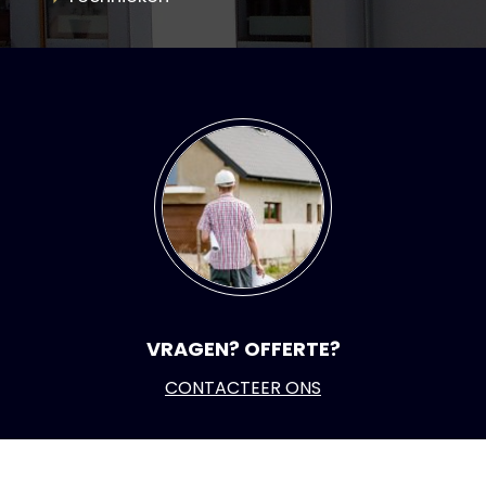
VRAGEN? OFFERTE?
CONTACTEER ONS