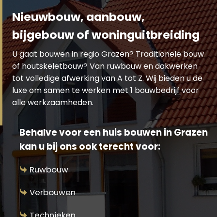
Nieuwbouw, aanbouw,
bijgebouw of woninguitbreiding
U gaat bouwen in regio Grazen? Traditionele bouw
of houtskeletbouw? Van ruwbouw en dakwerken
tot volledige afwerking van A tot Z. Wij bieden u de
luxe om samen te werken met 1 bouwbedrijf voor
alle werkzaamheden.
Behalve voor een huis bouwen in Grazen
kan u bij ons ook terecht voor:
Ruwbouw
Verbouwen
Technieken