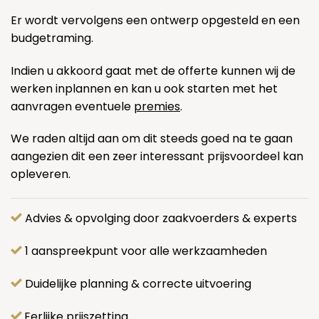
Er wordt vervolgens een ontwerp opgesteld en een
budgetraming.
Indien u akkoord gaat met de offerte kunnen wij de
werken inplannen en kan u ook starten met het
aanvragen eventuele
premies
.
We raden altijd aan om dit steeds goed na te gaan
aangezien dit een zeer interessant prijsvoordeel kan
opleveren.
Advies & opvolging door zaakvoerders & experts
1 aanspreekpunt voor alle werkzaamheden
Duidelijke planning & correcte uitvoering
Eerlijke prijszetting