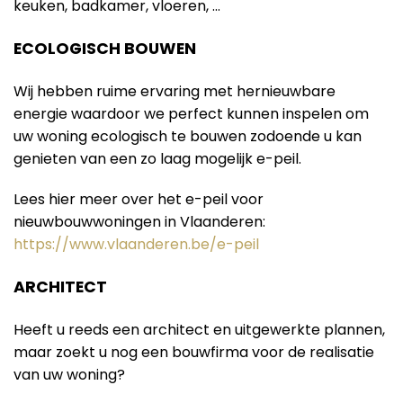
keuken, badkamer, vloeren, …
ECOLOGISCH BOUWEN
Wij hebben ruime ervaring met hernieuwbare
energie waardoor we perfect kunnen inspelen om
uw woning ecologisch te bouwen zodoende u kan
genieten van een zo laag mogelijk e-peil.
Lees hier meer over het e-peil voor
nieuwbouwwoningen in Vlaanderen:
https://www.vlaanderen.be/e-peil
ARCHITECT
Heeft u reeds een architect en uitgewerkte plannen,
maar zoekt u nog een bouwfirma voor de realisatie
van uw woning?