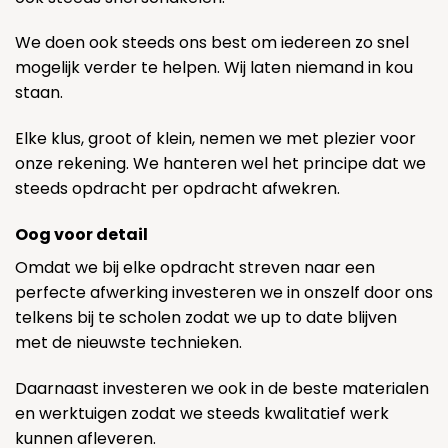
We doen ook steeds ons best om iedereen zo snel
mogelijk verder te helpen. Wij laten niemand in kou
staan.
Elke klus, groot of klein, nemen we met plezier voor
onze rekening. We hanteren wel het principe dat we
steeds opdracht per opdracht afwekren.
Oog voor detail
Omdat we bij elke opdracht streven naar een
perfecte afwerking investeren we in onszelf door ons
telkens bij te scholen zodat we up to date blijven
met de nieuwste technieken.
Daarnaast investeren we ook in de beste materialen
en werktuigen zodat we steeds kwalitatief werk
kunnen afleveren.