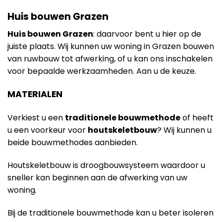
Huis bouwen Grazen
Huis bouwen Grazen
: daarvoor bent u hier op de
juiste plaats. Wij kunnen uw woning in Grazen bouwen
van ruwbouw tot afwerking, of u kan ons inschakelen
voor bepaalde werkzaamheden. Aan u de keuze.
MATERIALEN
Verkiest u een
traditionele bouwmethode
of heeft
u een voorkeur voor
houtskeletbouw
? Wij kunnen u
beide bouwmethodes aanbieden.
Houtskeletbouw is droogbouwsysteem waardoor u
sneller kan beginnen aan de afwerking van uw
woning.
Bij de traditionele bouwmethode kan u beter isoleren