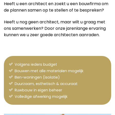
Heeft u een architect en zoekt u een bouwfirma om
de plannen samen op te stellen of te bespreken?
Heeft u nog geen architect, maar wilt u graag met
ons samenwerken? Door onze jarenlange ervaring
kunnen we u zeer goede architecten aanraden.
Volgens ieders budget
Bouwen met alle materialen mogelijk
Ben-woningen (isolatie)
Duurzaam, esthetisch & accuraat
Ruwbouw in eigen beheer
Volledige afwerking mogelijk