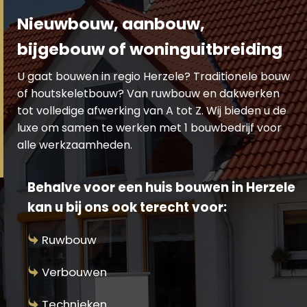
Nieuwbouw, aanbouw,
bijgebouw of woninguitbreiding
U gaat bouwen in regio Herzele? Traditionele bouw
of houtskeletbouw? Van ruwbouw en dakwerken
tot volledige afwerking van A tot Z. Wij bieden u de
luxe om samen te werken met 1 bouwbedrijf voor
alle werkzaamheden.
Behalve voor een huis bouwen in Herzele
kan u bij ons ook terecht voor:
Ruwbouw
Verbouwen
Technieken