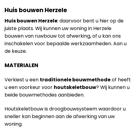
Huis bouwen Herzele
Huis bouwen Herzele
: daarvoor bent u hier op de
juiste plaats. Wij kunnen uw woning in Herzele
bouwen van ruwbouw tot afwerking, of u kan ons
inschakelen voor bepaalde werkzaamheden. Aan u
de keuze.
MATERIALEN
Verkiest u een
traditionele bouwmethode
of heeft
u een voorkeur voor
houtskeletbouw
? Wij kunnen u
beide bouwmethodes aanbieden.
Houtskeletbouw is droogbouwsysteem waardoor u
sneller kan beginnen aan de afwerking van uw
woning.