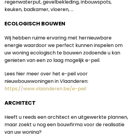
regenwaterput, gevelbekleding, inbouwspots,
keuken, badkamer, vloeren, …
ECOLOGISCH BOUWEN
Wij hebben ruime ervaring met hernieuwbare
energie waardoor we perfect kunnen inspelen om
uw woning ecologisch te bouwen zodoende u kan
genieten van een zo laag mogelijk e-peil.
Lees hier meer over het e-peil voor
nieuwbouwwoningen in Vlaanderen:
https://www.vlaanderen.be/e-peil
ARCHITECT
Heeft u reeds een architect en uitgewerkte plannen,
maar zoekt u nog een bouwfirma voor de realisatie
van uw woning?