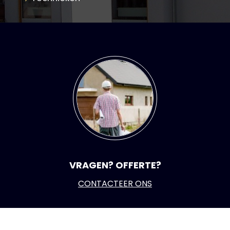
VRAGEN? OFFERTE?
CONTACTEER ONS