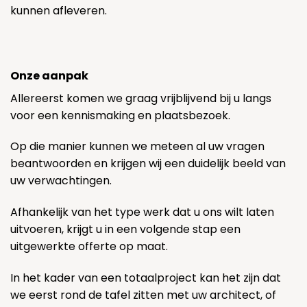
kunnen afleveren.
Onze aanpak
Allereerst komen we graag vrijblijvend bij u langs
voor een kennismaking en plaatsbezoek.
Op die manier kunnen we meteen al uw vragen
beantwoorden en krijgen wij een duidelijk beeld van
uw verwachtingen.
Afhankelijk van het type werk dat u ons wilt laten
uitvoeren, krijgt u in een volgende stap een
uitgewerkte offerte op maat.
In het kader van een totaalproject kan het zijn dat
we eerst rond de tafel zitten met uw architect, of