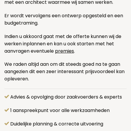
met een architect waarmee wij samen werken.
Er wordt vervolgens een ontwerp opgesteld en een
budgetraming.
Indien u akkoord gaat met de offerte kunnen wij de
werken inplannen en kan u ook starten met het
aanvragen eventuele
premies
.
We raden altijd aan om dit steeds goed na te gaan
aangezien dit een zeer interessant prijsvoordeel kan
opleveren.
Advies & opvolging door zaakvoerders & experts
1 aanspreekpunt voor alle werkzaamheden
Duidelijke planning & correcte uitvoering