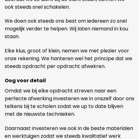
ook steeds snel schakelen.
We doen ook steeds ons best om iedereen zo snel
mogelijk verder te helpen. Wij laten niemand in kou
staan.
Elke klus, groot of klein, nemen we met plezier voor
onze rekening. We hanteren wel het principe dat we
steeds opdracht per opdracht afwekren.
Oog voor detail
Omdat we bij elke opdracht streven naar een
perfecte afwerking investeren we in onszelf door ons
telkens bij te scholen zodat we up to date blijven
met de nieuwste technieken.
Daarnaast investeren we ook in de beste materialen
en werktuigen zodat we steeds kwalitatief werk