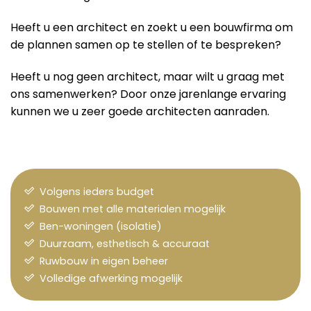
Heeft u een architect en zoekt u een bouwfirma om
de plannen samen op te stellen of te bespreken?
Heeft u nog geen architect, maar wilt u graag met
ons samenwerken? Door onze jarenlange ervaring
kunnen we u zeer goede architecten aanraden.
Volgens ieders budget
Bouwen met alle materialen mogelijk
Ben-woningen (isolatie)
Duurzaam, esthetisch & accuraat
Ruwbouw in eigen beheer
Volledige afwerking mogelijk