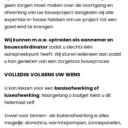
geen zorgen moet maken over de voortgang en
afwerking van uw bouwproject aangezien wij alle
expertise in-house hebben om uw project tot een
goed eind te brengen.
Wij kunnen m.a.w. optreden als aannemer en
bouwcoördinator
zodat u slechts één
aanspreekpunt heeft. Wij sturen iedereen aan zodat
u kan genieten van een zorgeloos bouwproces.
VOLLEDIG VOLGENS UW WENS
U kan kiezen voor een
basisafwerking of
luxeafwerking
. Naargelang u budget kiest u dit
helemaal zelf.
Zowel voor binnen- als buitenafwerking is alles
mogelijk: domotica, warmtepompen, zonnepanelen,