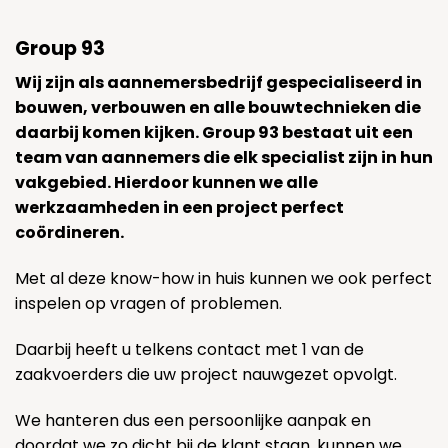
Group 93
Wij zijn als aannemersbedrijf gespecialiseerd in
bouwen, verbouwen en alle bouwtechnieken die
daarbij komen kijken. Group 93 bestaat uit een
team van aannemers die elk specialist zijn in hun
vakgebied. Hierdoor kunnen we alle
werkzaamheden in een project perfect
coördineren.
Met al deze know-how in huis kunnen we ook perfect
inspelen op vragen of problemen.
Daarbij heeft u telkens contact met 1 van de
zaakvoerders die uw project nauwgezet opvolgt.
We hanteren dus een persoonlijke aanpak en
doordat we zo dicht bij de klant staan, kunnen we