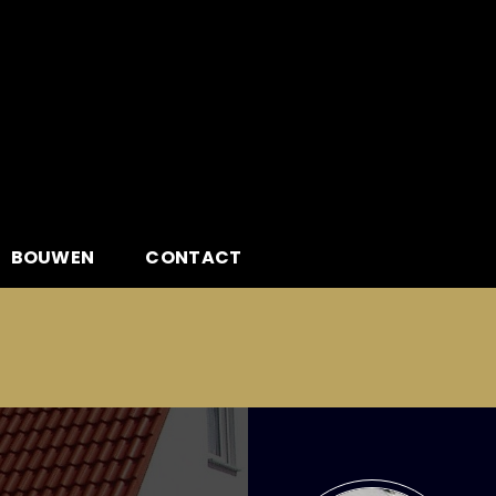
BOUWEN
CONTACT