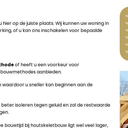
u hier op de juiste plaats. Wij kunnen uw woning in
king, of u kan ons inschakelen voor bepaalde
thode
of heeft u een voorkeur voor
de bouwmethodes aanbieden.
waardoor u sneller kan beginnen aan de
 beter isoleren tegen geluid en zal de restwaarde
gen.
De bouwtijd bij houtskeletbouw ligt wel veel lager,