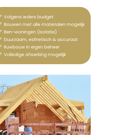
Volgens ieders budget
Bouwen met alle materialen mogelijk
Ben-woningen (isolatie)
Duurzaam, esthetisch & accuraat
Ruwbouw in eigen beheer
Volledige afwerking mogelijk