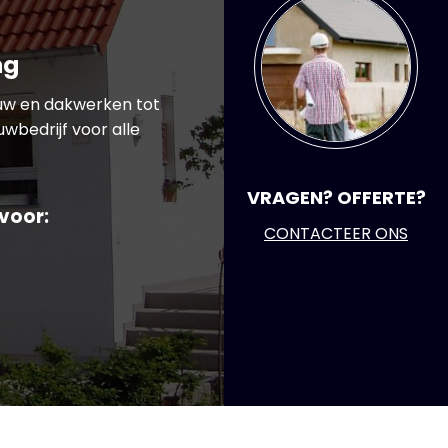
ng
ouw en dakwerken tot
wbedrijf voor alle
VRAGEN? OFFERTE?
 voor:
CONTACTEER ONS