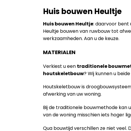
Huis bouwen Heultje
Huis bouwen Heultje
: daarvoor bent 
Heultje bouwen van ruwbouw tot afwer
werkzaamheden. Aan u de keuze.
MATERIALEN
Verkiest u een
traditionele bouwme
houtskeletbouw
? Wij kunnen u bei
Houtskeletbouw is droogbouwsysteem 
afwerking van uw woning.
Bij de traditionele bouwmethode kan u
van de woning misschien iets hoger lig
Qua bouwtijd verschillen ze niet veel. 