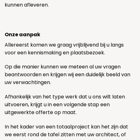
kunnen afleveren.
Onze aanpak
Allereerst komen we graag vrijblijvend bij u langs
voor een kennismaking en plaatsbezoek.
Op die manier kunnen we meteen al uw vragen
beantwoorden en krijgen wij een duidelijk beeld van
uw verwachtingen.
Afhankelijk van het type werk dat u ons wilt laten
uitvoeren, krijgt u in een volgende stap een
uitgewerkte offerte op maat.
In het kader van een totaalproject kan het zijn dat
we eerst rond de tafel zitten met uw architect, of