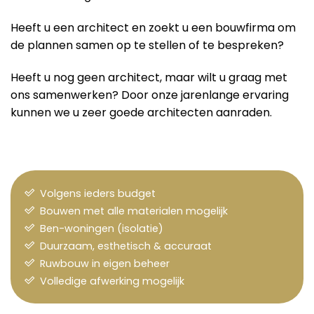
Heeft u een architect en zoekt u een bouwfirma om
de plannen samen op te stellen of te bespreken?
Heeft u nog geen architect, maar wilt u graag met
ons samenwerken? Door onze jarenlange ervaring
kunnen we u zeer goede architecten aanraden.
Volgens ieders budget
Bouwen met alle materialen mogelijk
Ben-woningen (isolatie)
Duurzaam, esthetisch & accuraat
Ruwbouw in eigen beheer
Volledige afwerking mogelijk