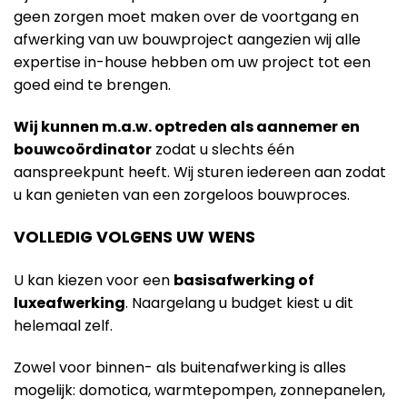
geen zorgen moet maken over de voortgang en
afwerking van uw bouwproject aangezien wij alle
expertise in-house hebben om uw project tot een
goed eind te brengen.
Wij kunnen m.a.w. optreden als aannemer en
bouwcoördinator
zodat u slechts één
aanspreekpunt heeft. Wij sturen iedereen aan zodat
u kan genieten van een zorgeloos bouwproces.
VOLLEDIG VOLGENS UW WENS
U kan kiezen voor een
basisafwerking of
luxeafwerking
. Naargelang u budget kiest u dit
helemaal zelf.
Zowel voor binnen- als buitenafwerking is alles
mogelijk: domotica, warmtepompen, zonnepanelen,