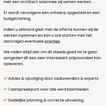
met een architect waarmee wij samen werken.
Er wordt vervolgens een ontwerp opgesteld en een
budgetraming.
Indien u akkoord gaat met de offerte kunnen wij de
werken inplannen en kan u ook starten met het
aanvragen eventuele
premies
.
We raden altijd aan om dit steeds goed na te gaan
aangezien dit een zeer interessant prijsvoordeel kan
opleveren.
Advies & opvolging door zaakvoerders & experts
1 aanspreekpunt voor alle werkzaamheden
Duidelijke planning & correcte uitvoering