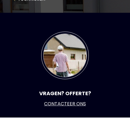
VRAGEN? OFFERTE?
CONTACTEER ONS