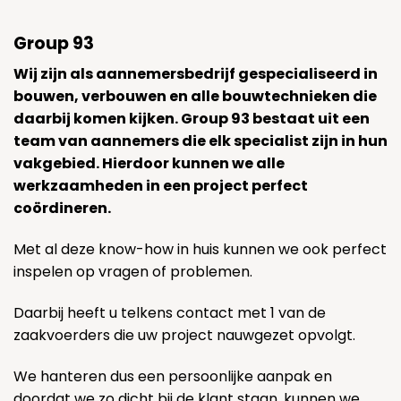
Group 93
Wij zijn als aannemersbedrijf gespecialiseerd in
bouwen, verbouwen en alle bouwtechnieken die
daarbij komen kijken. Group 93 bestaat uit een
team van aannemers die elk specialist zijn in hun
vakgebied. Hierdoor kunnen we alle
werkzaamheden in een project perfect
coördineren.
Met al deze know-how in huis kunnen we ook perfect
inspelen op vragen of problemen.
Daarbij heeft u telkens contact met 1 van de
zaakvoerders die uw project nauwgezet opvolgt.
We hanteren dus een persoonlijke aanpak en
doordat we zo dicht bij de klant staan, kunnen we