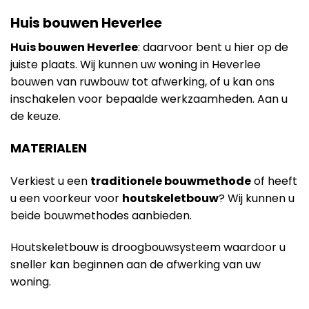
Huis bouwen Heverlee
Huis bouwen Heverlee
: daarvoor bent u hier op de
juiste plaats. Wij kunnen uw woning in Heverlee
bouwen van ruwbouw tot afwerking, of u kan ons
inschakelen voor bepaalde werkzaamheden. Aan u
de keuze.
MATERIALEN
Verkiest u een
traditionele bouwmethode
of heeft
u een voorkeur voor
houtskeletbouw
? Wij kunnen u
beide bouwmethodes aanbieden.
Houtskeletbouw is droogbouwsysteem waardoor u
sneller kan beginnen aan de afwerking van uw
woning.