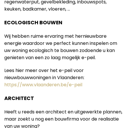
regenwaterput, gevelbekleding, inbouwspots,
keuken, badkamer, vloeren, …
ECOLOGISCH BOUWEN
Wij hebben ruime ervaring met hernieuwbare
energie waardoor we perfect kunnen inspelen om
uw woning ecologisch te bouwen zodoende u kan
genieten van een zo laag mogelijk e-peil.
Lees hier meer over het e-peil voor
nieuwbouwwoningen in Vlaanderen:
https://www.vlaanderen.be/e-peil
ARCHITECT
Heeft u reeds een architect en uitgewerkte plannen,
maar zoekt u nog een bouwfirma voor de realisatie
van uw woning?