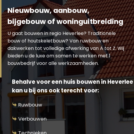
Nieuwbouw, aanbouw,
bijgebouw of woninguitbreiding
U gaat bouwen in regio Heverlee? Traditionele
bouw of houtskeletbouw? Van ruwbouw en
dakwerken tot volledige afwerking van A tot Z. Wij
bieden u de luxe om samen te werken met 1
bouwbedrijf voor alle werkzaamheden.
Behalve voor een huis bouwen in Heverlee
kan u bij ons ook terecht voor:
Ruwbouw
Verbouwen
Technieken