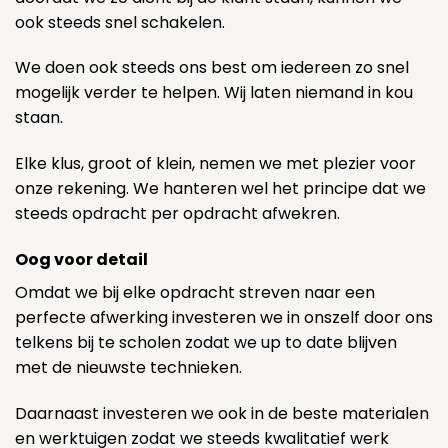
ook steeds snel schakelen.
We doen ook steeds ons best om iedereen zo snel
mogelijk verder te helpen. Wij laten niemand in kou
staan.
Elke klus, groot of klein, nemen we met plezier voor
onze rekening. We hanteren wel het principe dat we
steeds opdracht per opdracht afwekren.
Oog voor detail
Omdat we bij elke opdracht streven naar een
perfecte afwerking investeren we in onszelf door ons
telkens bij te scholen zodat we up to date blijven
met de nieuwste technieken.
Daarnaast investeren we ook in de beste materialen
en werktuigen zodat we steeds kwalitatief werk