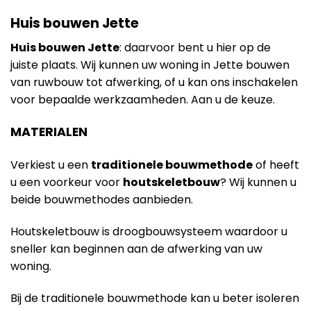
Huis bouwen Jette
Huis bouwen Jette
: daarvoor bent u hier op de
juiste plaats. Wij kunnen uw woning in Jette bouwen
van ruwbouw tot afwerking, of u kan ons inschakelen
voor bepaalde werkzaamheden. Aan u de keuze.
MATERIALEN
Verkiest u een
traditionele bouwmethode
of heeft
u een voorkeur voor
houtskeletbouw
? Wij kunnen u
beide bouwmethodes aanbieden.
Houtskeletbouw is droogbouwsysteem waardoor u
sneller kan beginnen aan de afwerking van uw
woning.
Bij de traditionele bouwmethode kan u beter isoleren