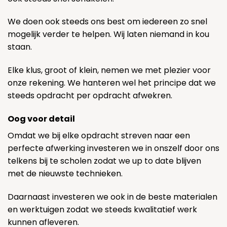
We doen ook steeds ons best om iedereen zo snel
mogelijk verder te helpen. Wij laten niemand in kou
staan.
Elke klus, groot of klein, nemen we met plezier voor
onze rekening. We hanteren wel het principe dat we
steeds opdracht per opdracht afwekren.
Oog voor detail
Omdat we bij elke opdracht streven naar een
perfecte afwerking investeren we in onszelf door ons
telkens bij te scholen zodat we up to date blijven
met de nieuwste technieken.
Daarnaast investeren we ook in de beste materialen
en werktuigen zodat we steeds kwalitatief werk
kunnen afleveren.