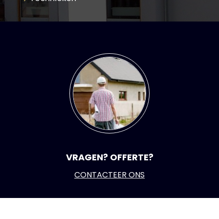
VRAGEN? OFFERTE?
CONTACTEER ONS