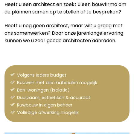
Heeft u een architect en zoekt u een bouwfirma om
de plannen samen op te stellen of te bespreken?
Heeft u nog geen architect, maar wilt u graag met
ons samenwerken? Door onze jarenlange ervaring
kunnen we u zeer goede architecten aanraden.
Volgens ieders budget
Bouwen met alle materialen mogelijk
Ben-woningen (isolatie)
Duurzaam, esthetisch & accuraat
Ruwbouw in eigen beheer
Volledige afwerking mogelijk