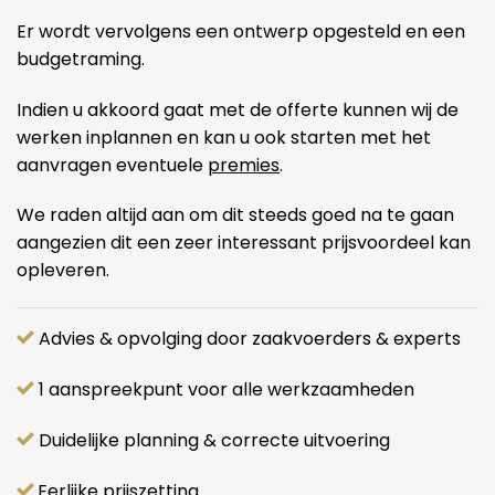
Er wordt vervolgens een ontwerp opgesteld en een
budgetraming.
Indien u akkoord gaat met de offerte kunnen wij de
werken inplannen en kan u ook starten met het
aanvragen eventuele
premies
.
We raden altijd aan om dit steeds goed na te gaan
aangezien dit een zeer interessant prijsvoordeel kan
opleveren.
Advies & opvolging door zaakvoerders & experts
1 aanspreekpunt voor alle werkzaamheden
Duidelijke planning & correcte uitvoering
Eerlijke prijszetting