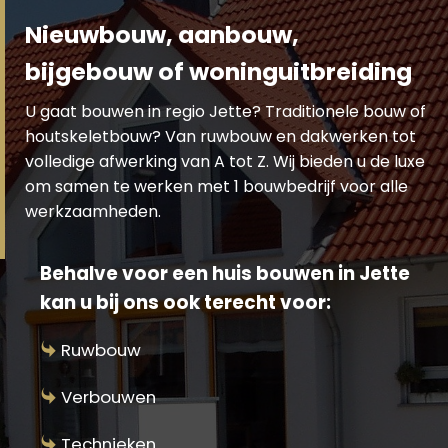
Nieuwbouw, aanbouw,
bijgebouw of woninguitbreiding
U gaat bouwen in regio Jette? Traditionele bouw of
houtskeletbouw? Van ruwbouw en dakwerken tot
volledige afwerking van A tot Z. Wij bieden u de luxe
om samen te werken met 1 bouwbedrijf voor alle
werkzaamheden.
Behalve voor een huis bouwen in Jette
kan u bij ons ook terecht voor:
Ruwbouw
Verbouwen
Technieken