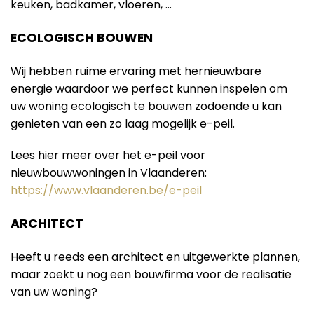
keuken, badkamer, vloeren, …
ECOLOGISCH BOUWEN
Wij hebben ruime ervaring met hernieuwbare
energie waardoor we perfect kunnen inspelen om
uw woning ecologisch te bouwen zodoende u kan
genieten van een zo laag mogelijk e-peil.
Lees hier meer over het e-peil voor
nieuwbouwwoningen in Vlaanderen:
https://www.vlaanderen.be/e-peil
ARCHITECT
Heeft u reeds een architect en uitgewerkte plannen,
maar zoekt u nog een bouwfirma voor de realisatie
van uw woning?