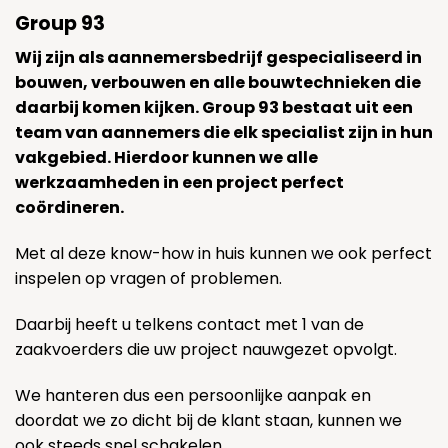
Group 93
Wij zijn als aannemersbedrijf gespecialiseerd in
bouwen, verbouwen en alle bouwtechnieken die
daarbij komen kijken. Group 93 bestaat uit een
team van aannemers die elk specialist zijn in hun
vakgebied. Hierdoor kunnen we alle
werkzaamheden in een project perfect
coördineren.
Met al deze know-how in huis kunnen we ook perfect
inspelen op vragen of problemen.
Daarbij heeft u telkens contact met 1 van de
zaakvoerders die uw project nauwgezet opvolgt.
We hanteren dus een persoonlijke aanpak en
doordat we zo dicht bij de klant staan, kunnen we
ook steeds snel schakelen.