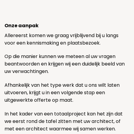
Onze aanpak
Allereerst komen we graag vrijblijvend bij u langs
voor een kennismaking en plaatsbezoek.
Op die manier kunnen we meteen al uw vragen
beantwoorden en krijgen wij een duidelijk beeld van
uw verwachtingen.
Afhankelijk van het type werk dat u ons wilt laten
uitvoeren, krijgt u in een volgende stap een
uitgewerkte offerte op maat.
In het kader van een totaalproject kan het zijn dat
we eerst rond de tafel zitten met uw architect, of
met een architect waarmee wij samen werken.