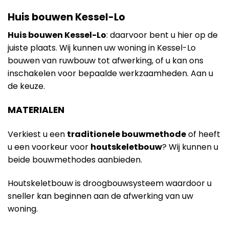
Huis bouwen Kessel-Lo
Huis bouwen Kessel-Lo
: daarvoor bent u hier op de
juiste plaats. Wij kunnen uw woning in Kessel-Lo
bouwen van ruwbouw tot afwerking, of u kan ons
inschakelen voor bepaalde werkzaamheden. Aan u
de keuze.
MATERIALEN
Verkiest u een
traditionele bouwmethode
of heeft
u een voorkeur voor
houtskeletbouw
? Wij kunnen u
beide bouwmethodes aanbieden.
Houtskeletbouw is droogbouwsysteem waardoor u
sneller kan beginnen aan de afwerking van uw
woning.