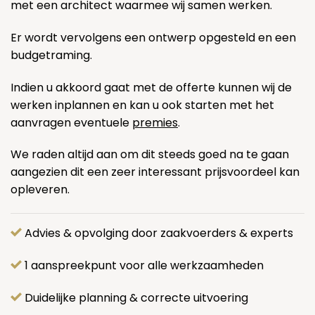
met een architect waarmee wij samen werken.
Er wordt vervolgens een ontwerp opgesteld en een
budgetraming.
Indien u akkoord gaat met de offerte kunnen wij de
werken inplannen en kan u ook starten met het
aanvragen eventuele
premies
.
We raden altijd aan om dit steeds goed na te gaan
aangezien dit een zeer interessant prijsvoordeel kan
opleveren.
Advies & opvolging door zaakvoerders & experts
1 aanspreekpunt voor alle werkzaamheden
Duidelijke planning & correcte uitvoering