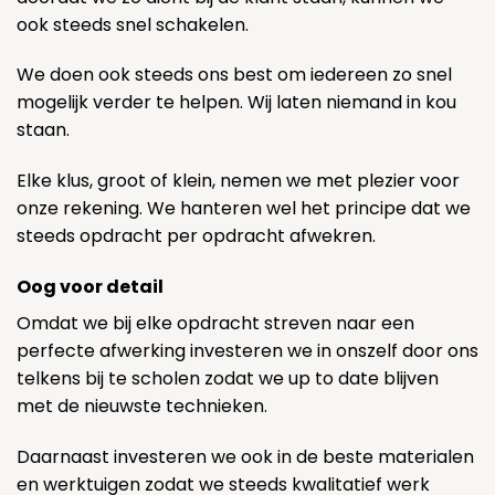
ook steeds snel schakelen.
We doen ook steeds ons best om iedereen zo snel
mogelijk verder te helpen. Wij laten niemand in kou
staan.
Elke klus, groot of klein, nemen we met plezier voor
onze rekening. We hanteren wel het principe dat we
steeds opdracht per opdracht afwekren.
Oog voor detail
Omdat we bij elke opdracht streven naar een
perfecte afwerking investeren we in onszelf door ons
telkens bij te scholen zodat we up to date blijven
met de nieuwste technieken.
Daarnaast investeren we ook in de beste materialen
en werktuigen zodat we steeds kwalitatief werk