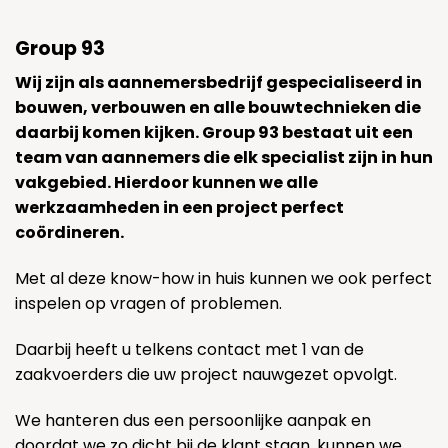
Group 93
Wij zijn als aannemersbedrijf gespecialiseerd in
bouwen, verbouwen en alle bouwtechnieken die
daarbij komen kijken. Group 93 bestaat uit een
team van aannemers die elk specialist zijn in hun
vakgebied. Hierdoor kunnen we alle
werkzaamheden in een project perfect
coördineren.
Met al deze know-how in huis kunnen we ook perfect
inspelen op vragen of problemen.
Daarbij heeft u telkens contact met 1 van de
zaakvoerders die uw project nauwgezet opvolgt.
We hanteren dus een persoonlijke aanpak en
doordat we zo dicht bij de klant staan, kunnen we