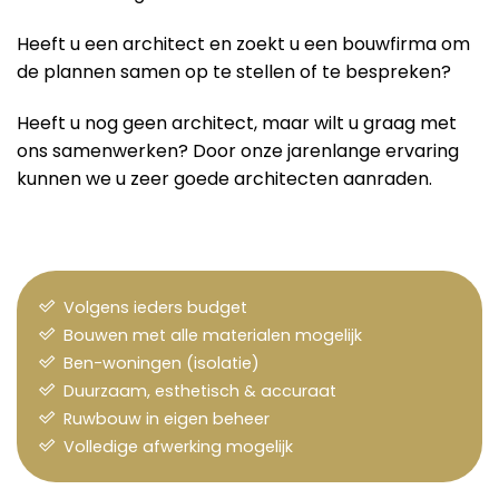
Heeft u een architect en zoekt u een bouwfirma om
de plannen samen op te stellen of te bespreken?
Heeft u nog geen architect, maar wilt u graag met
ons samenwerken? Door onze jarenlange ervaring
kunnen we u zeer goede architecten aanraden.
Volgens ieders budget
Bouwen met alle materialen mogelijk
Ben-woningen (isolatie)
Duurzaam, esthetisch & accuraat
Ruwbouw in eigen beheer
Volledige afwerking mogelijk