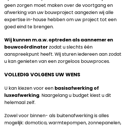
geen zorgen moet maken over de voortgang en
afwerking van uw bouwproject aangezien wij alle
expertise in-house hebben om uw project tot een
goed eind te brengen.
Wij kunnen m.a.w. optreden als aannemer en
bouwcoördinator
zodat u slechts één
aanspreekpunt heeft. Wij sturen iedereen aan zodat
u kan genieten van een zorgeloos bouwproces.
VOLLEDIG VOLGENS UW WENS
U kan kiezen voor een
basisafwerking of
luxeafwerking
. Naargelang u budget kiest u dit
helemaal zelf.
Zowel voor binnen- als buitenafwerking is alles
mogelijk: domotica, warmtepompen, zonnepanelen,