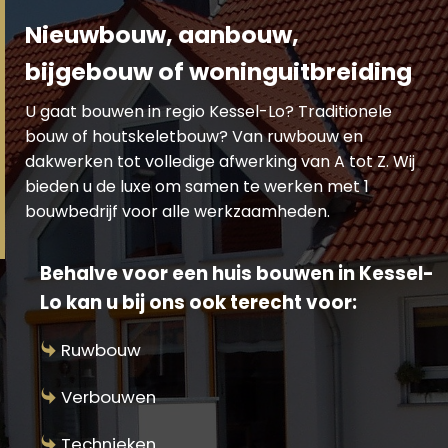
Nieuwbouw, aanbouw,
bijgebouw of woninguitbreiding
U gaat bouwen in regio Kessel-Lo? Traditionele
bouw of houtskeletbouw? Van ruwbouw en
dakwerken tot volledige afwerking van A tot Z. Wij
bieden u de luxe om samen te werken met 1
bouwbedrijf voor alle werkzaamheden.
Behalve voor een huis bouwen in Kessel-
Lo kan u bij ons ook terecht voor:
Ruwbouw
Verbouwen
Technieken