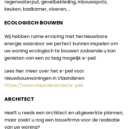
regenwaterput, gevelbekleding, inbouwspots,
keuken, badkamer, vloeren, …
ECOLOGISCH BOUWEN
Wij hebben ruime ervaring met hernieuwbare
energie waardoor we perfect kunnen inspelen om
uw woning ecologisch te bouwen zodoende u kan
genieten van een zo laag mogelijk e-peil.
Lees hier meer over het e-peil voor
nieuwbouwwoningen in Vlaanderen:
https://www.vlaanderen.be/e-peil
ARCHITECT
Heeft u reeds een architect en uitgewerkte plannen,
maar zoekt u nog een bouwfirma voor de realisatie
van uw woning?