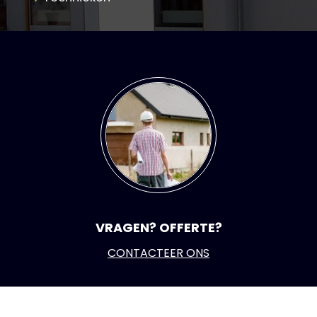
VRAGEN? OFFERTE?
CONTACTEER ONS