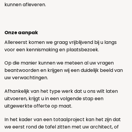
kunnen afleveren.
Onze aanpak
Allereerst komen we graag vrijblijvend bij u langs
voor een kennismaking en plaatsbezoek.
Op die manier kunnen we meteen al uw vragen
beantwoorden en krijgen wij een duidelijk beeld van
uw verwachtingen.
Afhankelijk van het type werk dat u ons wilt laten
uitvoeren, krijgt u in een volgende stap een
uitgewerkte offerte op maat.
In het kader van een totaalproject kan het zijn dat
we eerst rond de tafel zitten met uw architect, of