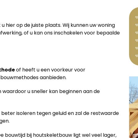
 u hier op de juiste plaats. Wij kunnen uw woning
werking, of u kan ons inschakelen voor bepaalde
thode
of heeft u een voorkeur voor
de bouwmethodes aanbieden.
waardoor u sneller kan beginnen aan de
 beter isoleren tegen geluid en zal de restwaarde
gen.
De bouwtijd bij houtskeletbouw ligt wel veel lager,