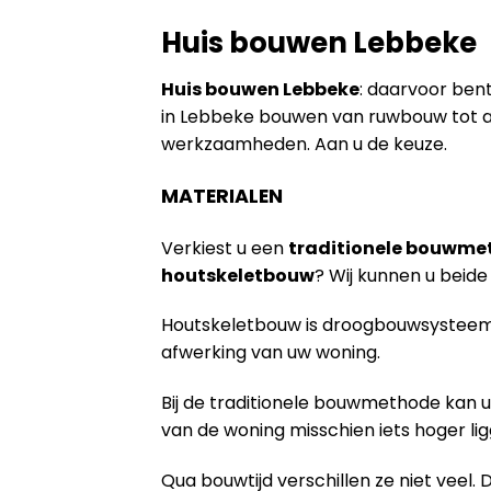
Huis bouwen Lebbeke
Huis bouwen Lebbeke
: daarvoor bent
in Lebbeke bouwen van ruwbouw tot af
werkzaamheden. Aan u de keuze.
MATERIALEN
Verkiest u een
traditionele bouwme
houtskeletbouw
? Wij kunnen u bei
Houtskeletbouw is droogbouwsysteem 
afwerking van uw woning.
Bij de traditionele bouwmethode kan u
van de woning misschien iets hoger lig
Qua bouwtijd verschillen ze niet veel. 