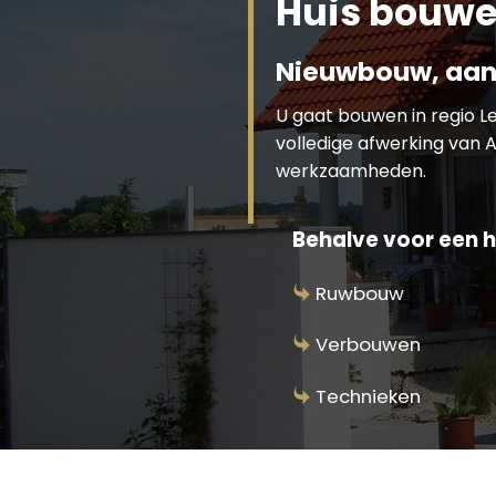
Huis bouwe
Nieuwbouw, aan
U gaat bouwen in regio 
volledige afwerking van A
werkzaamheden.
Behalve voor een h
Ruwbouw
Verbouwen
Technieken