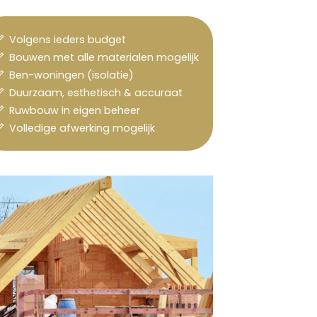
Volgens ieders budget
Bouwen met alle materialen mogelijk
Ben-woningen (isolatie)
Duurzaam, esthetisch & accuraat
Ruwbouw in eigen beheer
Volledige afwerking mogelijk