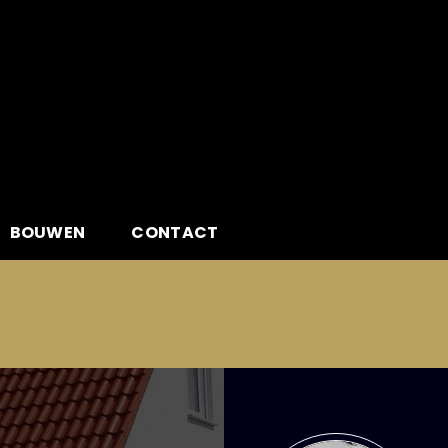
BOUWEN
CONTACT