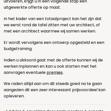
uitvoeren, krijgt u in een volgende stap een
uitgewerkte offerte op maat.
In het kader van een totaalproject kan het zijn dat
we eerst rond de tafel zitten met uw architect, of
met een architect waarmee wij samen werken.
Er wordt vervolgens een ontwerp opgesteld en een
budgetraming.
Indien u akkoord gaat met de offerte kunnen wij de
werken inplannen en kan u ook starten met het
aanvragen eventuele
premies
.
We raden altijd aan om dit steeds goed na te gaan
aangezien dit een zeer interessant prijsvoordeel kan
opleveren.