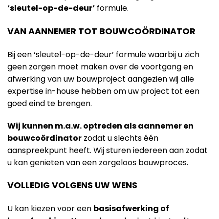
‘sleutel-op-de-deur’
formule.
VAN AANNEMER TOT BOUWCOÖRDINATOR
Bij een ‘sleutel-op-de-deur’ formule waarbij u zich
geen zorgen moet maken over de voortgang en
afwerking van uw bouwproject aangezien wij alle
expertise in-house hebben om uw project tot een
goed eind te brengen.
Wij kunnen m.a.w. optreden als aannemer en
bouwcoördinator
zodat u slechts één
aanspreekpunt heeft. Wij sturen iedereen aan zodat
u kan genieten van een zorgeloos bouwproces.
VOLLEDIG VOLGENS UW WENS
U kan kiezen voor een
basisafwerking of