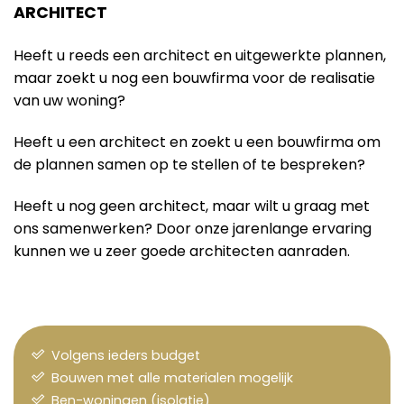
ARCHITECT
Heeft u reeds een architect en uitgewerkte plannen,
maar zoekt u nog een bouwfirma voor de realisatie
van uw woning?
Heeft u een architect en zoekt u een bouwfirma om
de plannen samen op te stellen of te bespreken?
Heeft u nog geen architect, maar wilt u graag met
ons samenwerken? Door onze jarenlange ervaring
kunnen we u zeer goede architecten aanraden.
Volgens ieders budget
Bouwen met alle materialen mogelijk
Ben-woningen (isolatie)