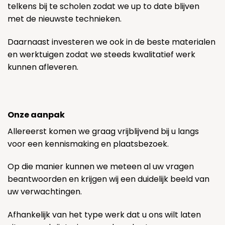
telkens bij te scholen zodat we up to date blijven
met de nieuwste technieken.
Daarnaast investeren we ook in de beste materialen
en werktuigen zodat we steeds kwalitatief werk
kunnen afleveren.
Onze aanpak
Allereerst komen we graag vrijblijvend bij u langs
voor een kennismaking en plaatsbezoek.
Op die manier kunnen we meteen al uw vragen
beantwoorden en krijgen wij een duidelijk beeld van
uw verwachtingen.
Afhankelijk van het type werk dat u ons wilt laten