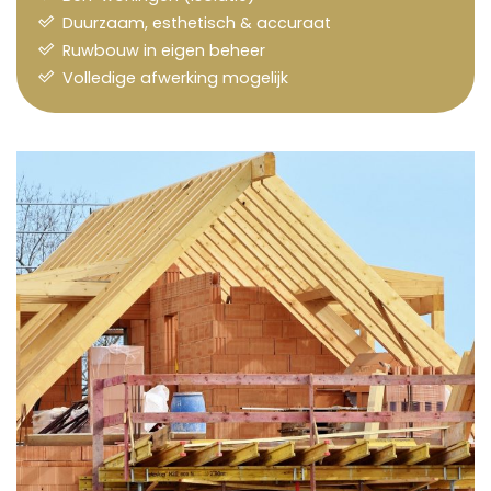
Duurzaam, esthetisch & accuraat
Ruwbouw in eigen beheer
Volledige afwerking mogelijk