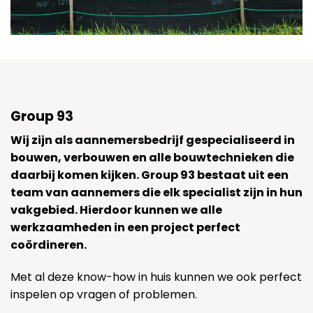
Group 93
Wij zijn als aannemersbedrijf gespecialiseerd in
bouwen, verbouwen en alle bouwtechnieken die
daarbij komen kijken. Group 93 bestaat uit een
team van aannemers die elk specialist zijn in hun
vakgebied. Hierdoor kunnen we alle
werkzaamheden in een project perfect
coördineren.
Met al deze know-how in huis kunnen we ook perfect
inspelen op vragen of problemen.