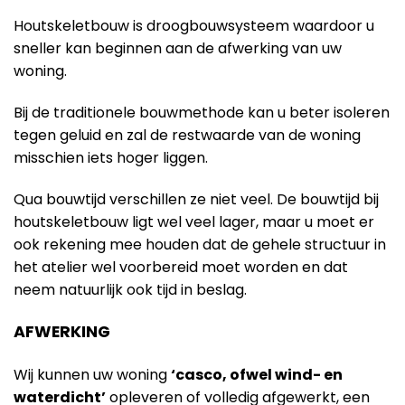
Houtskeletbouw is droogbouwsysteem waardoor u
sneller kan beginnen aan de afwerking van uw
woning.
Bij de traditionele bouwmethode kan u beter isoleren
tegen geluid en zal de restwaarde van de woning
misschien iets hoger liggen.
Qua bouwtijd verschillen ze niet veel. De bouwtijd bij
houtskeletbouw ligt wel veel lager, maar u moet er
ook rekening mee houden dat de gehele structuur in
het atelier wel voorbereid moet worden en dat
neem natuurlijk ook tijd in beslag.
AFWERKING
Wij kunnen uw woning
‘casco, ofwel wind- en
waterdicht’
opleveren of volledig afgewerkt, een