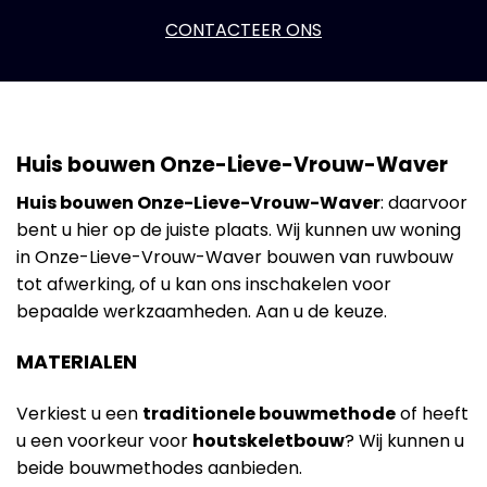
CONTACTEER ONS
Huis bouwen Onze-Lieve-Vrouw-Waver
Huis bouwen Onze-Lieve-Vrouw-Waver
: daarvoor
bent u hier op de juiste plaats. Wij kunnen uw woning
in Onze-Lieve-Vrouw-Waver bouwen van ruwbouw
tot afwerking, of u kan ons inschakelen voor
bepaalde werkzaamheden. Aan u de keuze.
MATERIALEN
Verkiest u een
traditionele bouwmethode
of heeft
u een voorkeur voor
houtskeletbouw
? Wij kunnen u
beide bouwmethodes aanbieden.