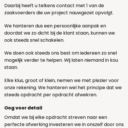
Daarbij heeft u telkens contact met 1 van de
zaakvoerders die uw project nauwgezet opvolgt.
We hanteren dus een persoonlijke aanpak en
doordat we zo dicht bij de klant staan, kunnen we
ook steeds snel schakelen.
We doen ook steeds ons best om iedereen zo snel
mogelijk verder te helpen. Wij laten niemand in kou
staan.
Elke klus, groot of klein, nemen we met plezier voor
onze rekening. We hanteren wel het principe dat we
steeds opdracht per opdracht afwekren.
Oog voor detail
Omdat we bij elke opdracht streven naar een
perfecte afwerking investeren we in onszelf door ons