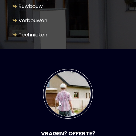
Ruwbouw
Verbouwen
Technieken
VRAGEN? OFFERTE?