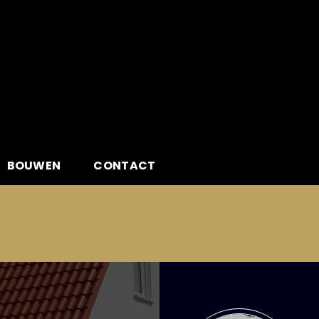
BOUWEN
CONTACT