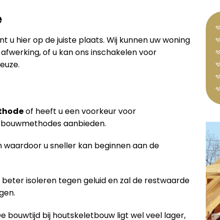
e
nt u hier op de juiste plaats. Wij kunnen uw woning
fwerking, of u kan ons inschakelen voor
euze.
thode
of heeft u een voorkeur voor
de bouwmethodes aanbieden.
waardoor u sneller kan beginnen aan de
 beter isoleren tegen geluid en zal de restwaarde
gen.
De bouwtijd bij houtskeletbouw ligt wel veel lager,