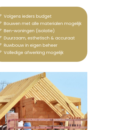
Volgens ieders budget
Bouwen met alle materialen mogelijk
Ben-woningen (isolatie)
Duurzaam, esthetisch & accuraat
Ruwbouw in eigen beheer
Volledige afwerking mogelijk