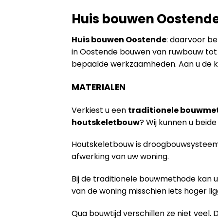
Huis bouwen Oostend
Huis bouwen Oostende
: daarvoor be
in Oostende bouwen van ruwbouw tot a
bepaalde werkzaamheden. Aan u de k
MATERIALEN
Verkiest u een
traditionele bouwme
houtskeletbouw
? Wij kunnen u bei
Houtskeletbouw is droogbouwsysteem 
afwerking van uw woning.
Bij de traditionele bouwmethode kan u
van de woning misschien iets hoger lig
Qua bouwtijd verschillen ze niet veel. 