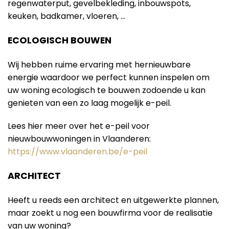
regenwaterput, gevelbekleding, inbouwspots,
keuken, badkamer, vloeren, …
ECOLOGISCH BOUWEN
Wij hebben ruime ervaring met hernieuwbare
energie waardoor we perfect kunnen inspelen om
uw woning ecologisch te bouwen zodoende u kan
genieten van een zo laag mogelijk e-peil.
Lees hier meer over het e-peil voor
nieuwbouwwoningen in Vlaanderen:
https://www.vlaanderen.be/e-peil
ARCHITECT
Heeft u reeds een architect en uitgewerkte plannen,
maar zoekt u nog een bouwfirma voor de realisatie
van uw woning?