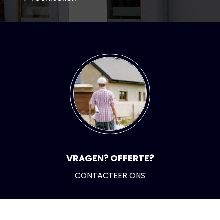
VRAGEN? OFFERTE?
CONTACTEER ONS