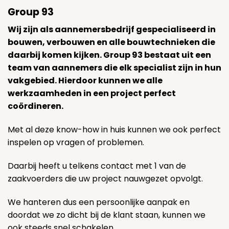
Group 93
Wij zijn als aannemersbedrijf gespecialiseerd in
bouwen, verbouwen en alle bouwtechnieken die
daarbij komen kijken. Group 93 bestaat uit een
team van aannemers die elk specialist zijn in hun
vakgebied. Hierdoor kunnen we alle
werkzaamheden in een project perfect
coördineren.
Met al deze know-how in huis kunnen we ook perfect
inspelen op vragen of problemen.
Daarbij heeft u telkens contact met 1 van de
zaakvoerders die uw project nauwgezet opvolgt.
We hanteren dus een persoonlijke aanpak en
doordat we zo dicht bij de klant staan, kunnen we
ook steeds snel schakelen.