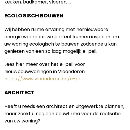
keuken, badkamer, vloeren, …
ECOLOGISCH BOUWEN
Wij hebben ruime ervaring met hernieuwbare
energie waardoor we perfect kunnen inspelen om
uw woning ecologisch te bouwen zodoende u kan
genieten van een zo laag mogelijk e-peil.
Lees hier meer over het e-peil voor
nieuwbouwwoningen in Vlaanderen:
https://www.vlaanderen.be/e-peil
ARCHITECT
Heeft u reeds een architect en uitgewerkte plannen,
maar zoekt u nog een bouwfirma voor de realisatie
van uw woning?