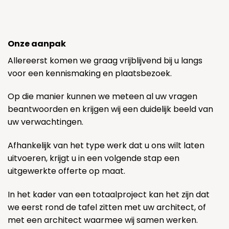
Onze aanpak
Allereerst komen we graag vrijblijvend bij u langs
voor een kennismaking en plaatsbezoek.
Op die manier kunnen we meteen al uw vragen
beantwoorden en krijgen wij een duidelijk beeld van
uw verwachtingen.
Afhankelijk van het type werk dat u ons wilt laten
uitvoeren, krijgt u in een volgende stap een
uitgewerkte offerte op maat.
In het kader van een totaalproject kan het zijn dat
we eerst rond de tafel zitten met uw architect, of
met een architect waarmee wij samen werken.