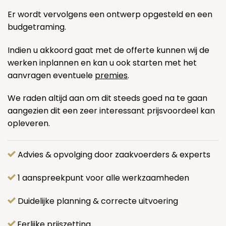
Er wordt vervolgens een ontwerp opgesteld en een
budgetraming.
Indien u akkoord gaat met de offerte kunnen wij de
werken inplannen en kan u ook starten met het
aanvragen eventuele
premies
.
We raden altijd aan om dit steeds goed na te gaan
aangezien dit een zeer interessant prijsvoordeel kan
opleveren.
Advies & opvolging door zaakvoerders & experts
1 aanspreekpunt voor alle werkzaamheden
Duidelijke planning & correcte uitvoering
Eerlijke prijszetting