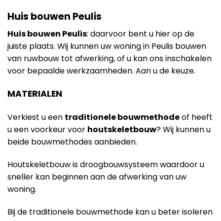
Huis bouwen Peulis
Huis bouwen Peulis
: daarvoor bent u hier op de
juiste plaats. Wij kunnen uw woning in Peulis bouwen
van ruwbouw tot afwerking, of u kan ons inschakelen
voor bepaalde werkzaamheden. Aan u de keuze.
MATERIALEN
Verkiest u een
traditionele bouwmethode
of heeft
u een voorkeur voor
houtskeletbouw
? Wij kunnen u
beide bouwmethodes aanbieden.
Houtskeletbouw is droogbouwsysteem waardoor u
sneller kan beginnen aan de afwerking van uw
woning.
Bij de traditionele bouwmethode kan u beter isoleren