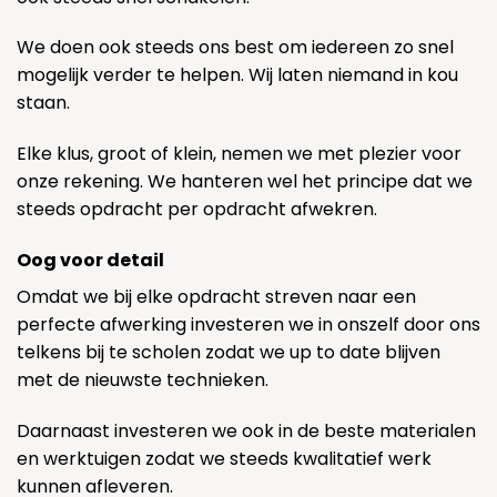
We doen ook steeds ons best om iedereen zo snel
mogelijk verder te helpen. Wij laten niemand in kou
staan.
Elke klus, groot of klein, nemen we met plezier voor
onze rekening. We hanteren wel het principe dat we
steeds opdracht per opdracht afwekren.
Oog voor detail
Omdat we bij elke opdracht streven naar een
perfecte afwerking investeren we in onszelf door ons
telkens bij te scholen zodat we up to date blijven
met de nieuwste technieken.
Daarnaast investeren we ook in de beste materialen
en werktuigen zodat we steeds kwalitatief werk
kunnen afleveren.