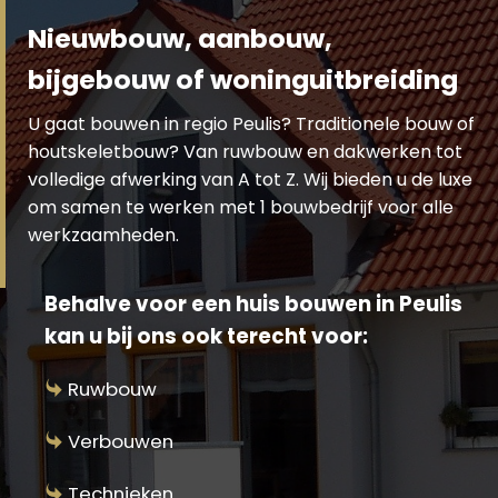
Nieuwbouw, aanbouw,
bijgebouw of woninguitbreiding
U gaat bouwen in regio Peulis? Traditionele bouw of
houtskeletbouw? Van ruwbouw en dakwerken tot
volledige afwerking van A tot Z. Wij bieden u de luxe
om samen te werken met 1 bouwbedrijf voor alle
werkzaamheden.
Behalve voor een huis bouwen in Peulis
kan u bij ons ook terecht voor:
Ruwbouw
Verbouwen
Technieken