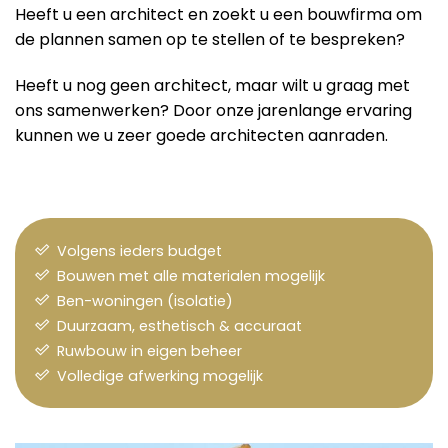
Heeft u een architect en zoekt u een bouwfirma om
de plannen samen op te stellen of te bespreken?
Heeft u nog geen architect, maar wilt u graag met
ons samenwerken? Door onze jarenlange ervaring
kunnen we u zeer goede architecten aanraden.
Volgens ieders budget
Bouwen met alle materialen mogelijk
Ben-woningen (isolatie)
Duurzaam, esthetisch & accuraat
Ruwbouw in eigen beheer
Volledige afwerking mogelijk