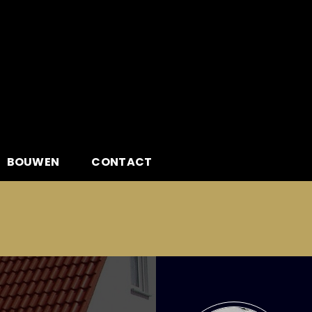
BOUWEN
CONTACT