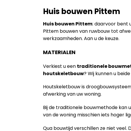
Huis bouwen Pittem
Huis bouwen Pittem
: daarvoor bent u
Pittem bouwen van ruwbouw tot afwerk
werkzaamheden. Aan u de keuze.
MATERIALEN
Verkiest u een
traditionele bouwme
houtskeletbouw
? Wij kunnen u bei
Houtskeletbouw is droogbouwsysteem 
afwerking van uw woning.
Bij de traditionele bouwmethode kan u
van de woning misschien iets hoger lig
Qua bouwtijd verschillen ze niet veel. 