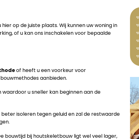
 hier op de juiste plaats. Wij kunnen uw woning in
ing, of u kan ons inschakelen voor bepaalde
thode
of heeft u een voorkeur voor
de bouwmethodes aanbieden.
waardoor u sneller kan beginnen aan de
 beter isoleren tegen geluid en zal de restwaarde
gen.
De bouwtijd bij houtskeletbouw ligt wel veel lager,