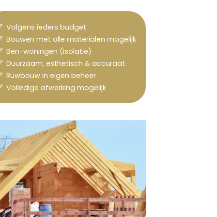
Volgens ieders budget
Bouwen met alle materialen mogelijk
Ben-woningen (isolatie)
Duurzaam, esthetisch & accuraat
Ruwbouw in eigen beheer
Volledige afwerking mogelijk