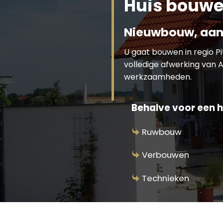
Huis bouwe
Nieuwbouw, aan
U gaat bouwen in regio 
volledige afwerking van A
werkzaamheden.
Behalve voor een h
Ruwbouw
Verbouwen
Technieken