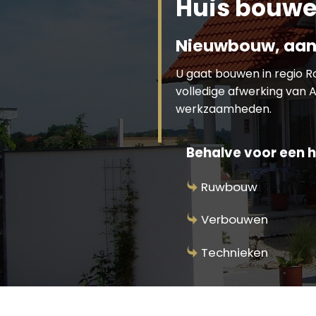
Huis bouwe
Nieuwbouw, aan
U gaat bouwen in regio 
volledige afwerking van A
werkzaamheden.
Behalve voor een h
Ruwbouw
Verbouwen
Technieken