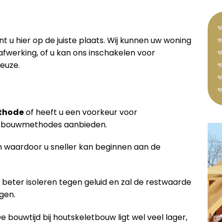
l
nt u hier op de juiste plaats. Wij kunnen uw woning
fwerking, of u kan ons inschakelen voor
euze.
thode
of heeft u een voorkeur voor
de bouwmethodes aanbieden.
waardoor u sneller kan beginnen aan de
 beter isoleren tegen geluid en zal de restwaarde
gen.
De bouwtijd bij houtskeletbouw ligt wel veel lager,