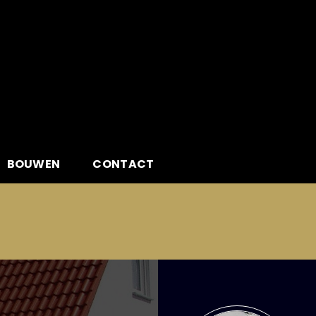
BOUWEN
CONTACT