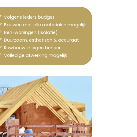
Volgens ieders budget
Bouwen met alle materialen mogelijk
Ben-woningen (isolatie)
Duurzaam, esthetisch & accuraat
Ruwbouw in eigen beheer
Volledige afwerking mogelijk